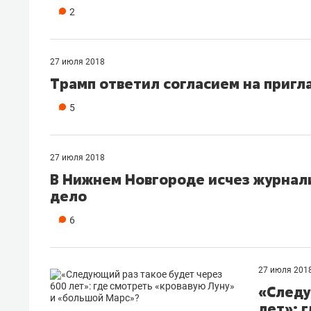
2
27 июля 2018
Трамп ответил согласием на пригл
5
27 июля 2018
В Нижнем Новгороде исчез журнали
дело
6
27 июля 201
«Следу
лет»: 