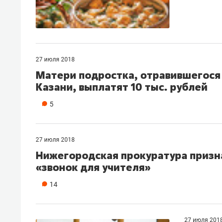
27 июля 2018
Матери подростка, отравившегося
Казани, выплатят 10 тыс. рублей
5
27 июля 2018
Нижегородская прокуратура призн
«звонок для учителя»
14
27 июля 201