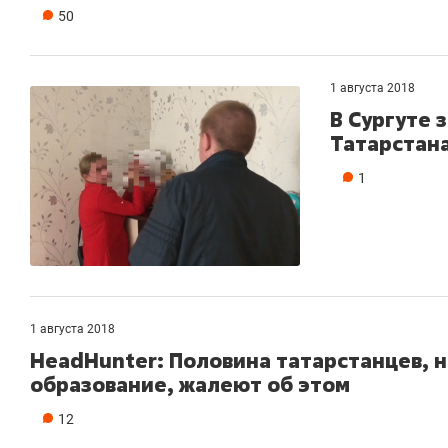
50
1 августа 2018
В Сургуте 
Татарстана
1
1 августа 2018
HeadHunter: Половина татарстанцев, 
образование, жалеют об этом
12