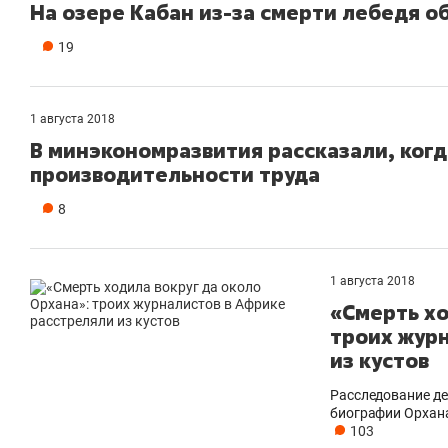
На озере Кабан из-за смерти лебедя о
19
1 августа 2018
В минэкономразвития рассказали, когд
производительности труда
8
1 августа 2018
«Смерть хо
троих жур
из кустов
Расследование де
биографии Орхана
103