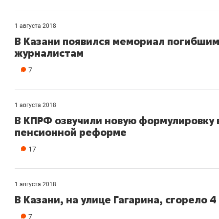
1 августа 2018
В Казани появился мемориал погибшим
журналистам
7
1 августа 2018
В КПРФ озвучили новую формулировку 
пенсионной реформе
17
1 августа 2018
В Казани, на улице Гагарина, сгорело 
7