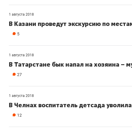
1 августа 2018
В Казани проведут экскурсию по места
5
1 августа 2018
В Татарстане бык напал на хозяина – м
27
1 августа 2018
В Челнах воспитатель детсада уволила
12