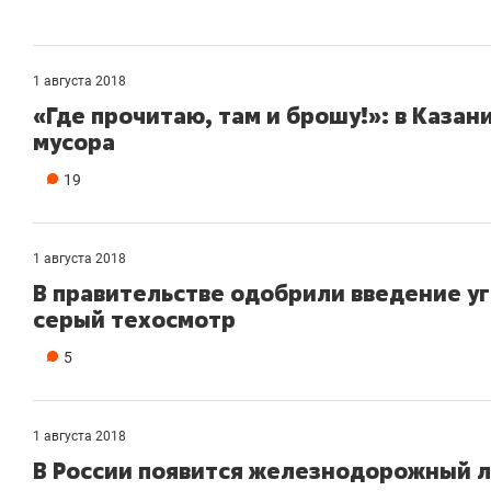
1 августа 2018
«Где прочитаю, там и брошу!»: в Казан
мусора
19
1 августа 2018
В правительстве одобрили введение у
серый техосмотр
5
1 августа 2018
В России появится железнодорожный л