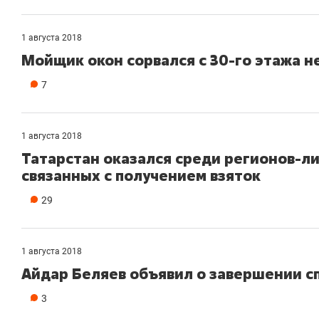
1 августа 2018
Мойщик окон сорвался с 30-го этажа 
7
1 августа 2018
Татарстан оказался среди регионов-ли
связанных с получением взяток
29
1 августа 2018
Айдар Беляев объявил о завершении с
3