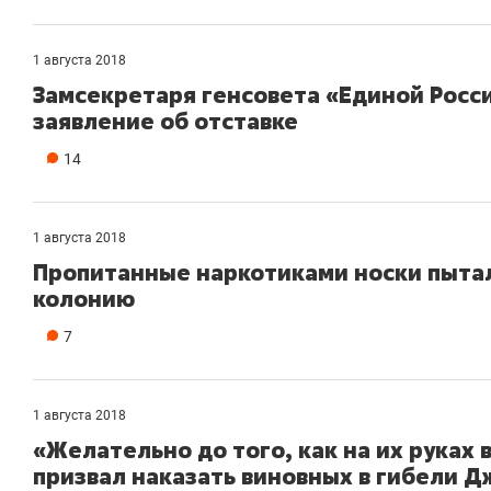
1 августа 2018
Замсекретаря генсовета «Единой Росс
заявление об отставке
14
1 августа 2018
Пропитанные наркотиками носки пытал
колонию
7
1 августа 2018
«Желательно до того, как на их руках
призвал наказать виновных в гибели Дж