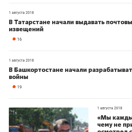
1 августа 2018
В Татарстане начали выдавать почтов
извещений
16
1 августа 2018
В Башкортостане начали разрабатывать
войны
19
1 августа 2018
«Мы каждый
чему не п
осмотрел 