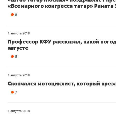
«Всемирного конгресса татар» Рината 
8
1 августа 2018
Профессор КФУ рассказал, какой пого
августе
5
1 августа 2018
Скончался мотоциклист, который вреза
7
1 августа 2018