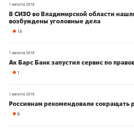
1 августа 2018
В СИЗО во Владимирской области нашл
возбуждены уголовные дела
16
1 августа 2018
Ак Барс Банк запустил сервис по право
1
1 августа 2018
Россиянам рекомендовали сокращать р
8