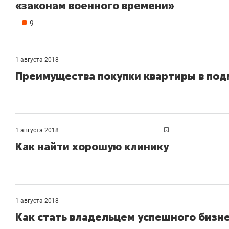
«законам военного времени»
9
1 августа 2018
Преимущества покупки квартиры в под
1 августа 2018
Как найти хорошую клинику
1 августа 2018
Как стать владельцем успешного бизн