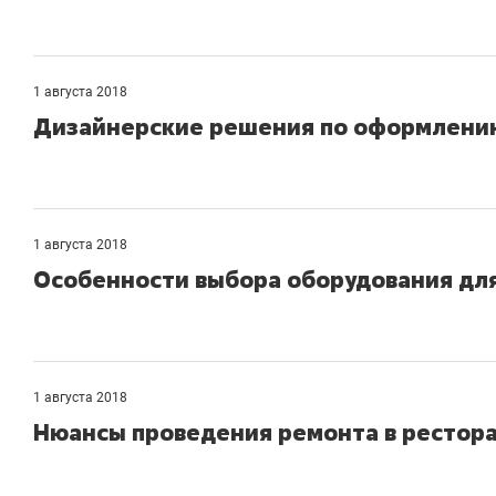
1 августа 2018
Дизайнерские решения по оформлени
1 августа 2018
Особенности выбора оборудования дл
1 августа 2018
Нюансы проведения ремонта в рестора