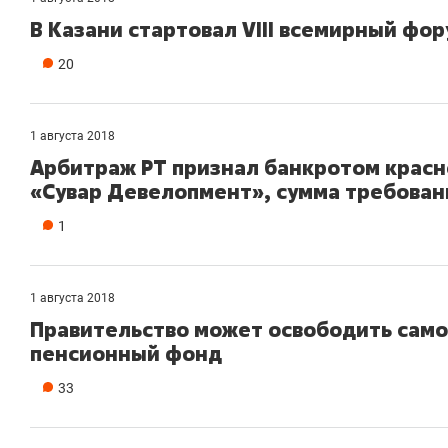
В Казани стартовал VIII всемирный фо
20
1 августа 2018
Арбитраж РТ признал банкротом крас
«Сувар Девелопмент», сумма требовани
1
1 августа 2018
Правительство может освободить само
пенсионный фонд
33