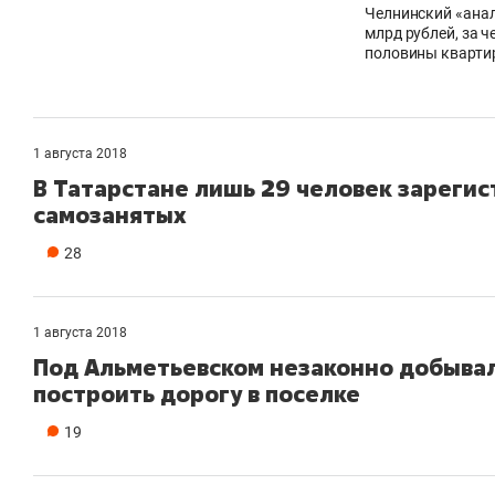
Челнинский «анал
млрд рублей, за 
половины кварти
1 августа 2018
В Татарстане лишь 29 человек зарегис
самозанятых
28
1 августа 2018
Под Альметьевском незаконно добывал
построить дорогу в поселке
19