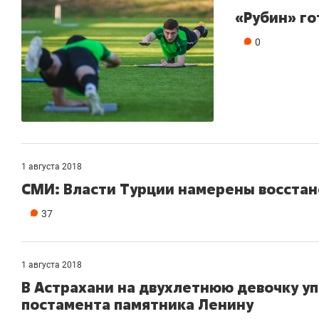
«Рубин» го
0
1 августа 2018
СМИ: Власти Турции намерены восстан
37
1 августа 2018
В Астрахани на двухлетнюю девочку уп
постамента памятника Ленину