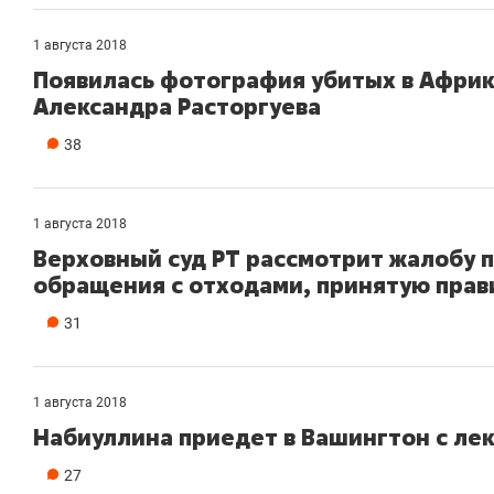
1 августа 2018
Появилась фотография убитых в Афри
Александра Расторгуева
38
1 августа 2018
Верховный суд РТ рассмотрит жалобу 
обращения с отходами, принятую прав
31
1 августа 2018
Набиуллина приедет в Вашингтон с ле
27