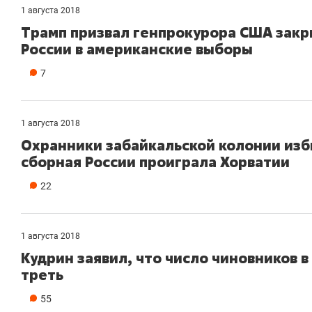
1 августа 2018
Трамп призвал генпрокурора США закр
России в американские выборы
7
1 августа 2018
Охранники забайкальской колонии изб
сборная России проиграла Хорватии
22
1 августа 2018
Кудрин заявил, что число чиновников в
треть
55