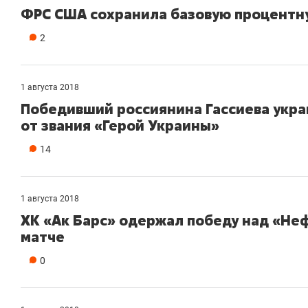
ФРС США сохранила базовую процентну
2
1 августа 2018
Победивший россиянина Гассиева укра
от звания «Герой Украины»
14
1 августа 2018
ХК «Ак Барс» одержал победу над «Не
матче
0