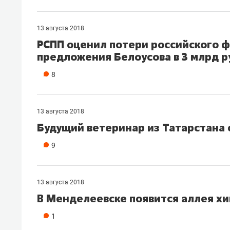
13 августа 2018
РСПП оценил потери российского ф
предложения Белоусова в 3 млрд 
8
13 августа 2018
Будущий ветеринар из Татарстана 
9
13 августа 2018
В Менделеевске появится аллея х
1