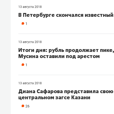
13 августа 2018
В Петербурге скончался известны
1
13 августа 2018
Итоги дня: рубль продолжает пике
Мусина оставили под арестом
1
13 августа 2018
Диана Сафарова представила свою
центральном загсе Казани
26