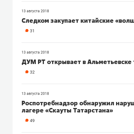
13 августа 2018
Следком закупает китайские «вол
31
13 августа 2018
ДУМ РТ открывает в Альметьевске
32
13 августа 2018
Роспотребнадзор обнаружил наруш
лагере «Скауты Татарстана»
49