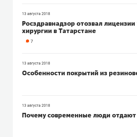
13 августа 2018
Росздравнадзор отозвал лицензии 
хирургии в Татарстане
7
13 августа 2018
Особенности покрытий из резинов
13 августа 2018
Почему современные люди отдают