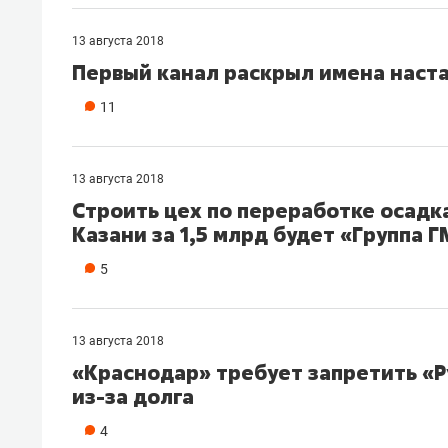
13 августа 2018
Первый канал раскрыл имена наста
11
13 августа 2018
Строить цех по переработке осадк
Казани за 1,5 млрд будет «Группа 
5
13 августа 2018
«Краснодар» требует запретить «Р
из-за долга
4