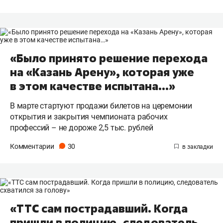
«Было принято решение перехода
на «Казань Арену», которая уже
в этом качестве испытана…»
В марте стартуют продажи билетов на церемонии
открытия и закрытия чемпионата рабочих
профессий – не дороже 2,5 тыс. рублей
Комментарии
30
«ТТС сам пострадавший. Когда
пришли в полицию, следователь