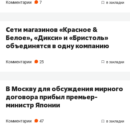
Комментарии
7
Сети магазинов «Красное &
Белое», «Дикси» и «Бристоль»
объединятся в одну компанию
Комментарии
25
В Москву для обсуждения мирного
договора прибыл премьер-
министр Японии
Комментарии
47