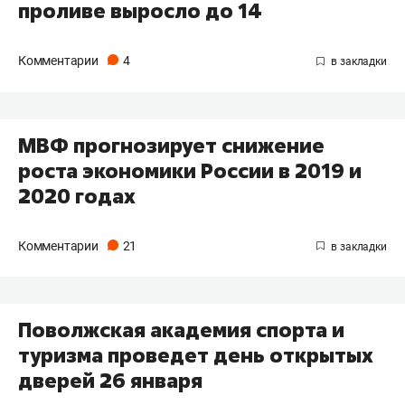
проливе выросло до 14
Комментарии
4
МВФ прогнозирует снижение
роста экономики России в 2019 и
2020 годах
Комментарии
21
Поволжская академия спорта и
туризма проведет день открытых
дверей 26 января