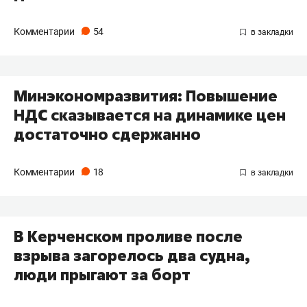
Комментарии
54
Минэкономразвития: Повышение
НДС сказывается на динамике цен
достаточно сдержанно
Комментарии
18
В Керченском проливе после
взрыва загорелось два судна,
люди прыгают за борт