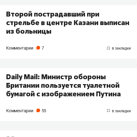
Второй пострадавший при
стрельбе в центре Казани выписан
из больницы
Комментарии
7
Daily Mail: Министр обороны
Британии пользуется туалетной
бумагой с изображением Путина
Комментарии
55