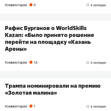
Комментарии
6
Рафис Бурганов о WorldSkills
Kazan: «Было принято решение
перейти на площадку «Казань
Арены»
Комментарии
14
Трампа номинировали на премию
«Золотая малина»
Комментарии
1