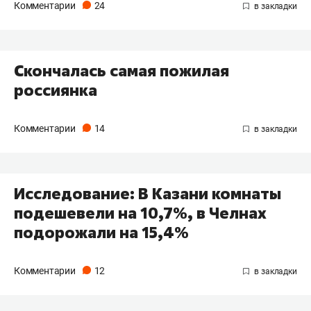
Комментарии
24
Скончалась самая пожилая
россиянка
Комментарии
14
​Исследование: В Казани комнаты​
подешевели на 10,7%, в Челнах
подорожали на 15,4%
Комментарии
12