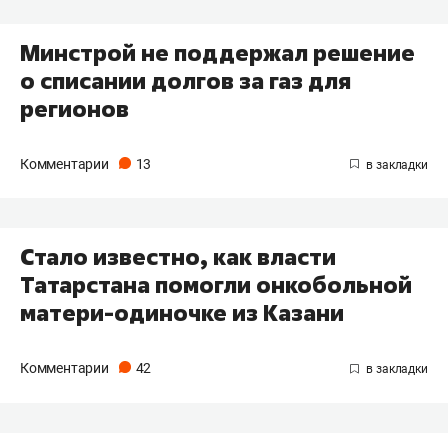
Минстрой не поддержал решение
о списании долгов за газ для
регионов
Комментарии
13
Стало известно, как власти
Татарстана помогли онкобольной
матери-одиночке из Казани
Комментарии
42