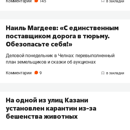
Комментарии
145
Наиль Магдеев: «С единственным
поставщиком дорога в тюрьму.
Обезопасьте себя!»
Деловой понедельник в Челнах: перевыполненный
план земельщиков и сказки об аукционах
Комментарии
9
На одной из улиц Казани
установлен карантин из-за
бешенства животных