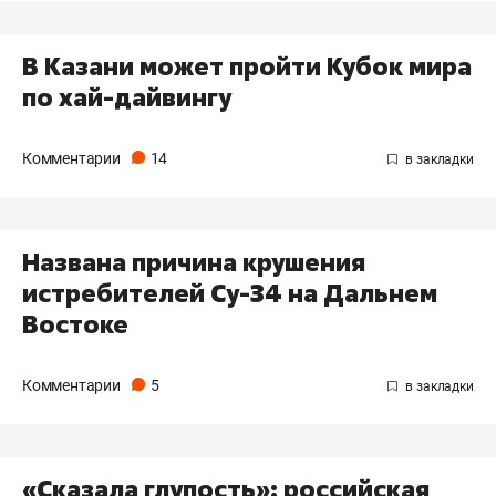
В Казани может пройти Кубок мира
по хай-дайвингу
Комментарии
14
Названа причина крушения
истребителей Су-34 на Дальнем
Востоке
Комментарии
5
«Сказала глупость»: российская