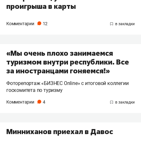
проигрыша в карты
Комментарии
12
«Мы очень плохо занимаемся
туризмом внутри республики. Все
за иностранцами гоняемся!»
Фоторепортаж «БИЗНЕС Online» с итоговой коллегии
госкомитета по туризму
Комментарии
4
Минниханов приехал в Давос