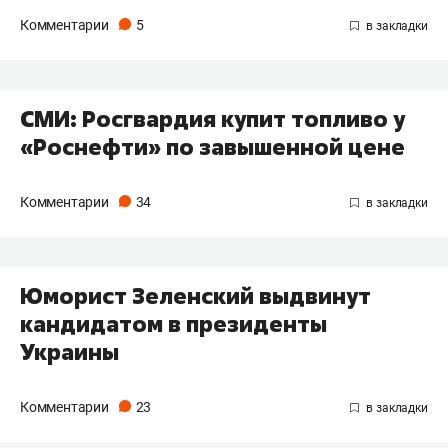
Комментарии
5
СМИ: Росгвардия купит топливо у
«Роснефти» по завышенной цене
Комментарии
34
Юморист Зеленский выдвинут
кандидатом в президенты
Украины
Комментарии
23