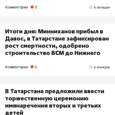
Комментарии
0
Итоги дня: Минниханов прибыл в
Давос, в Татарстане зафиксирован
рост смертности, одобрено
строительство ВСМ до Нижнего
Комментарии
0
В Татарстане предложили ввести
торжественную церемонию
имянаречения вторых и третьих
детей