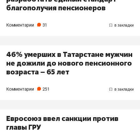
благополучия пенсионеров
Комментарии
31
46% умерших в Татарстане мужчин
не дожили до нового пенсионного
возраста – 65 лет
Комментарии
251
Евросоюз ввел санкции против
главы ГРУ