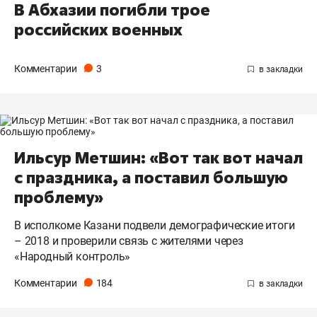
В Абхазии погибли трое
российских военных
Комментарии
3
Ильсур Метшин: «Вот так вот начал
с праздника, а поставил большую
проблему»
В исполкоме Казани подвели демографические итоги
– 2018 и проверили связь с жителями через
«Народный контроль»
Комментарии
184