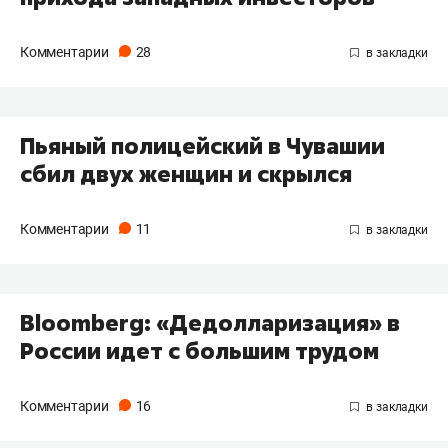
Комментарии
28
​Пьяный полицейский в Чувашии
сбил двух женщин и скрылся
Комментарии
11
Bloomberg: «Дедолларизация» в
России идет с большим трудом
Комментарии
16