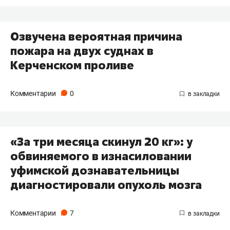
Озвучена вероятная причина
пожара на двух суднах в
Керченском проливе
Комментарии
0
«За три месяца скинул 20 кг»: у
обвиняемого в изнасиловании
уфимской дознавательницы
диагностировали опухоль мозга
Комментарии
7