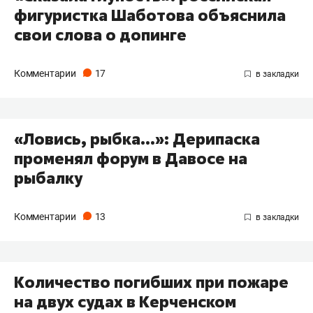
фигуристка Шаботова объяснила
свои слова о допинге
Комментарии
17
«Ловись, рыбка...»: Дерипаска
променял форум в Давосе на
рыбалку
Комментарии
13
Количество погибших при пожаре
на двух судах в Керченском