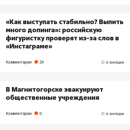
«Как выступать стабильно? Выпить
много допинга»: российскую
фигуристку проверят из-за слов в
«Инстаграме»
Комментарии
29
В Магнитогорске эвакуируют
общественные учреждения
Комментарии
0