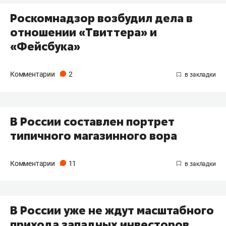
Роскомнадзор возбудил дела в
отношении «Твиттера» и
«Фейсбука»
Комментарии
2
В России составлен портрет
типичного магазинного вора
Комментарии
11
В России уже не ждут масштабного
прихода западных инвесторов