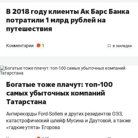
В 2018 году клиенты Ак Барс Банка
потратили 1 млрд рублей на
путешествия
Комментарии
1
Богатые тоже плачут: топ-100
самых убыточных компаний
Татарстана
Антирекорды Ford-Sollers и других резидентов ОЭЗ,
катастрофический шлейф Мусина и Даутовой, а также
«гадкие утята» Егорова