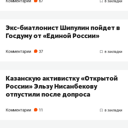
Комментарии
67
Экс-биатлонист Шипулин пойдет в
Госдуму от «Единой России»
Комментарии
37
Казанскую активистку «Открытой
России» Эльзу Нисанбекову
отпустили после допроса
Комментарии
11