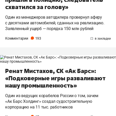
схватился за голову»
Один из менеджеров автодилера провернул аферу
с десятками автомобилей, сданных на реализацию.
Заявленный ущерб — порядка 150 млн рублей
Комментарии
193
Ренат Мистахов, СК «Ак Барс»:
«Подковерные игры разваливают
нашу промышленность»
Один из ведущих корабелов России о том, зачем
«Ак Барс Холдинг» создал судостроительную
корпорацию на 11 тыс. работников