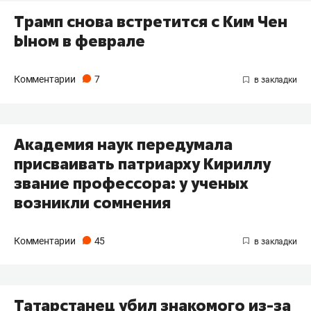
Трамп снова встретится с Ким Чен
Ыном в феврале
Комментарии
7
Академия наук передумала
присваивать патриарху Кириллу
звание профессора: у ученых
возникли сомнения
Комментарии
45
​Татарстанец убил знакомого из-за