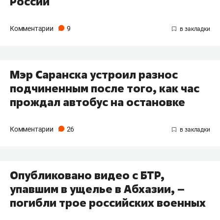
России
Комментарии
9
Мэр Саранска устроил разнос
подчиненным после того, как час
прождал автобус на остановке​
Комментарии
26
Опубликовано видео с БТР,
упавшим в ущелье в Абхазии, –
погибли трое российских военных