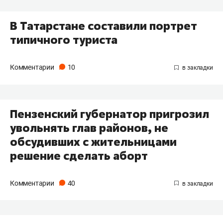
В Татарстане составили портрет
типичного туриста
Комментарии
10
Пензенский губернатор пригрозил
увольнять глав районов, не
обсудивших с жительницами
решение сделать аборт
Комментарии
40