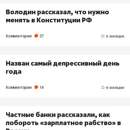
​Володин рассказал, что нужно
менять в Конституции РФ
Комментарии
37
Назван самый депрессивный день
года
Комментарии
14
Частные банки рассказали, как
побороть «зарплатное рабство» в