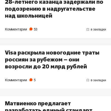
28-летнего казанца задержали по
подозрению в надругательстве
над школьницей
Комментарии
53
Visa раскрыла новогодние траты
россиян за рубежом – они
возросли до 20 млрд рублей
Комментарии
5
Матвиенко предлагает
разработать единый стандарт