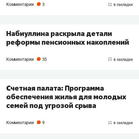
Комментарии
3
Набиуллина раскрыла детали
реформы пенсионных накоплений
Комментарии
35
Счетная палата: Программа
обеспечения жилья для молодых
семей под угрозой срыва
Комментарии
9