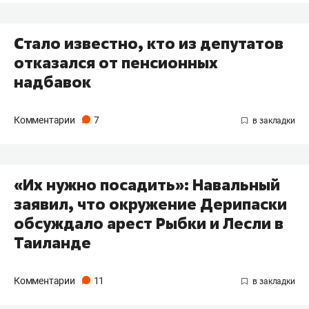
Стало известно, кто из депутатов
отказался от пенсионных
надбавок
Комментарии
7
«Их нужно посадить»: Навальный
заявил, что окружение Дерипаски
обсуждало арест Рыбки и Лесли в
Таиланде
Комментарии
11