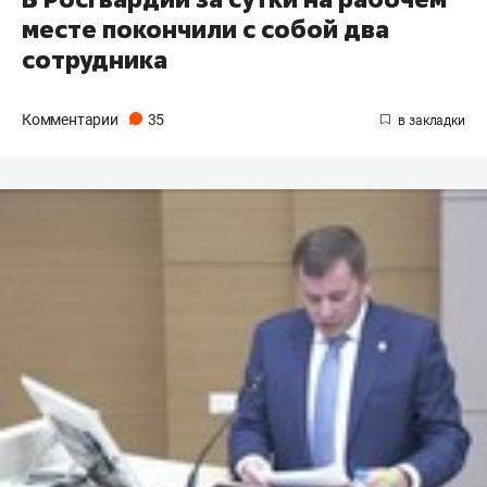
месте покончили с собой два
сотрудника
Комментарии
35