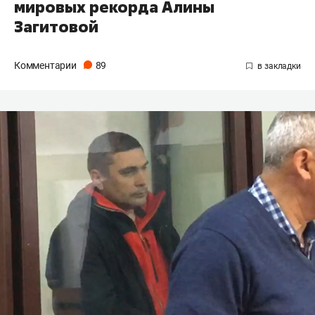
мировых рекорда Алины
Загитовой
Комментарии
89