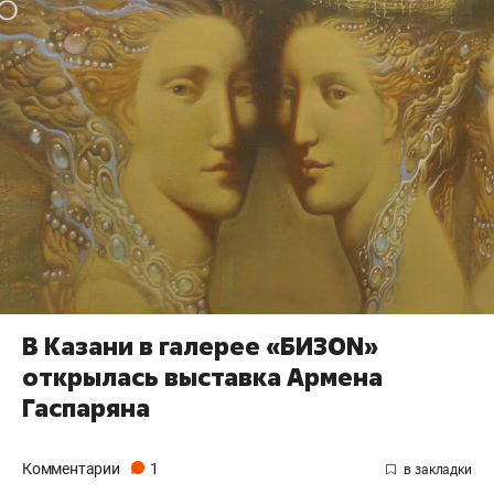
В Казани в галерее «БИЗON»
открылась выставка Армена
Гаспаряна
Комментарии
1