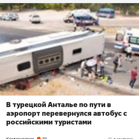
В турецкой Анталье по пути в
аэропорт перевернулся автобус с
российскими туристами