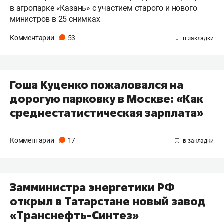
в агропарке «Казань» с участием старого и нового
министров в 25 снимках
Комментарии
53
Гоша Куценко пожаловался на
дорогую парковку в Москве: «Как
среднестатистическая зарплата»
Комментарии
17
Замминистра энергетики РФ
открыл в Татарстане новый завод
«Транснефть-Синтез»