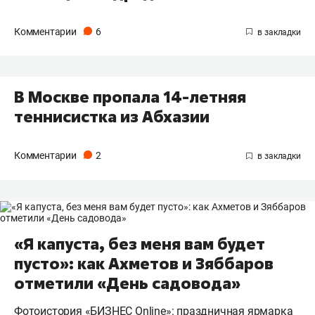
Комментарии
6
В Москве пропала 14-летняя
теннисистка из Абхазии
Комментарии
2
«Я капуста, без меня вам будет
пусто»: как Ахметов и Зяббаров
отметили «День садовода»
Фотоистория «БИЗНЕС Online»: праздничная ярмарка