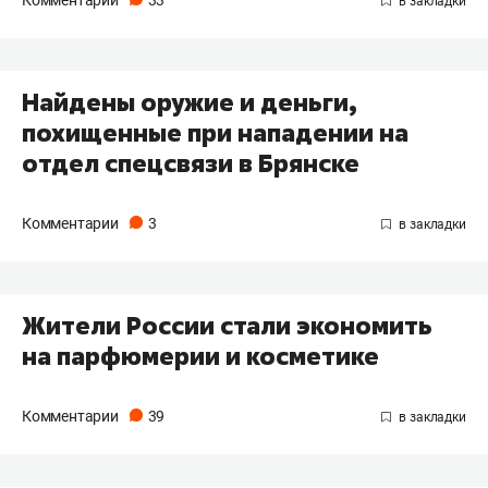
Комментарии
33
Найдены оружие и деньги,
похищенные при нападении на
отдел спецсвязи в Брянске
Комментарии
3
Жители России стали экономить
на парфюмерии и косметике
Комментарии
39