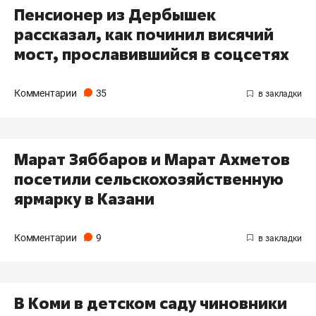
Пенсионер из Дербышек
рассказал, как починил висячий
мост, прославившийся в соцсетях
Комментарии
35
Марат Зяббаров и Марат Ахметов
посетили сельскохозяйственную
ярмарку в Казани
Комментарии
9
В Коми в детском саду чиновники