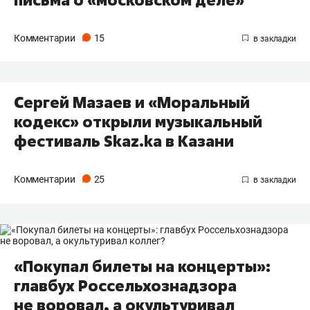
Комментарии
15
Сергей Мазаев и «Моральный
кодекс» открыли музыкальный
фестиваль Skaz.ka в Казани
Комментарии
25
«Покупал билеты на концерты»:
главбух Россельхознадзора
не воровал, а окультуривал