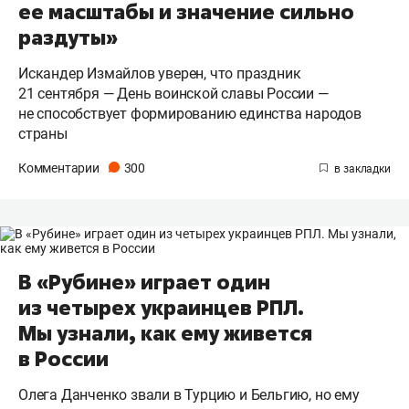
ее масштабы и значение сильно
раздуты»
Искандер Измайлов уверен, что праздник
21 сентября — День воинской славы России —
не способствует формированию единства народов
страны
Комментарии
300
В «Рубине» играет один
из четырех украинцев РПЛ.
Мы узнали, как ему живется
в России
Олега Данченко звали в Турцию и Бельгию, но ему