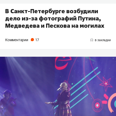
В Санкт-Петербурге возбудили
дело из-за фотографий Путина,
Медведева и Пескова на могилах
Комментарии
17