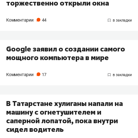
торжественно открыли окна
Комментарии
44
Google заявил о создании самого
мощного компьютера в мире
Комментарии
17
В Татарстане хулиганы напали на
машину с огнетушителем и
саперной лопатой, пока внутри
сидел водитель