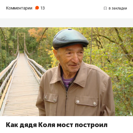
Комментарии
13
Как дядя Коля мост построил