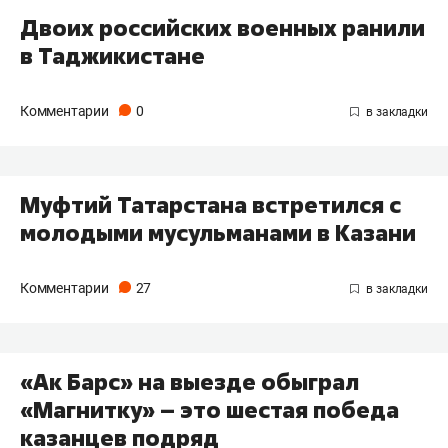
Двоих российских военных ранили
в Таджикистане
Комментарии
0
Муфтий Татарстана встретился с
молодыми мусульманами в Казани
Комментарии
27
«Ак Барс» на выезде обыграл
«Магнитку» – это шестая победа
казанцев подряд