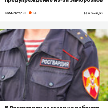
Комментарии
14
В Росгвардии за сутки на рабочем