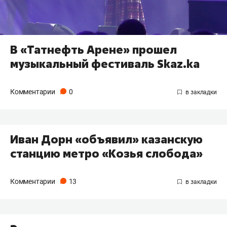
В «Татнефть Арене» прошел
музыкальный фестиваль Skaz.ka
Комментарии
0
Иван Дорн «объявил» казанскую
станцию метро «Козья слобода»
Комментарии
13