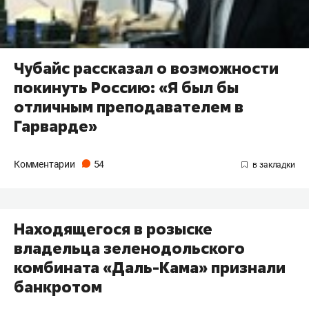
Чубайс рассказал о возможности
покинуть Россию: «Я был бы
отличным преподавателем в
Гарварде»
Комментарии
54
Находящегося в розыске
владельца зеленодольского
комбината «Даль-Кама» признали
банкротом