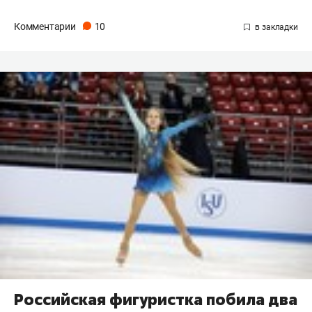
Комментарии
10
Российская фигуристка побила два