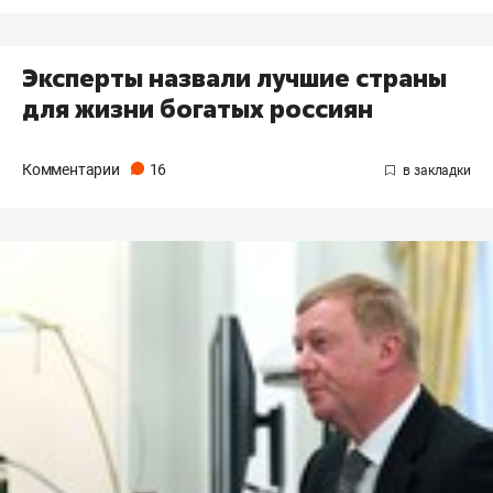
Эксперты назвали лучшие страны
для жизни богатых россиян
Комментарии
16