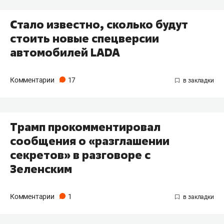
Стало известно, сколько будут
стоить новые спецверсии
автомобилей LADA
Комментарии
17
Трамп прокомментировал
сообщения о «разглашении
секретов» в разговоре с
Зеленским
Комментарии
1