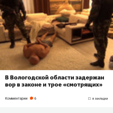
В Вологодской области задержан
вор в законе и трое «смотрящих»
Комментарии
6