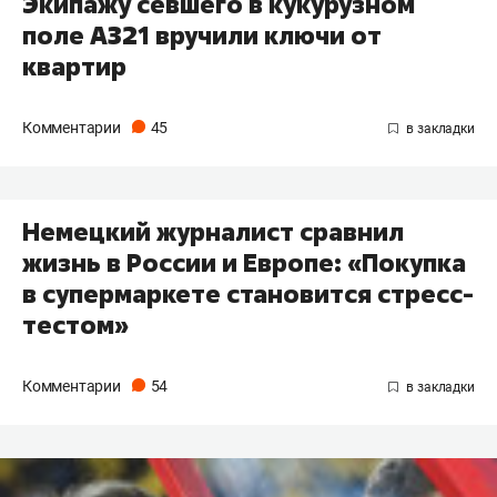
Экипажу севшего в кукурузном
поле А321 вручили ключи от
квартир
Комментарии
45
Немецкий журналист сравнил
жизнь в России и Европе: «Покупка
в супермаркете становится стресс-
тестом»
Комментарии
54