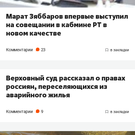
Марат Зяббаров впервые выступил
на совещании в кабмине РТ в
новом качестве
Комментарии
23
Верховный суд рассказал о правах
россиян, переселяющихся из
аварийного жилья
Комментарии
9