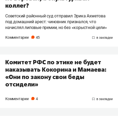
коллег?
Советский районный суд отправил Эрика Ахметова
под домашний арест: чиновник признался, что
начислял липовые премии, но без «корыстной цели»
Комментарии
45
Комитет РФС по этике не будет
наказывать Кокорина и Мамаева:
«Они по закону свои беды
отсидели»
Комментарии
4