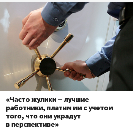
«Часто жулики – лучшие
работники, платим им с учетом
того, что они украдут
в перспективе»