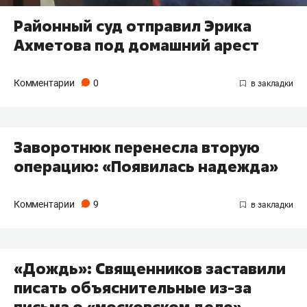
Районный суд отправил Эрика
Ахметова под домашний арест
Комментарии
0
Заворотнюк перенесла вторую
операцию: «Появилась надежда»
Комментарии
9
«Дождь»: Священников заставили
писать объяснительные из-за
письма о «московском деле»