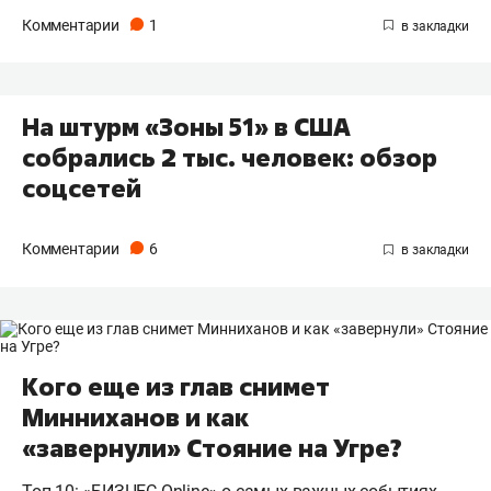
Комментарии
1
На штурм «Зоны 51» в США
собрались 2 тыс. человек: обзор
соцсетей
Комментарии
6
Кого еще из глав снимет
Минниханов и как
«завернули» Стояние на Угре?