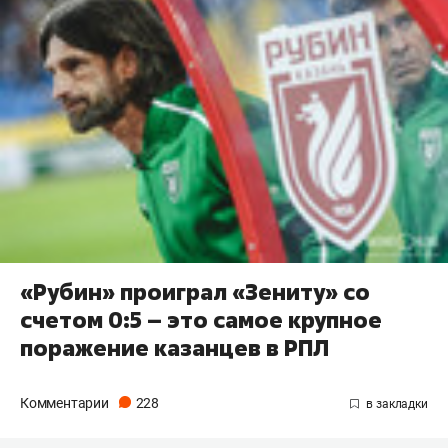
«Рубин» проиграл «Зениту» со
счетом 0:5 – это самое крупное
поражение казанцев в РПЛ
Комментарии
228