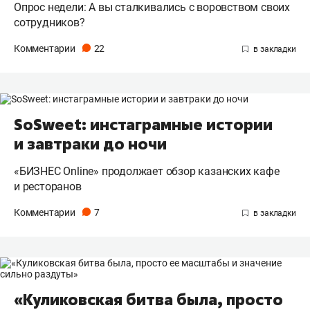
Опрос недели: А вы сталкивались с воровством своих
сотрудников?
Комментарии
22
SoSweet: инстаграмные истории
и завтраки до ночи
«БИЗНЕС Online» продолжает обзор казанских кафе
и ресторанов
Комментарии
7
«Куликовская битва была, просто