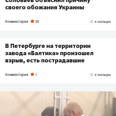
Соловьев объяснил причину
своего обожания Украины
Комментарии
20
В Петербурге на территории
завода «Балтика» произошел
взрыв, есть пострадавшие
Комментарии
1