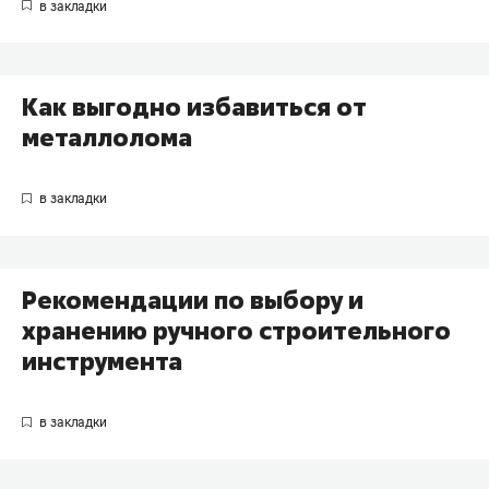
Как выгодно избавиться от
металлолома
Рекомендации по выбору и
хранению ручного строительного
инструмента