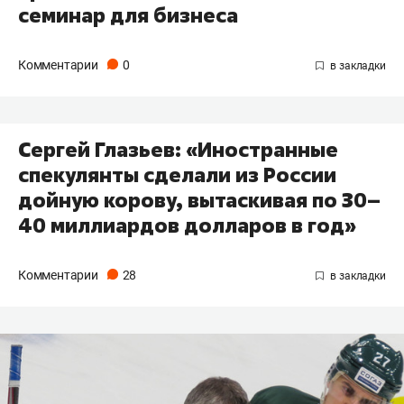
семинар для бизнеса
Комментарии
0
Сергей Глазьев: «Иностранные
спекулянты сделали из России
дойную корову, вытаскивая по 30–
40 миллиардов долларов в год»
Комментарии
28