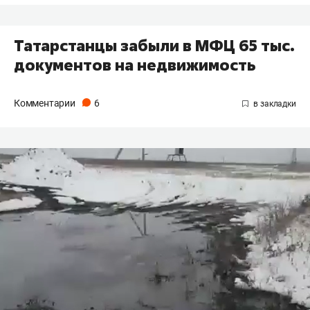
Татарстанцы забыли в МФЦ 65 тыс.
документов на недвижимость
Комментарии
6