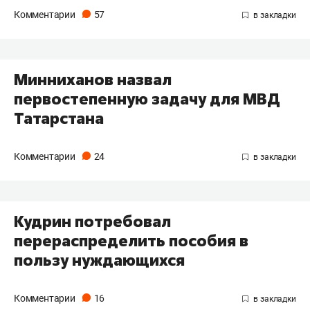
Комментарии
57
Минниханов назвал
первостепенную задачу для МВД
Татарстана
Комментарии
24
Кудрин потребовал
перераспределить пособия в
пользу нуждающихся
Комментарии
16