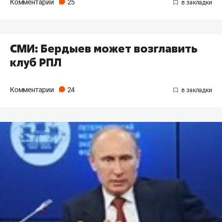
Комментарии
25
СМИ: Бердыев может возглавить
клуб РПЛ
Комментарии
24