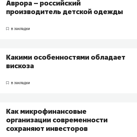
Аврора – российский
производитель детской одежды
Какими особенностями обладает
вискоза
Как микрофинансовые
организации современности
сохраняют инвесторов