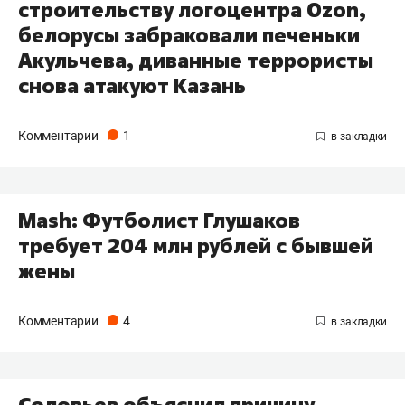
строительству логоцентра Ozon,
белорусы забраковали печеньки
Акульчева, диванные террористы
снова атакуют Казань
Комментарии
1
Mash: Футболист Глушаков
требует 204 млн рублей с бывшей
жены
Комментарии
4