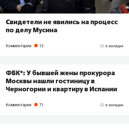
Свидетели не явились на процесс
по делу Мусина
Комментарии
13
ФБК*: У бывшей жены прокурора
Москвы нашли гостиницу в
Черногории и квартиру в Испании
Комментарии
71