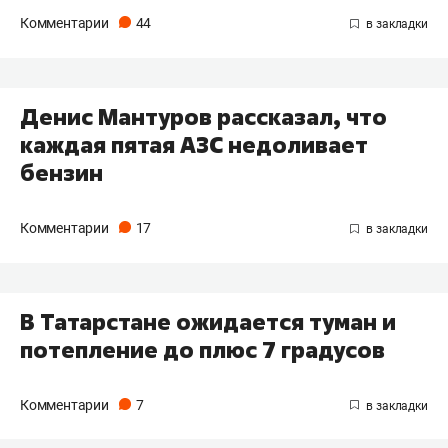
Комментарии
44
Денис Мантуров рассказал, что
каждая пятая АЗС недоливает
бензин
Комментарии
17
В Татарстане ожидается туман и
потепление до плюс 7 градусов
Комментарии
7