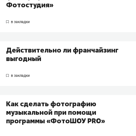
Фотостудия»
Действительно ли франчайзинг
выгодный
Как сделать фотографию
музыкальной при помощи
программы «ФотоШОУ PRO»