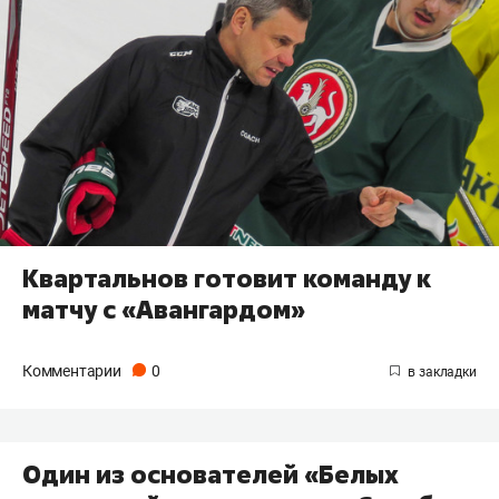
Квартальнов готовит команду к
матчу с «Авангардом»
Комментарии
0
Один из основателей «Белых