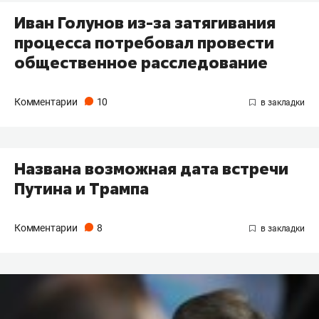
Иван Голунов из-за затягивания
процесса потребовал провести
общественное расследование
Комментарии
10
Названа возможная дата встречи
Путина и Трампа
Комментарии
8