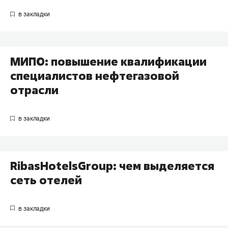
МИПО: повышение квалификации
специалистов нефтегазовой
отрасли
RibasHotelsGroup: чем выделяется
сеть отелей