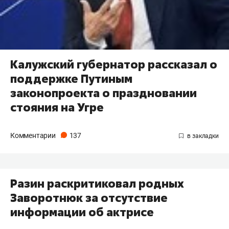
Калужский губернатор рассказал о
поддержке Путиным
законопроекта о праздновании
стояния на Угре
Комментарии
137
Разин раскритиковал родных
Заворотнюк за отсутствие
информации об актрисе