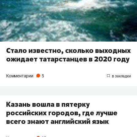
Стало известно, сколько выходных
ожидает татарстанцев в 2020 году
Комментарии
5
Казань вошла в пятерку
российских городов, где лучше
всего знают английский язык