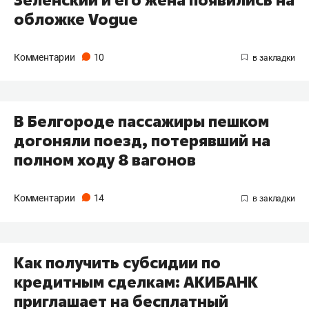
обложке Vogue
Комментарии
10
В Белгороде пассажиры пешком
догоняли поезд, потерявший на
полном ходу 8 вагонов
Комментарии
14
Как получить субсидии по
кредитным сделкам: АКИБАНК
приглашает на бесплатный