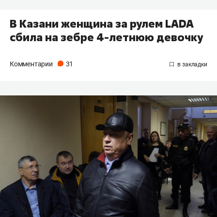
В Казани женщина за рулем LADA
сбила на зебре 4-летнюю девочку
Комментарии
31