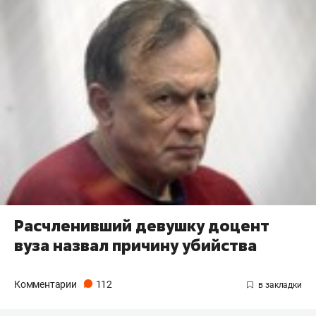
Расчленивший девушку доцент
вуза назвал причину убийства
Комментарии
112