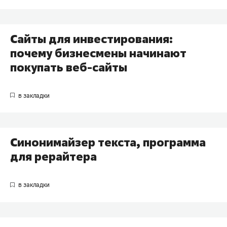
Сайты для инвестирования:
почему бизнесмены начинают
покупать веб-сайты
Синонимайзер текста, программа
для рерайтера