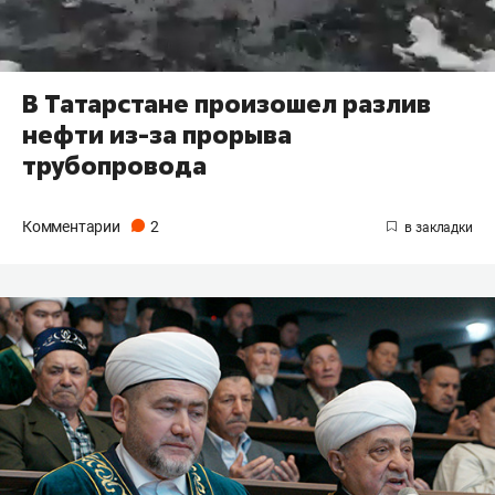
В Татарстане произошел разлив
нефти из-за прорыва
трубопровода
Комментарии
2