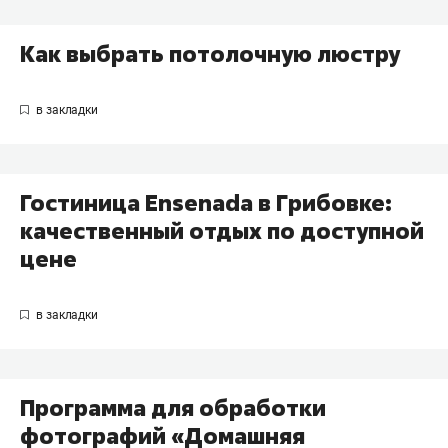
Как выбрать потолочную люстру
Гостиница Ensenada в Грибовке:
качественный отдых по доступной
цене
Программа для обработки
фотографий «Домашняя