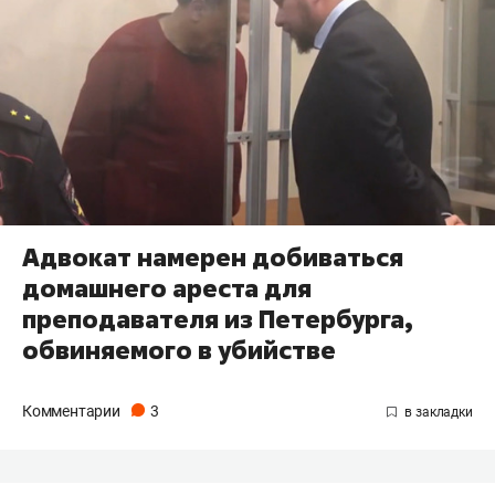
Адвокат намерен добиваться
домашнего ареста для
преподавателя из Петербурга,
обвиняемого в убийстве
Комментарии
3