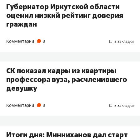
Губернатор Иркутской области
оценил низкий рейтинг доверия
граждан
Комментарии
8
СК показал кадры из квартиры
профессора вуза, расчленившего
девушку
Комментарии
8
Итоги дня: Минниханов дал старт