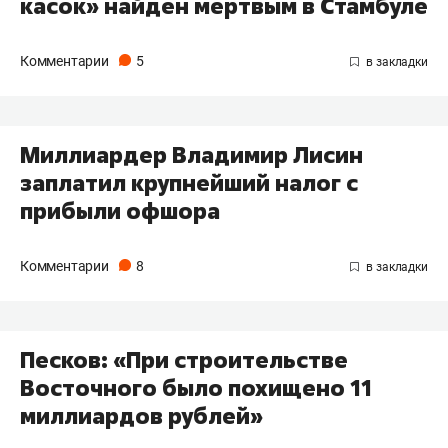
касок» найден мертвым в Стамбуле
Комментарии
5
Миллиардер Владимир Лисин
заплатил крупнейший налог с
прибыли офшора
Комментарии
8
Песков: «При строительстве
Восточного было похищено 11
миллиардов рублей»