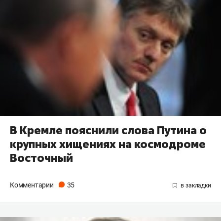
В Кремле пояснили слова Путина о
крупных хищениях на космодроме
Восточный
Комментарии
35