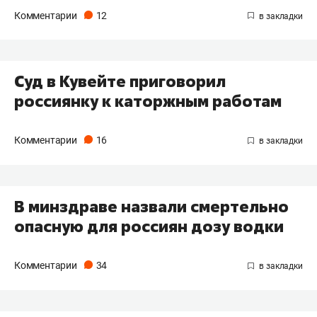
Комментарии
12
Суд в Кувейте приговорил
россиянку к каторжным работам
Комментарии
16
В минздраве назвали смертельно
опасную для россиян дозу водки
Комментарии
34