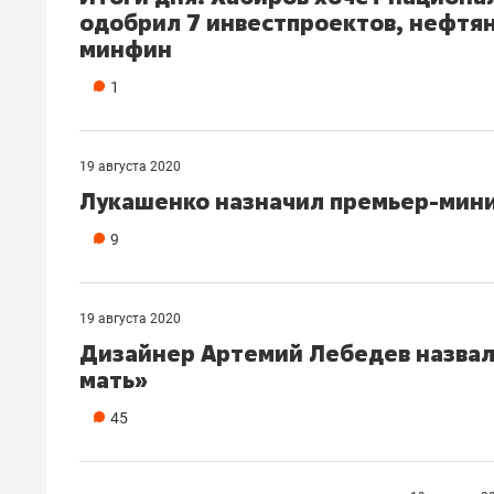
одобрил 7 инвестпроектов, нефтян
минфин
1
19 августа 2020
Лукашенко назначил премьер-мин
9
19 августа 2020
Дизайнер Артемий Лебедев назвал
мать»
45