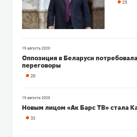
25
19 августа 2020
Оппозиция в Беларуси потребовала
переговоры
20
19 августа 2020
Новым лицом «Ак Барс ТВ» стала К
32