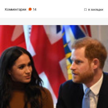
Комментарии
14