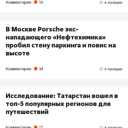
Комментарии
16
В Москве Porsche экс-
нападающего «Нефтехимика»
пробил стену паркинга и повис на
высоте
Комментарии
34
Исследование: Татарстан вошел в
топ-5 популярных регионов для
путешествий
Комментарии
17