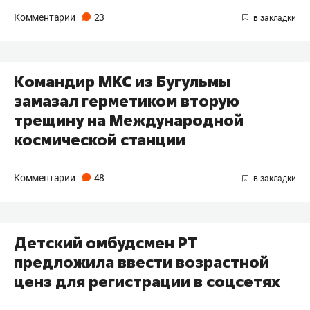
Комментарии
23
Командир МКС из Бугульмы
замазал герметиком вторую
трещину на Международной
космической станции
Комментарии
48
​Детский омбудсмен РТ
предложила ввести возрастной
ценз для регистрации в соцсетях