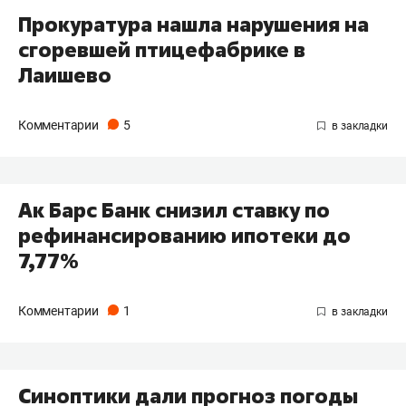
Прокуратура нашла нарушения на
сгоревшей птицефабрике в
Лаишево
Комментарии
5
Ак Барс Банк снизил ставку по
рефинансированию ипотеки до
7,77%
Комментарии
1
Синоптики дали прогноз погоды