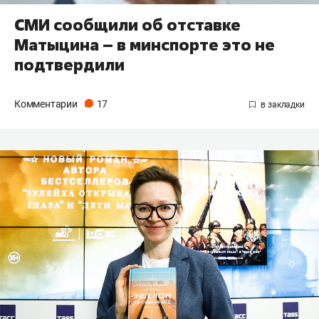
СМИ сообщили об отставке
Матыцина – в минспорте это не
подтвердили
Комментарии
17