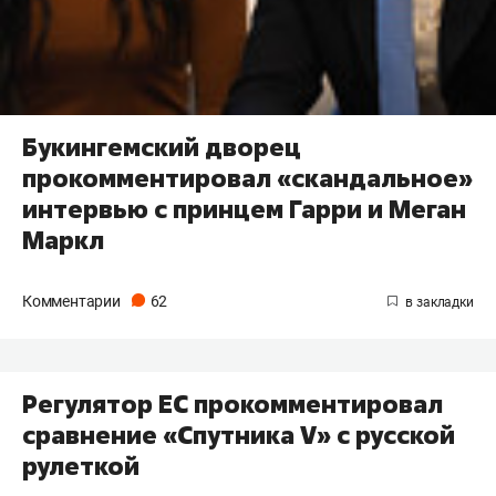
Букингемский дворец
прокомментировал «скандальное»
интервью с принцем Гарри и Меган
Маркл
Комментарии
62
Регулятор ЕС прокомментировал
сравнение «Спутника V» c русской
рулеткой