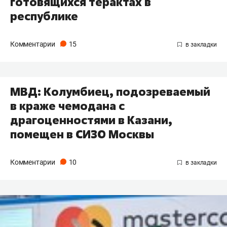
готовящихся терактах в
республике
Комментарии
15
МВД: Колумбиец, подозреваемый
в краже чемодана с
драгоценностями в Казани,
помещен в СИЗО Москвы
Комментарии
10