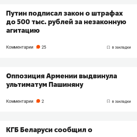
Путин подписал закон о штрафах
до 500 тыс. рублей за незаконную
агитацию
Комментарии
25
Оппозиция Армении выдвинула
ультиматум Пашиняну
Комментарии
2
КГБ Беларуси сообщил о