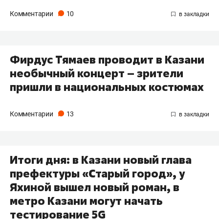
Комментарии
10
​Фирдус Тямаев проводит в Казани
необычный концерт – зрители
пришли в национальных костюмах
Комментарии
13
Итоги дня: в Казани новый глава
префектуры «Старый город», у
Яхиной вышел новый роман, в
метро Казани могут начать​
тестирование 5G