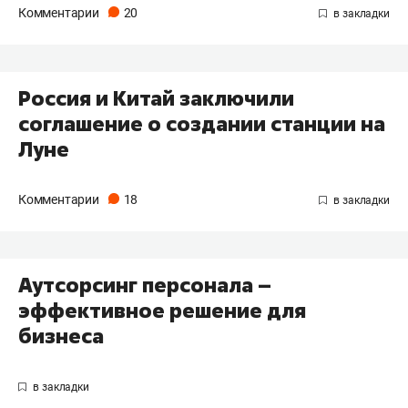
Комментарии
20
Россия и Китай заключили
соглашение о создании станции на
Луне
Комментарии
18
Аутсорсинг персонала –
эффективное решение для
бизнеса