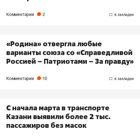
Комментарии
2
​«Родина» отвергла любые
варианты союза со «Справедливой
Россией – Патриотами – За правду»
Комментарии
10
С начала марта в транспорте
Казани выявили более 2 тыс.
пассажиров без масок