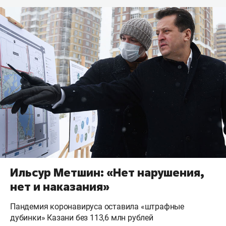
Ильсур Метшин: «Нет нарушения,
нет и наказания»
Пандемия коронавируса оставила «штрафные
дубинки» Казани без 113,6 млн рублей