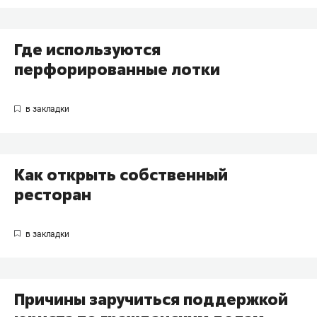
Где используются
перфорированные лотки
Как открыть собственный
ресторан
Причины заручиться поддержкой