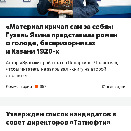
«Материал кричал сам за себя»:
Гузель Яхина представила роман
о голоде, беспризорниках
и Казани 1920-х
Автор «Зулейхи» работала в Нацархиве РТ и хотела,
чтобы читатель не закрывал «книгу на второй
странице»
Комментарии
357
Утвержден список кандидатов в
совет директоров «Татнефти»