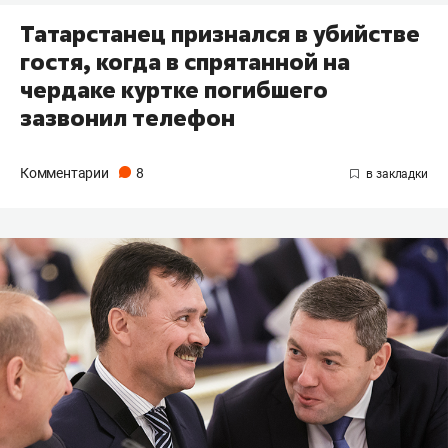
Татарстанец признался в убийстве
гостя, когда в спрятанной на
чердаке куртке погибшего
зазвонил телефон
Комментарии
8