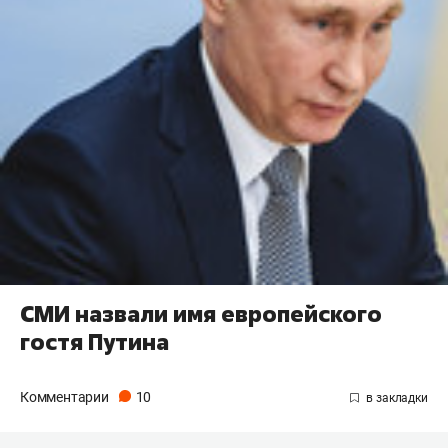
СМИ назвали имя европейского
гостя Путина
Комментарии
10