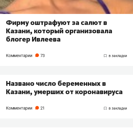
Фирму оштрафуют за салют в
Казани, который организовала
блогер Ивлеева
Комментарии
73
Названо число беременных в
Казани, умерших от коронавируса
Комментарии
21