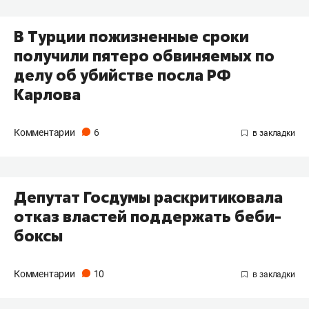
В Турции пожизненные сроки
получили пятеро обвиняемых по
делу об убийстве посла РФ
Карлова
Комментарии
6
Депутат Госдумы раскритиковала
отказ властей поддержать беби-
боксы
Комментарии
10