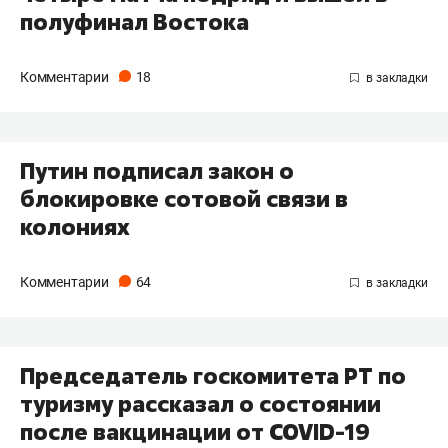
полуфинал Востока
Комментарии
18
Путин подписал закон о
блокировке сотовой связи в
колониях
Комментарии
64
Председатель госкомитета РТ по
туризму рассказал о состоянии
после вакцинации от COVID-19