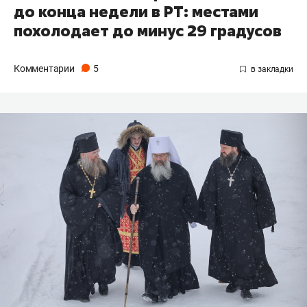
до конца недели в РТ: местами
похолодает до минус 29 градусов
Комментарии
5