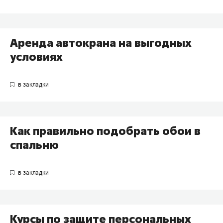
Аренда автокрана на выгодных
условиях
Как правильно подобрать обои в
спальню
Курсы по защите персональных