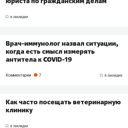
юриста по гражданским делам
Врач-иммунолог назвал ситуации,
когда есть смысл измерять
антитела к COVID-19
Комментарии
7
Как часто посещать ветеринарную
клинику