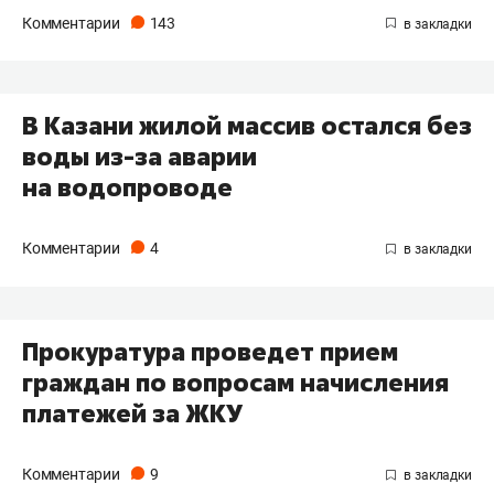
Комментарии
143
В Казани жилой массив остался без
воды из-за аварии
на водопроводе
Комментарии
4
Прокуратура проведет прием
граждан по вопросам начисления
платежей за ЖКУ
Комментарии
9