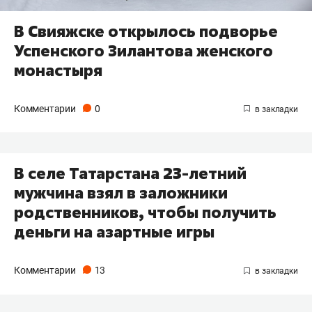
В Свияжске открылось подворье
Успенского Зилантова женского
монастыря
Комментарии
0
В селе Татарстана 23-летний
мужчина взял в заложники
родственников, чтобы получить
деньги на азартные игры
Комментарии
13