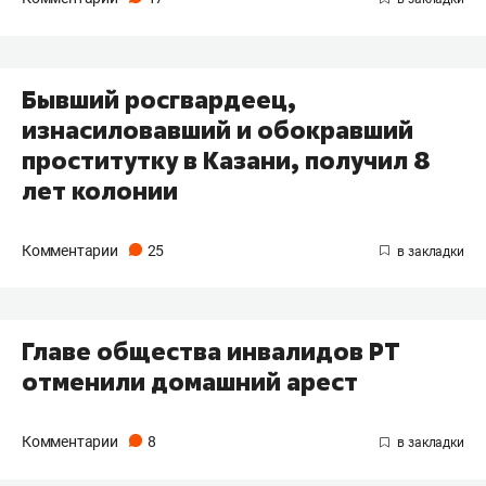
Бывший росгвардеец,
изнасиловавший и обокравший
проститутку в Казани, получил 8
лет колонии
Комментарии
25
Главе общества инвалидов РТ
отменили домашний арест
Комментарии
8