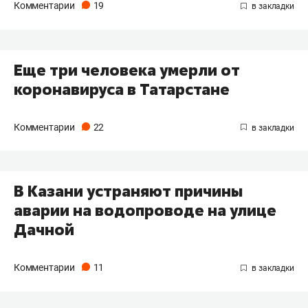
Комментарии
19
Еще три человека умерли от
коронавируса в Татарстане
Комментарии
22
В Казани устраняют причины
аварии на водопроводе на улице
Дачной
Комментарии
11