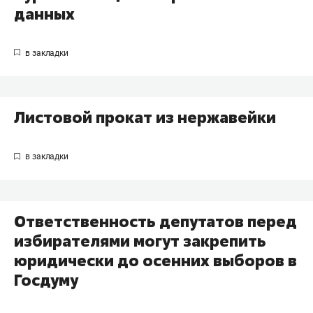
данных
Листовой прокат из нержавейки
​Ответственность депутатов перед
избирателями могут закрепить
юридически до осенних выборов в
Госдуму