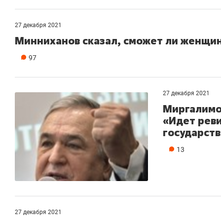
27 декабря 2021
Минниханов сказал, сможет ли женщин
97
27 декабря 2021
Миргалимов
«Идет реви
государств
13
27 декабря 2021