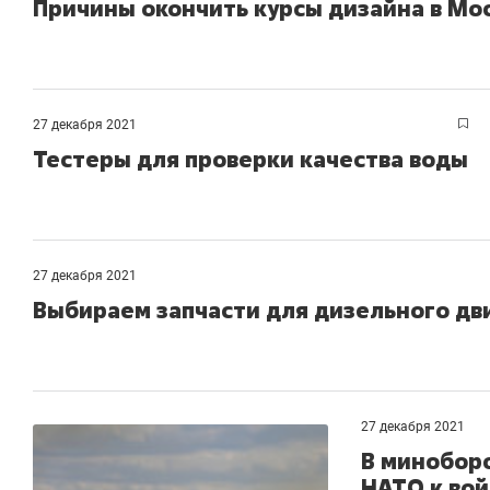
Причины окончить курсы дизайна в Мо
27 декабря 2021
Тестеры для проверки качества воды
27 декабря 2021
Выбираем запчасти для дизельного дв
27 декабря 2021
В миноборо
НАТО к вой