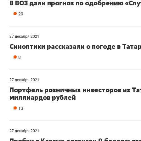
В ВОЗ дали прогноз по одобрению «Спу
29
27 декабря 2021
Синоптики рассказали о погоде в Тата
8
27 декабря 2021
Портфель розничных инвесторов из Та
миллиардов рублей
13
27 декабря 2021
Пробки в Казани достигли 9 баллов: в