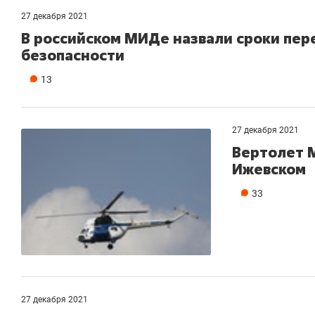
27 декабря 2021
В российском МИДе назвали сроки пер
безопасности
13
27 декабря 2021
Вертолет М
Ижевском
33
27 декабря 2021