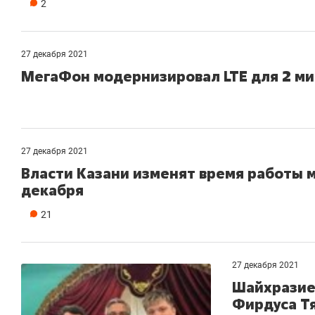
2
27 декабря 2021
МегаФон модернизировал LTE для 2 м
27 декабря 2021
Власти Казани изменят время работы м
декабря
21
27 декабря 2021
Шайхразие
Фирдуса Т