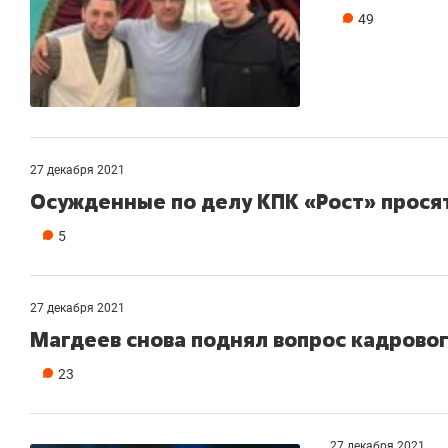
49
27 декабря 2021
Осужденные по делу КПК «Рост» просят
5
27 декабря 2021
Магдеев снова поднял вопрос кадрово
23
27 декабря 2021