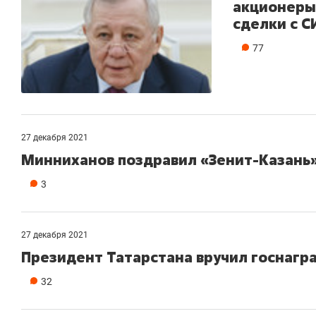
акционеры
сделки с 
77
27 декабря 2021
Минниханов поздравил «Зенит-Казань» 
3
27 декабря 2021
Президент Татарстана вручил госнагр
32