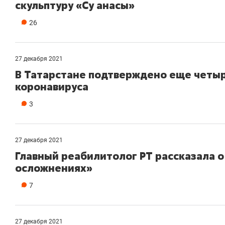
скульптуру «Су анасы»
26
27 декабря 2021
В Татарстане подтверждено еще четыр
коронавируса
3
27 декабря 2021
Главный реабилитолог РТ рассказала 
осложнениях»
7
27 декабря 2021