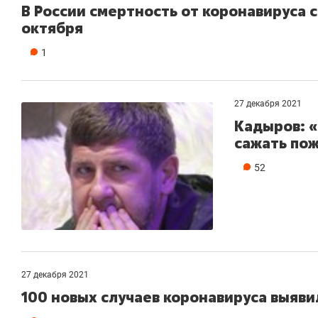
В России смертность от коронавируса 
октября
1
27 декабря 2021
Кадыров: 
сажать по
52
27 декабря 2021
100 новых случаев коронавируса выяви