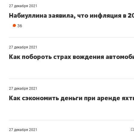
27 декабря 2021
Набиуллина заявила, что инфляция в 2
36
27 декабря 2021
Как побороть страх вождения автомоб
27 декабря 2021
Как сэкономить деньги при аренде яхт
27 декабря 2021