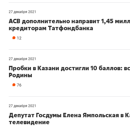
27 декабря 2021
АСВ дополнительно направит 1,45 мил
кредиторам Татфондбанка
12
27 декабря 2021
Пробки в Казани достигли 10 баллов: в
Родины
76
27 декабря 2021
Депутат Госдумы Елена Ямпольская в 
телевидение