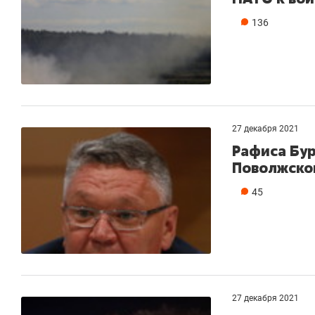
136
27 декабря 2021
Рафиса Бу
Поволжско
45
27 декабря 2021