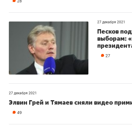
28
27 декабря 2021
Песков под
выборам: «
президент
27
27 декабря 2021
Элвин Грей и Тямаев сняли видео прим
49