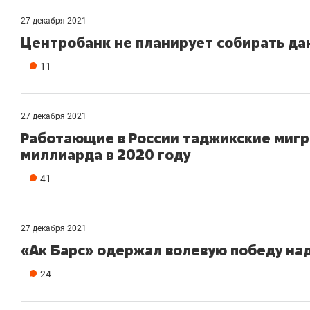
состояни
27 декабря 2021
антихруп
Центробанк не планирует собирать да
11
27 декабря 2021
Работающие в России таджикские мигр
миллиарда в 2020 году
41
27 декабря 2021
«Ак Барс» одержал волевую победу на
24