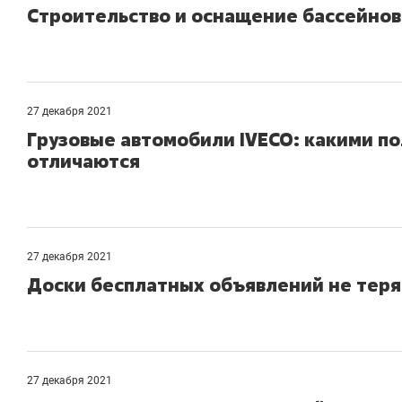
Строительство и оснащение бассейнов
27 декабря 2021
Грузовые автомобили IVECO: какими 
отличаются
27 декабря 2021
Доски бесплатных объявлений не теря
27 декабря 2021