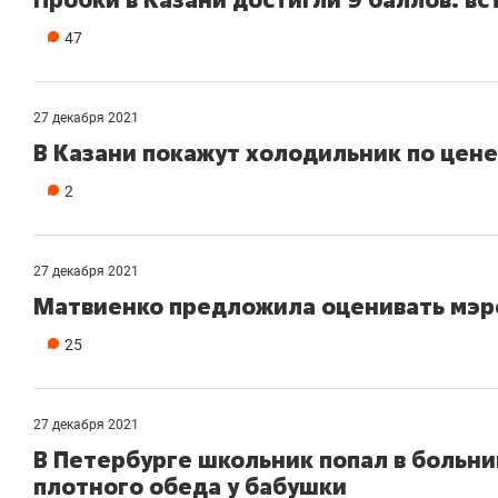
47
27 декабря 2021
В Казани покажут холодильник по цен
2
27 декабря 2021
Матвиенко предложила оценивать мэро
25
27 декабря 2021
В Петербурге школьник попал в больни
плотного обеда у бабушки