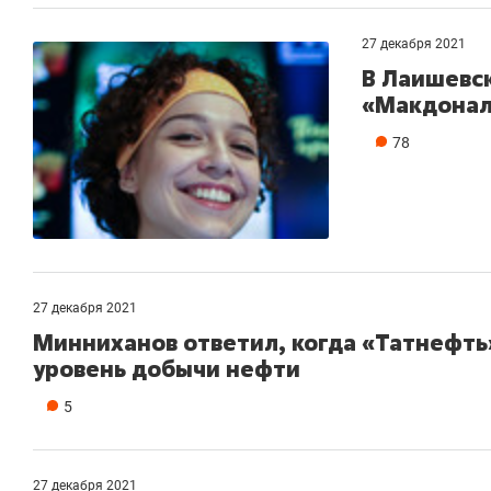
27 декабря 2021
В Лаишевс
«Макдонал
78
27 декабря 2021
Минниханов ответил, когда «Татнефт
уровень добычи нефти
5
27 декабря 2021