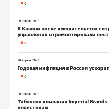
0
20 апреля 2022
В Казани после вмешательства сот
управления отремонтировали лест
3
20 апреля 2022
Годовая инфляция в России ускорил
0
20 апреля 2022
Табачная компания Imperial Brands
инвесторам