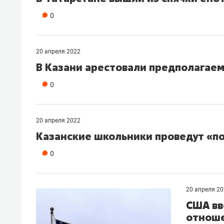
0
20 апреля 2022
В Казани арестовали предполагае
0
20 апреля 2022
Казанские школьники проведут «п
0
20 апреля 2
США вв
отноше