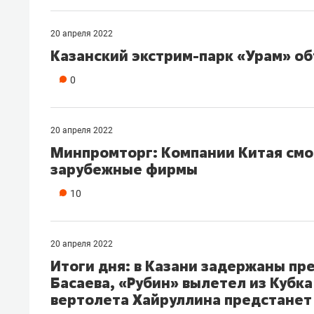
20 апреля 2022
Казанский экстрим-парк «Урам» об
0
20 апреля 2022
Минпромторг: Компании Китая смо
зарубежные фирмы
10
20 апреля 2022
Итоги дня: в Казани задержаны п
Басаева, «Рубин» вылетел из Кубка
вертолета Хайруллина предстанет