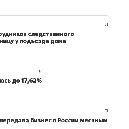
рудников следственного
ницу у подъезда дома
ась до 17,62%
 передала бизнес в России местным