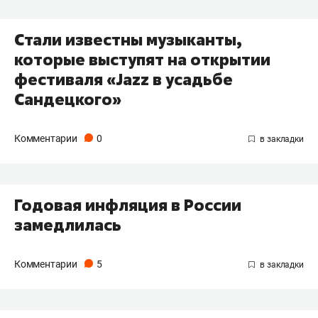
Стали известны музыканты,
которые выступят на открытии
фестиваля «Jazz в усадьбе
Сандецкого»
Комментарии
0
Годовая инфляция в России
замедлилась
Комментарии
5