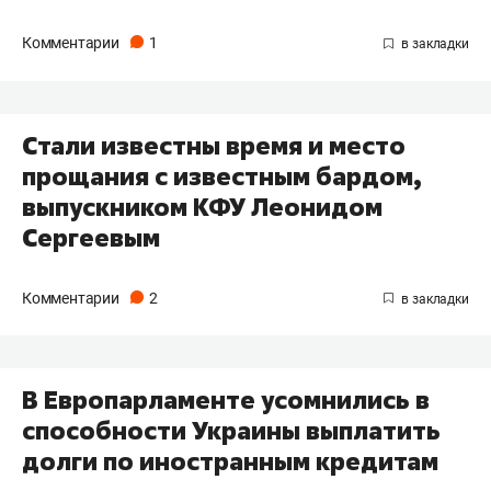
Комментарии
1
Стали известны время и место
прощания с известным бардом,
выпускником КФУ Леонидом
Сергеевым
Комментарии
2
В Европарламенте усомнились в
способности Украины выплатить
долги по иностранным кредитам