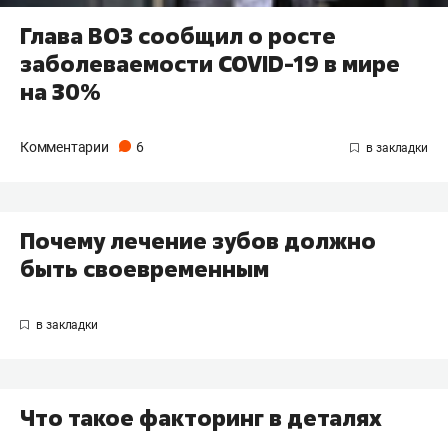
Глава ВОЗ сообщил о росте
заболеваемости COVID-19 в мире
на 30%
Комментарии
6
Почему лечение зубов должно
быть своевременным
Что такое факторинг в деталях