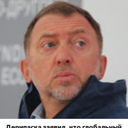
Дерипаска заявил, что глобальный