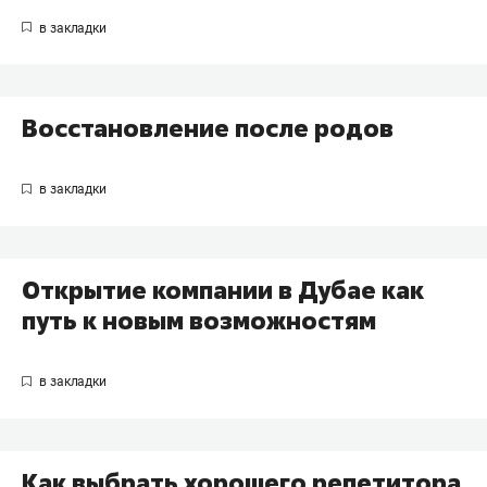
Восстановление после родов
Открытие компании в Дубае как
путь к новым возможностям
Как выбрать хорошего репетитора