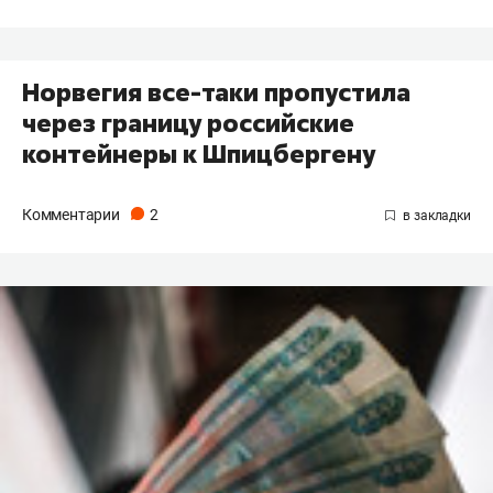
Норвегия все-таки пропустила
через границу российские
контейнеры к Шпицбергену
Комментарии
2