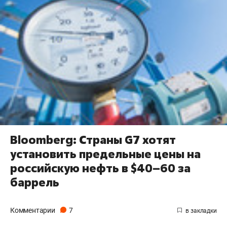
Bloomberg: Страны G7 хотят
установить предельные цены на
российскую нефть в $40–60 за
баррель
Комментарии
7