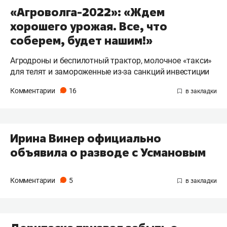
«Агроволга-2022»: «Ждем
хорошего урожая. Все, что
соберем, будет нашим!»
Агродроны и беспилотный трактор, молочное «такси»
для телят и замороженные из-за санкций инвестиции
Комментарии
16
Ирина Винер официально
объявила о разводе с Усмановым
Комментарии
5