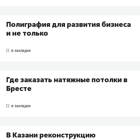
Полиграфия для развития бизнеса
и не только
Где заказать натяжные потолки в
Бресте
В Казани реконструкцию