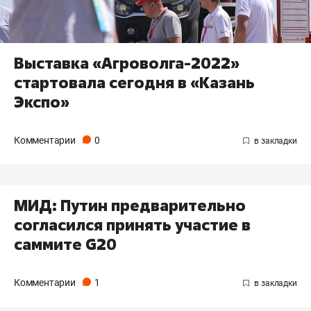
Выставка «Агроволга-2022»
стартовала сегодня в «Казань
Экспо»
Комментарии
0
МИД: Путин предварительно
согласился принять участие в
саммите G20
Комментарии
1