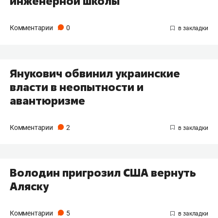
инженерной школы
Комментарии
0
Янукович обвинил украинские
власти в неопытности и
авантюризме
Комментарии
2
Володин пригрозил США вернуть
Аляску
Комментарии
5