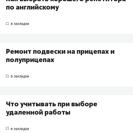
по английскому
Ремонт подвески на прицепах и
полуприцепах
Что учитывать при выборе
удаленной работы