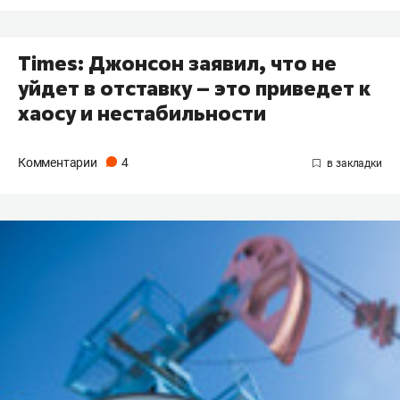
Times: Джонсон заявил, что не
уйдет в отставку – это приведет к
хаосу и нестабильности
Комментарии
4