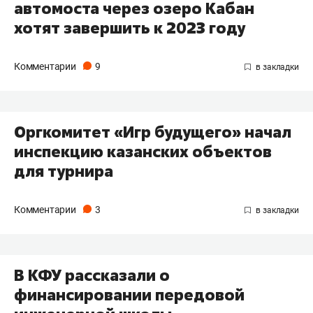
автомоста через озеро Кабан
хотят завершить к 2023 году
Комментарии
9
Оргкомитет «Игр будущего» начал
инспекцию казанских объектов
для турнира
Комментарии
3
В КФУ рассказали о
финансировании передовой