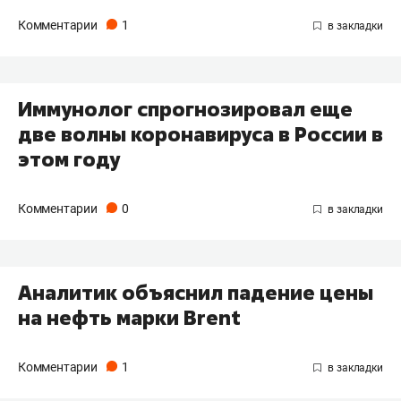
Комментарии
1
Иммунолог спрогнозировал еще
две волны коронавируса в России в
этом году
Комментарии
0
Аналитик объяснил падение цены
на нефть марки Brent
Комментарии
1