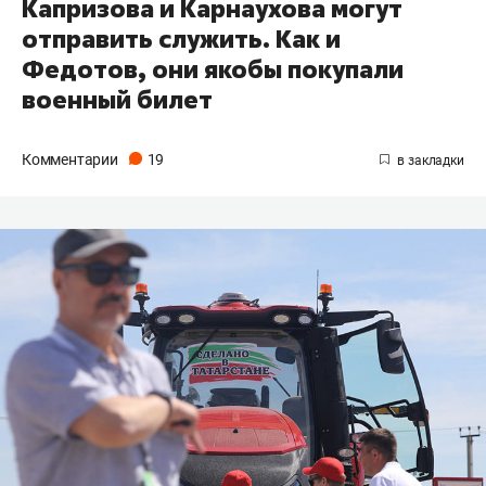
Капризова и Карнаухова могут
отправить служить. Как и
Федотов, они якобы покупали
военный билет
Комментарии
19