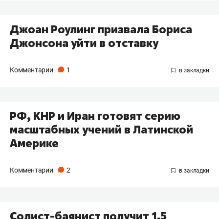
Джоан Роулинг призвала Бориса
Джонсона уйти в отставку
Комментарии
1
РФ, КНР и Иран готовят серию
масштабных учений в Латинской
Америке
Комментарии
2
Солист-баянист получит 1,5