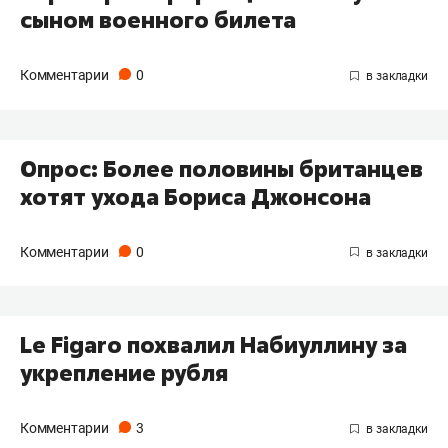
сыном военного билета
Комментарии
0
Опрос: Более половины британцев
хотят ухода Бориса Джонсона
Комментарии
0
Le Figaro похвалил Набиуллину за
укрепление рубля
Комментарии
3