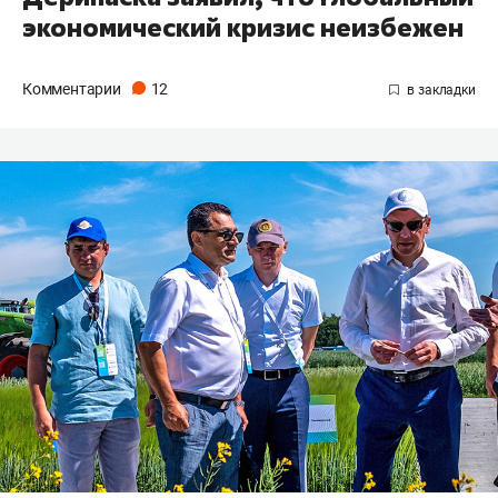
экономический кризис неизбежен
Комментарии
12