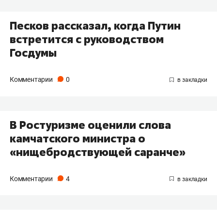
Песков рассказал, когда Путин
встретится с руководством
Госдумы
Комментарии
0
В Ростуризме оценили слова
камчатского министра о
«нищебродствующей саранче»
Комментарии
4