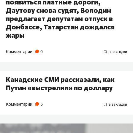
появиться платные дороги,
Даутову снова судят, Володин
предлагает депутатам отпуск в
Донбассе, Татарстан дождался
жары
Комментарии
0
Канадские СМИ рассказали, как
Путин «выстрелил» по доллару
Комментарии
5