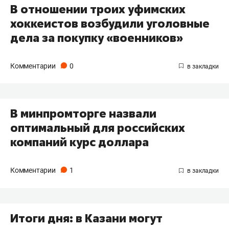
В отношении троих уфимских
хоккеистов возбудили уголовные
дела за покупку «военников»
Комментарии
0
В минпромторге назвали
оптимальный для российских
компаний курс доллара
Комментарии
1
Итоги дня: в Казани могут