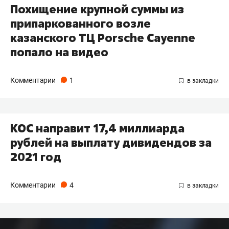
Похищение крупной суммы из
припаркованного возле
казанского ТЦ Porsche Cayenne
попало на видео
Комментарии
1
КОС направит 17,4 миллиарда
рублей на выплату дивидендов за
2021 год
Комментарии
4