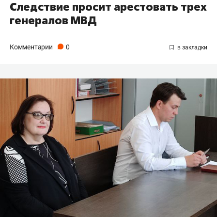
Следствие просит арестовать трех
генералов МВД
Комментарии
0