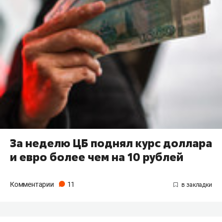
За неделю ЦБ поднял курс доллара
и евро более чем на 10 рублей
Комментарии
11