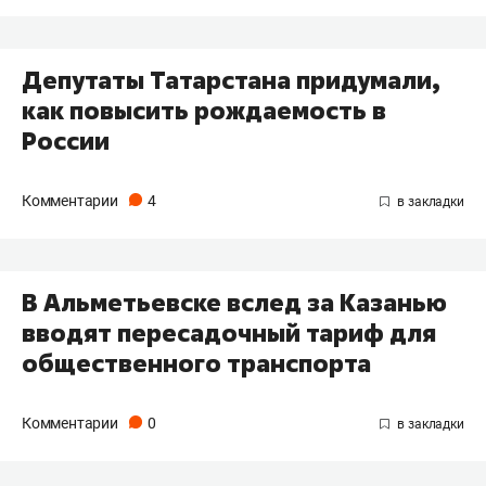
Депутаты Татарстана придумали,
как повысить рождаемость в
России
Комментарии
4
В Альметьевске вслед за Казанью
вводят пересадочный тариф для
общественного транспорта
Комментарии
0