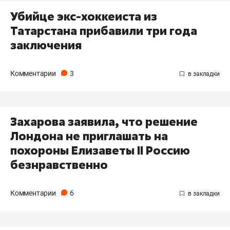
Убийце экс-хоккеиста из
Татарстана прибавили три года
заключения
Комментарии
3
Захарова заявила, что решение
Лондона не приглашать на
похороны Елизаветы II Россию
безнравственно
Комментарии
6