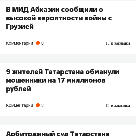
В МИД Абхазии сообщили о
высокой вероятности войны с
Грузией
Комментарии
0
9 жителей Татарстана обманули
мошенники на 17 миллионов
рублей
Комментарии
3
Арбитражный суд Татарстана