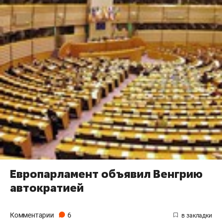
Европарламент объявил Венгрию
автократией
Комментарии
6