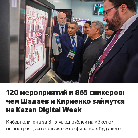
120 мероприятий и 865 спикеров:
чем Шадаев и Кириенко займутся
на Kazan Digital Week
Киберполигона за 3–5 млрд рублей на «Экспо»
не построят, зато расскажут о финансах будущего