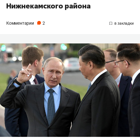
Нижнекамского района
Комментарии
2