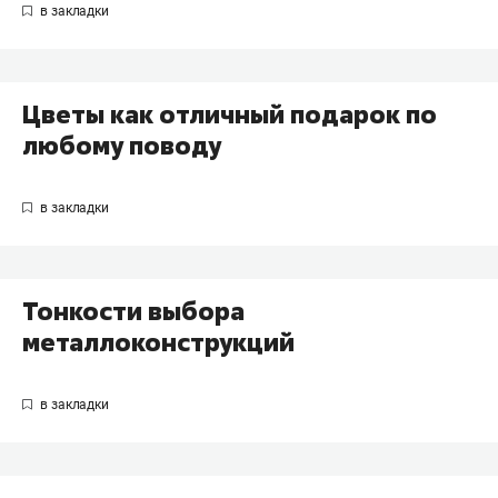
Цветы как отличный подарок по
любому поводу
Тонкости выбора
металлоконструкций