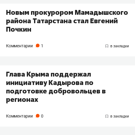
Новым прокурором Мамадышского
района Татарстана стал Евгений
Почкин
Комментарии
1
Глава Крыма поддержал
инициативу Кадырова по
подготовке добровольцев в
регионах
Комментарии
0