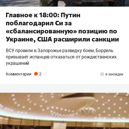
Главное к 18:00: Путин
поблагодарил Си за
«сбалансированную» позицию по
Украине, США расширили санкции
ВСУ провели в Запорожье разведку боем, Боррель
призывает испанцев отказаться от рождественских
украшений
Комментарии
2