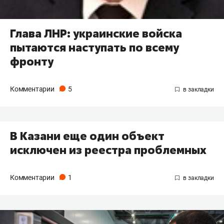
Глава ЛНР: украинские войска
пытаются наступать по всему
фронту
Комментарии
5
В Казани еще один объект
исключен из реестра проблемных
Комментарии
1