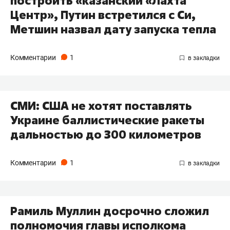
построить «казанский «Лахта
Центр», Путин встретился с Си,
Метшин назвал дату запуска тепла
Комментарии
1
СМИ: США не хотят поставлять
Украине баллистические ракеты
дальностью до 300 километров
Комментарии
1
Рамиль Муллин досрочно сложил
полномочия главы исполкома