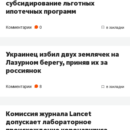
субсидирование льготных
ипотечных программ
Комментарии
0
Украинец избил двух землячек на
Лазурном берегу, приняв их за
россиянок
Комментарии
8
Комиссия журнала Lancet
допускает лабораторное