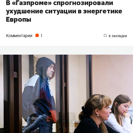
В «Газпроме» спрогнозировали
ухудшение ситуации в энергетике
Европы
Комментарии
1