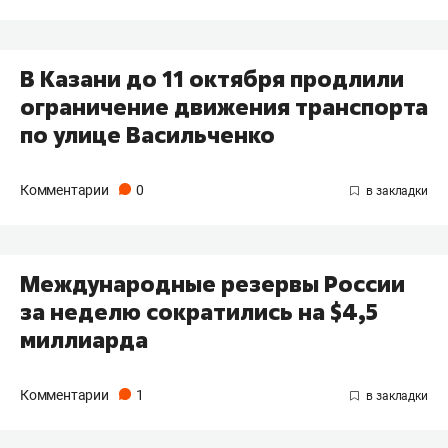
В Казани до 11 октября продлили
ограничение движения транспорта
по улице Васильченко
Комментарии
0
Международные резервы России
за неделю сократились на $4,5
миллиарда
Комментарии
1