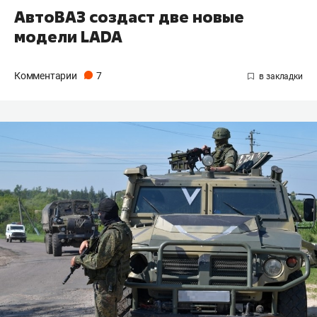
АвтоВАЗ создаст две новые
модели LADA
Комментарии
7