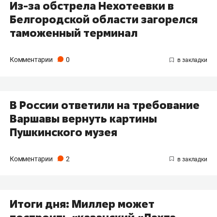
Из-за обстрела Нехотеевки в
Белгородской области загорелся
таможенный терминал
Комментарии
0
В России ответили на требование
Варшавы вернуть картины
Пушкинского музея
Комментарии
2
Итоги дня: Миллер может