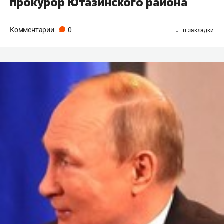
прокурор Ютазинского района
Комментарии
0