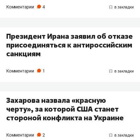
Комментарии
4
Президент Ирана заявил об отказе
присоединяться к антироссийским
санкциям
Комментарии
1
Захарова назвала «красную
черту», за которой США станет
стороной конфликта на Украине
Комментарии
2