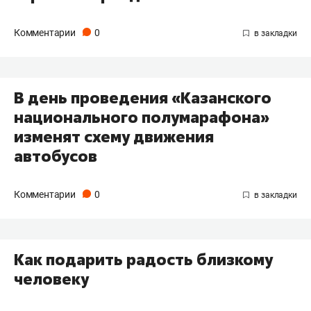
Комментарии
0
В день проведения «Казанского
национального полумарафона»
изменят схему движения
автобусов
Комментарии
0
Как подарить радость близкому
человеку