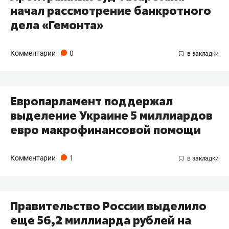
начал рассмотрение банкротного
дела «Гемонта»
Комментарии
0
Европарламент поддержал
выделение Украине 5 миллиардов
евро макрофинансовой помощи
Комментарии
1
Правительство России выделило
еще 56,2 миллиарда рублей на