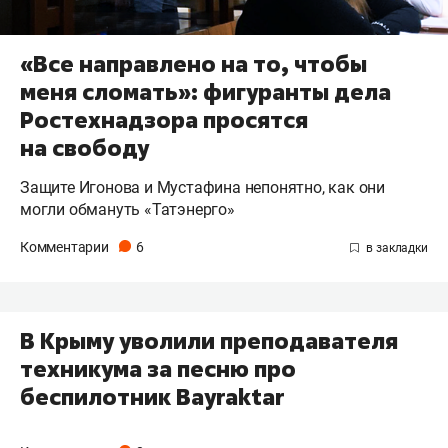
«Все направлено на то, чтобы
меня сломать»: фигуранты дела
Ростехнадзора просятся
на свободу
Защите Игонова и Мустафина непонятно, как они
могли обмануть «Татэнерго»
Комментарии
6
В Крыму уволили преподавателя
техникума за песню про
беспилотник Bayraktar