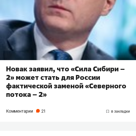
Новак заявил, что «Сила Сибири –
2» может стать для России
фактической заменой «Северного
потока – 2»
Комментарии
21