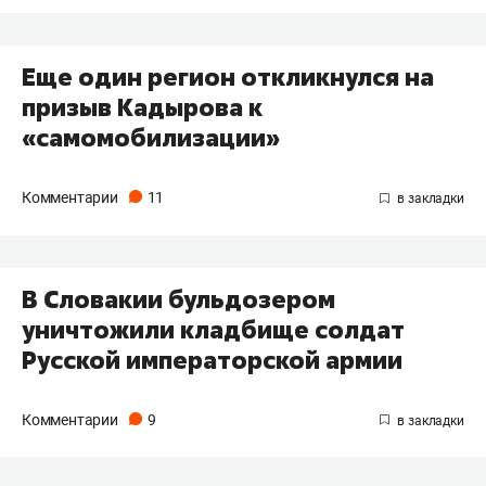
Еще один регион откликнулся на
призыв Кадырова к
«самомобилизации»
Комментарии
11
В Словакии бульдозером
уничтожили кладбище солдат
Русской императорской армии
Комментарии
9