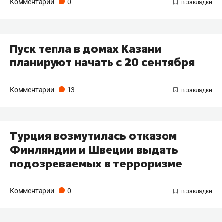
Комментарии
0
Пуск тепла в домах Казани
планируют начать с 20 сентября
Комментарии
13
Турция возмутилась отказом
Финляндии и Швеции выдать
подозреваемых в терроризме
Комментарии
0