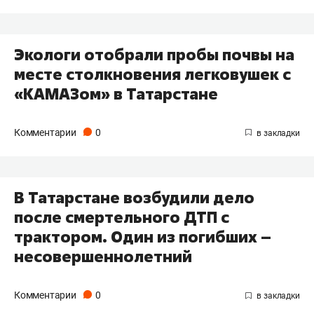
Экологи отобрали пробы почвы на
месте столкновения легковушек с
«КАМАЗом» в Татарстане
Комментарии
0
В Татарстане возбудили дело
после смертельного ДТП с
трактором. Один из погибших –
несовершеннолетний
Комментарии
0