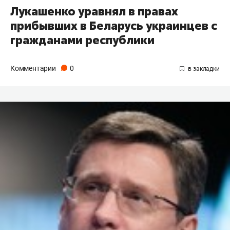
Лукашенко уравнял в правах
прибывших в Беларусь украинцев с
гражданами республики
Комментарии
0