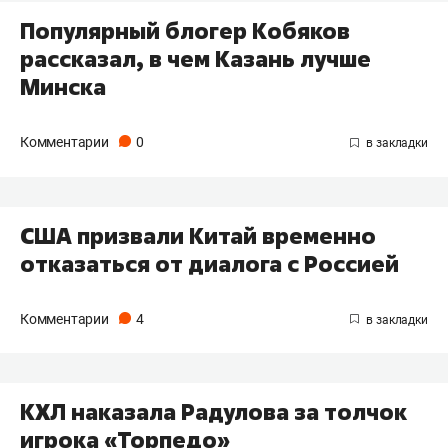
​Популярный блогер Кобяков
рассказал, в чем Казань лучше
Минска
Комментарии
0
США призвали Китай временно
отказаться от диалога с Россией
Комментарии
4
КХЛ наказала Радулова за толчок
игрока «Торпедо»