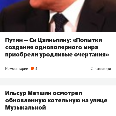
Путин – Си Цзиньпину: «Попытки
создания однополярного мира
приобрели уродливые очертания»
Комментарии
4
Ильсур Метшин осмотрел
обновленную котельную на улице
Музыкальной