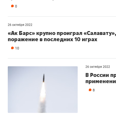
0
26 октября 2022
«Ак Барс» крупно проиграл «Салавату»,
поражение в последних 10 играх
10
26 октября 2022
В России 
применени
8