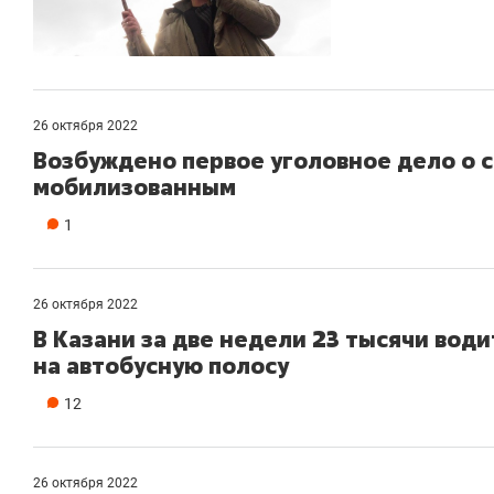
26 октября 2022
Возбуждено первое уголовное дело о 
мобилизованным
1
26 октября 2022
В Казани за две недели 23 тысячи во
на автобусную полосу
12
26 октября 2022