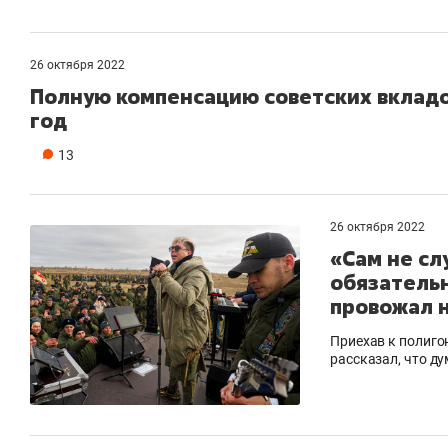
26 октября 2022
Полную компенсацию советских вкладо
год
13
26 октября 2022
«Сам не сл
обязательн
провожал 
Приехав к полиго
рассказал, что д