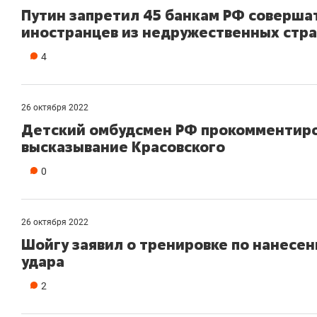
Путин запретил 45 банкам РФ соверша
иностранцев из недружественных стр
4
26 октября 2022
Детский омбудсмен РФ прокомментиро
высказывание Красовского
0
26 октября 2022
Шойгу заявил о тренировке по нанесе
удара
2