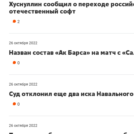
Хуснуллин сообщил о переходе россий
отечественный софт
2
26 октября 2022
Назван состав «Ак Барса» на матч с «
0
26 октября 2022
Суд отклонил еще два иска Навального
0
26 октября 2022