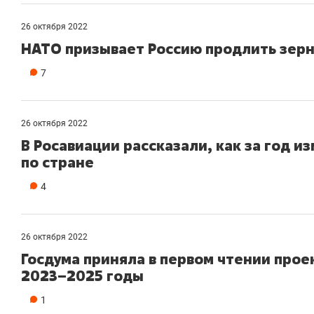
26 октября 2022
НАТО призывает Россию продлить зер
7
26 октября 2022
В Росавиации рассказали, как за год 
по стране
4
26 октября 2022
Госдума приняла в первом чтении про
2023–2025 годы
1