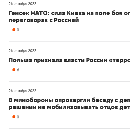
26 октября 2022
Генсек НАТО: сила Киева на поле боя 
переговорах с Россией
0
26 октября 2022
Польша признала власти России «тер
6
26 октября 2022
В минобороны опровергли беседу с де
решении не мобилизовывать отцов де
0