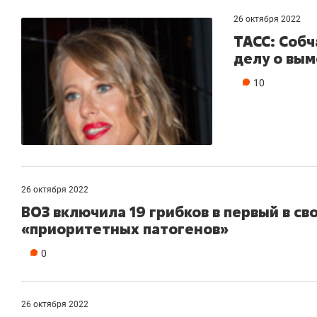
26 октября 2022
ТАСС: Собч
делу о вым
10
26 октября 2022
ВОЗ включила 19 грибков в первый в св
«приоритетных патогенов»
0
26 октября 2022