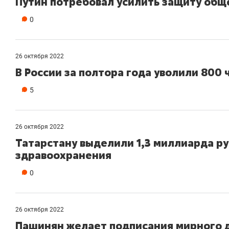
Путин потребовал усилить защиту общ
0
26 октября 2022
В России за полтора года уволили 800
5
26 октября 2022
Татарстану выделили 1,3 миллиарда р
здравоохранения
0
26 октября 2022
Пашинян желает подписания мирного 