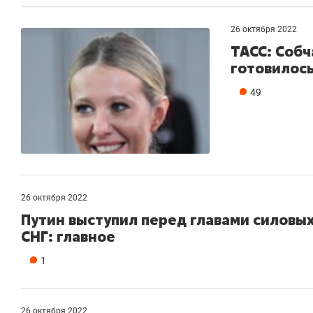
26 октября 2022
ТАСС: Собч
готовилос
49
26 октября 2022
Путин выступил перед главами силовых
СНГ: главное
1
26 октября 2022