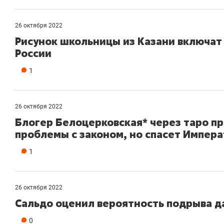
26 октября 2022
Рисунок школьницы из Казани включат
России
1
26 октября 2022
Блогер Белоцерковская* через таро п
проблемы с законом, но спасет Импер
1
26 октября 2022
Сальдо оценил вероятность подрыва д
0