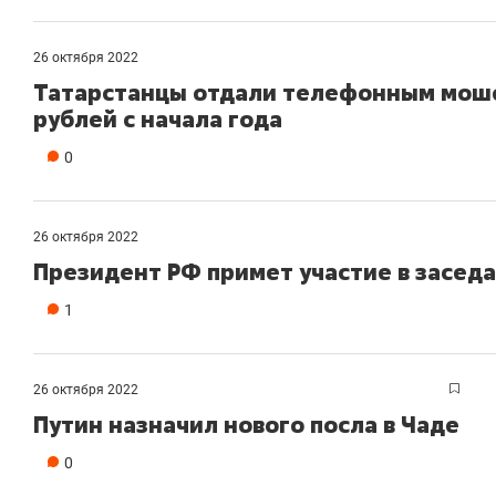
26 октября 2022
Татарстанцы отдали телефонным мош
рублей с начала года
0
26 октября 2022
Президент РФ примет участие в засед
1
26 октября 2022
Путин назначил нового посла в Чаде
0