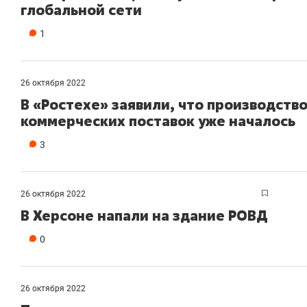
глобальной сети
1
26 октября 2022
В «Ростехе» заявили, что производство
коммерческих поставок уже началось
3
26 октября 2022
В Херсоне напали на здание РОВД
0
26 октября 2022