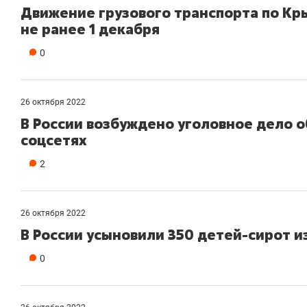
Движение грузового транспорта по Кр
не ранее 1 декабря
0
26 октября 2022
В России возбуждено уголовное дело о
соцсетях
2
26 октября 2022
В России усыновили 350 детей-сирот и
0