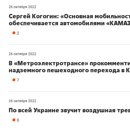
26 октября 2022
Сергей Когогин: «Основная мобильнос
обеспечивается автомобилями «КАМА
2
26 октября 2022
В «Метроэлектротрансе» прокомменти
надземного пешеходного перехода в 
7
26 октября 2022
По всей Украине звучит воздушная тре
0