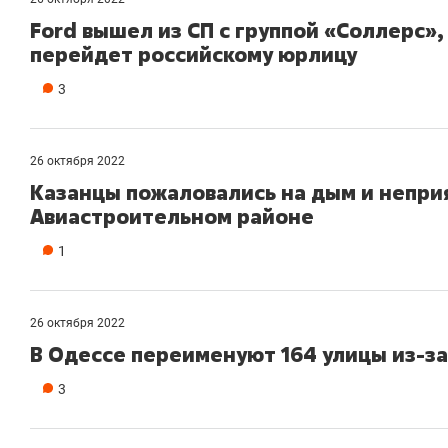
Ford вышел из СП с группой «Соллерс»
перейдет российскому юрлицу
3
26 октября 2022
Казанцы пожаловались на дым и непри
Авиастроительном районе
1
26 октября 2022
В Одессе переименуют 164 улицы из-за
3