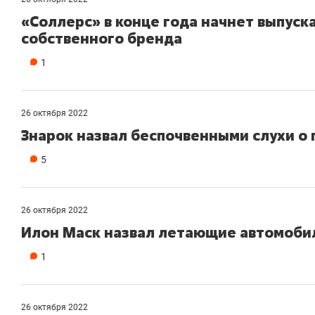
состоянием
«Соллерс» в конце года начнет выпуск
антихрупк
собственного бренда
1
26 октября 2022
Знарок назвал беспочвенными слухи о 
5
26 октября 2022
Илон Маск назвал летающие автомоби
1
26 октября 2022