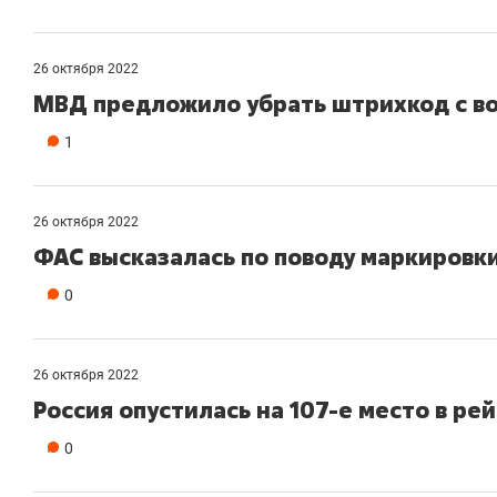
26 октября 2022
МВД предложило убрать штрихкод с во
1
26 октября 2022
ФАС высказалась по поводу маркировк
0
26 октября 2022
Россия опустилась на 107-е место в ре
0