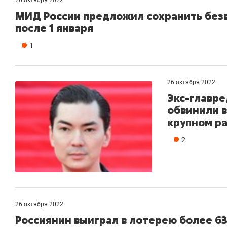
МИД России предложил сохранить без
после 1 января
1
26 октября 2022
Экс-главре
обвинили в
крупном р
2
26 октября 2022
Россиянин выиграл в лотерею более 6