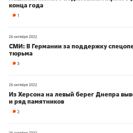
конца года
1
26 октября 2022
СМИ: В Германии за поддержку спецоп
тюрьма
3
26 октября 2022
Из Херсона на левый берег Днепра выв
и ряд памятников
2
26 октября 2022