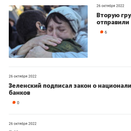
26 октября 2022
Вторую гр
отправили 
6
26 октября 2022
Зеленский подписал закон о национа
банков
0
26 октября 2022