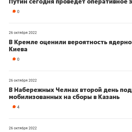
Путин сегодня проведет оперативное 
0
26 октября 2022
В Кремле оценили вероятность ядерно
Киева
0
26 октября 2022
В Набережных Челнах второй день по
мобилизованных на сборы в Казань
4
26 октября 2022