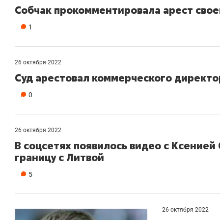
Собчак прокомментировала арест свое
1
26 октября 2022
Суд арестовал коммерческого директо
0
26 октября 2022
В соцсетях появилось видео с Ксение
границу с Литвой
5
26 октября 2022