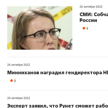
26 октября 2022
СМИ: Собча
России
9
26 октября 2022
Минниханов наградил гендиректора 
0
26 октября 2022
Эксперт заявил, что Рунет сможет раб