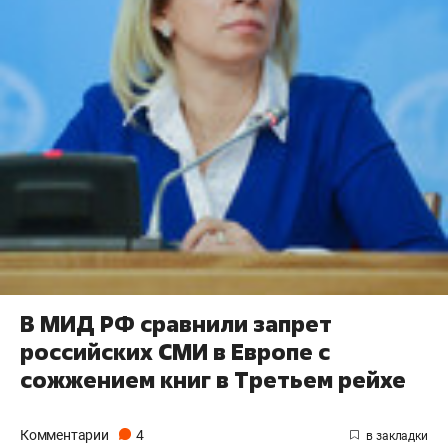
В МИД РФ сравнили запрет
российских СМИ в Европе с
сожжением книг в Третьем рейхе
Комментарии
4