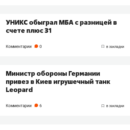
УНИКС обыграл МБА с разницей в
счете плюс 31
Комментарии
0
Министр обороны Германии
привез в Киев игрушечный танк
Leopard
Комментарии
6