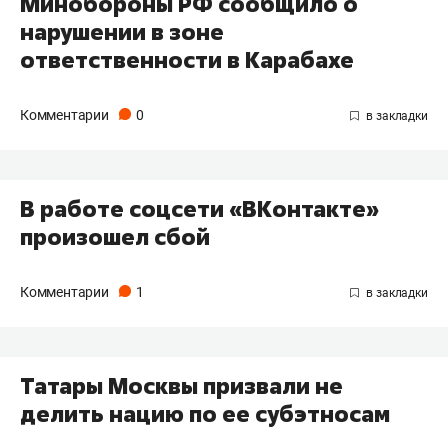
Минобороны РФ сообщило о
нарушении в зоне
ответственности в Карабахе
Комментарии
0
В работе соцсети «ВКонтакте»
произошел сбой
Комментарии
1
Татары Москвы призвали не
делить нацию по ее субэтносам