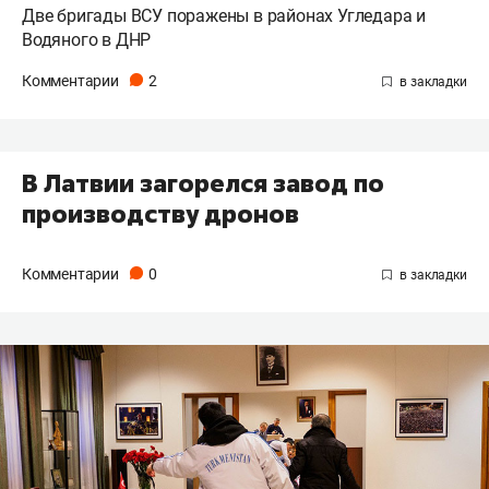
Две бригады ВСУ поражены в районах Угледара и
Водяного в ДНР
Комментарии
2
В Латвии загорелся завод по
производству дронов
Комментарии
0