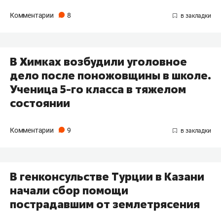
Комментарии
8
В Химках возбудили уголовное
дело после поножовщины в школе.
Ученица 5-го класса в тяжелом
состоянии
Комментарии
9
В генконсульстве Турции в Казани
начали сбор помощи
пострадавшим от землетрясения