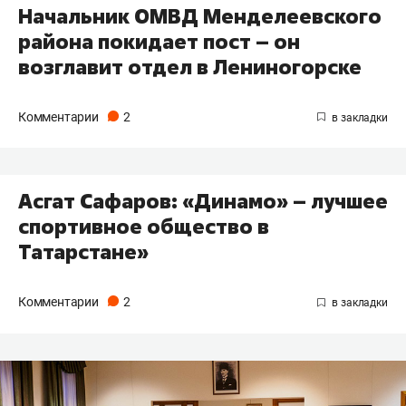
Начальник ОМВД Менделеевского
района покидает пост – он
возглавит отдел в Лениногорске
Комментарии
2
Асгат Сафаров: «Динамо» – лучшее
спортивное общество в
Татарстане»
Комментарии
2