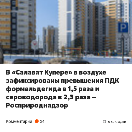
В «Салават Купере» в воздухе
зафиксированы превышения ПДК
формальдегида в 1,5 раза и
сероводорода в 2,3 раза –
Росприроднадзор
Комментарии
34