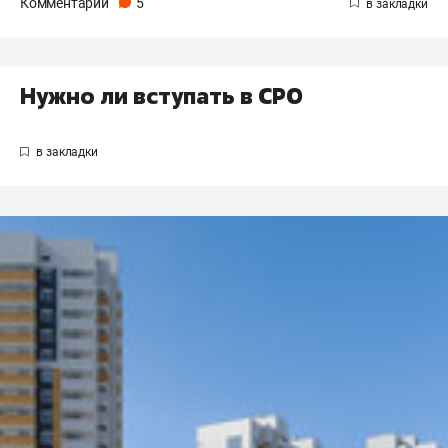
Комментарии
5
Нужно ли вступать в СРО