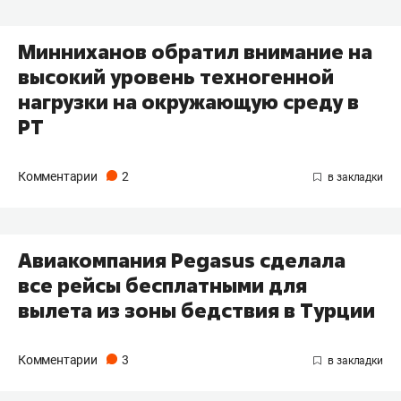
Минниханов обратил внимание на
высокий уровень техногенной
нагрузки на окружающую среду в
РТ
Комментарии
2
Авиакомпания Pegasus сделала
все рейсы бесплатными для
вылета из зоны бедствия в Турции
Комментарии
3