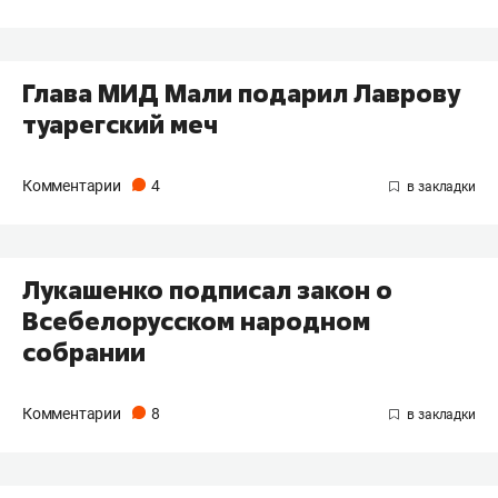
Глава МИД Мали подарил Лаврову
туарегский меч
Комментарии
4
Лукашенко подписал закон о
Всебелорусском народном
собрании
Комментарии
8