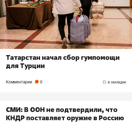
Татарстан начал сбор гумпомощи
для Турции
Комментарии
0
СМИ: В ООН не подтвердили, что
КНДР поставляет оружие в Россию