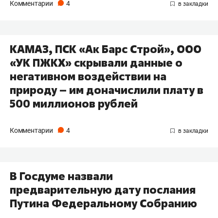
Комментарии
4
КАМАЗ, ПСК «Ак Барс Строй», ООО
«УК ПЖКХ» скрывали данные о
негативном воздействии на
природу​ – им доначислили плату в
500 миллионов рублей
Комментарии
4
В Госдуме назвали
предварительную дату послания
Путина Федеральному Собранию