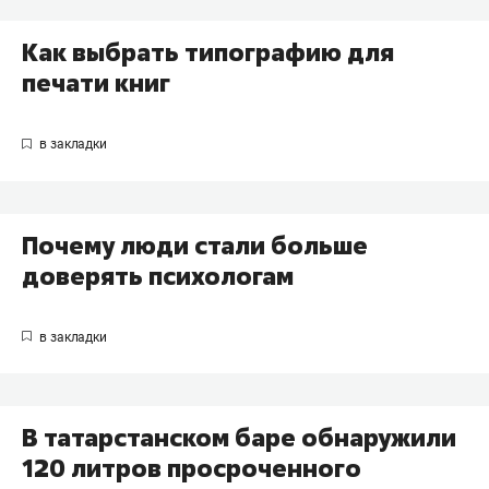
Как выбрать типографию для
печати книг
Почему люди стали больше
доверять психологам
В татарстанском баре обнаружили
120 литров просроченного