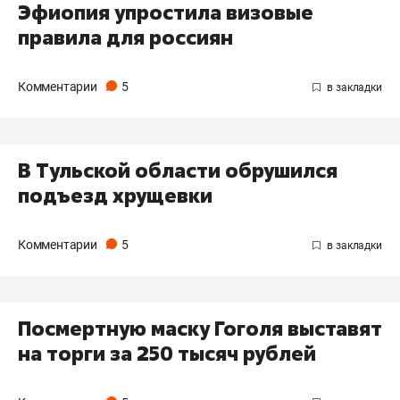
Эфиопия упростила визовые
правила для россиян
Комментарии
5
В Тульской области обрушился
подъезд хрущевки
Комментарии
5
Посмертную маску Гоголя выставят
на торги за 250 тысяч рублей