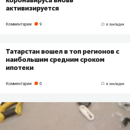
активизируется
Комментарии
9
Татарстан вошел в топ регионов с
наибольшим средним сроком
ипотеки
Комментарии
0