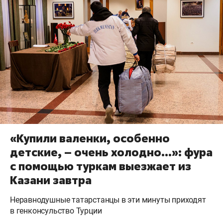
«Купили валенки, особенно
детские, – очень холодно…»: фура
с помощью туркам выезжает из
Казани завтра
Неравнодушные татарстанцы в эти минуты приходят
в генконсульство Турции