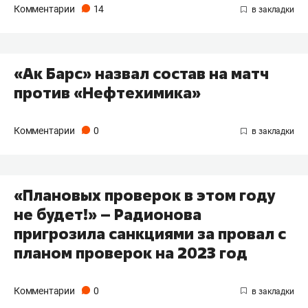
Комментарии
14
«Ак Барс» назвал состав на матч
против «Нефтехимика»
Комментарии
0
«Плановых проверок в этом году
не будет!»​ –​ Радионова
пригрозила санкциями​ за провал с
планом проверок на 2023 год
Комментарии
0