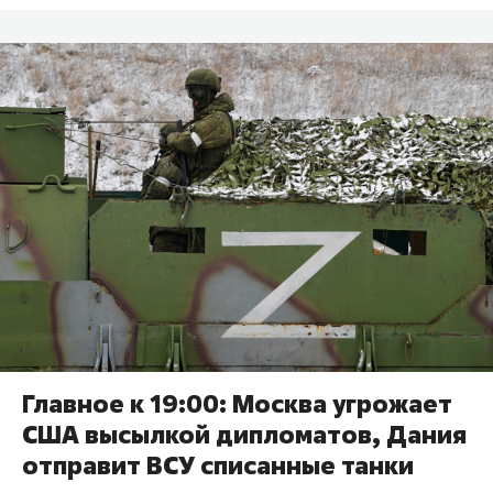
Главное к 19:00: Москва угрожает
США высылкой дипломатов, Дания
отправит ВСУ списанные танки