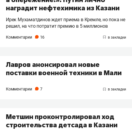
наградит нефтехимика из Казани
Ирек Мухаматдинов ждет приема в Кремле, но пока не
решил, на что потратит премию в 5 миллионов
Комментарии
16
Лавров анонсировал новые
поставки военной техники в Мали
Комментарии
7
Метшин проконтролировал ход
строительства детсада в Казани