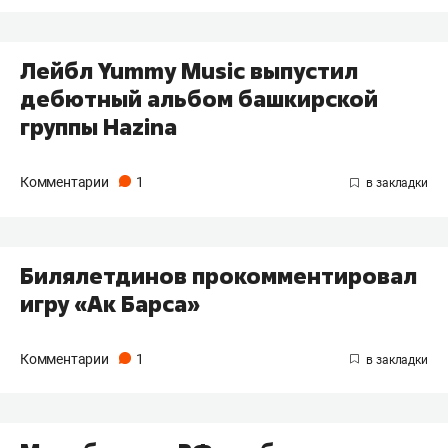
Лейбл Yummy Music выпустил
дебютный альбом башкирской
группы Hazina
Комментарии
1
Билялетдинов прокомментировал
игру «Ак Барса»
Комментарии
1