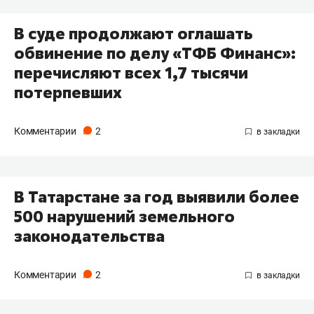
В суде продолжают оглашать
обвинение по делу «ТФБ Финанс»:
перечисляют всех 1,7 тысячи
потерпевших
Комментарии
2
В Татарстане за год выявили более
500 нарушений земельного
законодательства
Комментарии
2