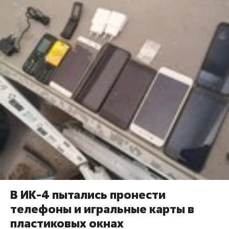
В ИК-4 пытались пронести
телефоны и игральные карты в
пластиковых окнах