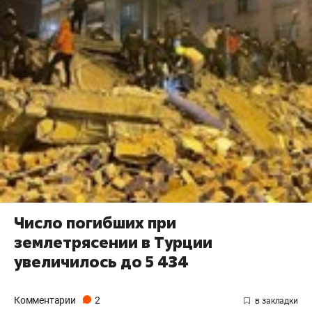
Число погибших при
землетрясении в Турции
увеличилось до 5 434
Комментарии
2