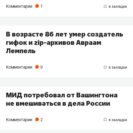
Комментарии
1
В возрасте 86 лет умер создатель
гифок и zip-архивов Авраам
Лемпель
Комментарии
0
МИД потребовал от Вашингтона
не вмешиваться в дела России
Комментарии
2