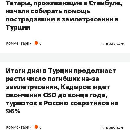
Татары, проживающие в Стамбуле,
начали собирать помощь
пострадавшим в землетрясении в
Турции
Комментарии
0
Итоги дня: в Турции продолжает
расти число погибших из-за
землетрясения, Кадыров ждет
окончания СВО до конца года,
турпоток в Россию сократился на
96%
Комментарии
0