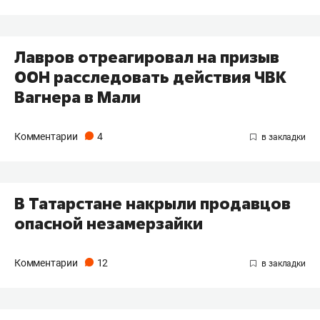
Лавров отреагировал на призыв
ООН расследовать действия ЧВК
Вагнера в Мали
Комментарии
4
В Татарстане накрыли продавцов
опасной незамерзайки
Комментарии
12