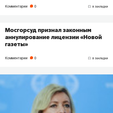
Комментарии
0
Мосгорсуд признал законным
аннулирование лицензии «Новой
газеты»
Комментарии
0