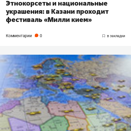
Этнокорсеты и национальные
украшения: в Казани проходит
фестиваль «Милли кием»
Комментарии
0