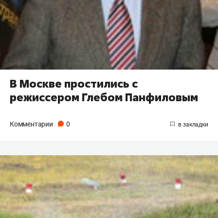
В Москве простились с
режиссером Глебом Панфиловым
Комментарии
0