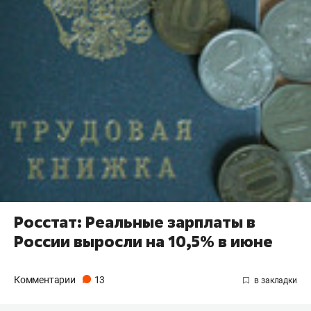
Росстат: Реальные зарплаты в
России выросли на 10,5% в июне
Комментарии
13