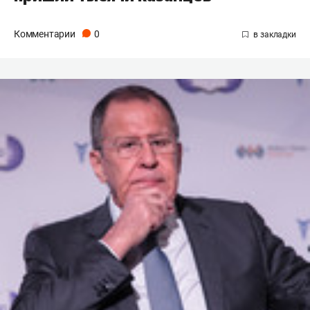
Комментарии
0