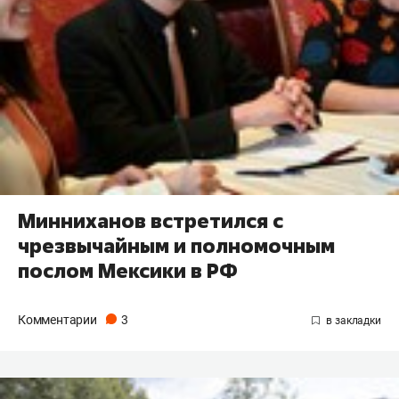
Минниханов встретился с
чрезвычайным и полномочным
послом Мексики в РФ
Комментарии
3