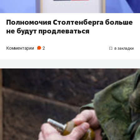
Полномочия Столтенберга больше
не будут продлеваться
Комментарии
2