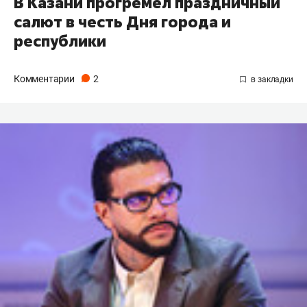
В Казани прогремел праздничный
салют в честь Дня города и
республики
Комментарии
2