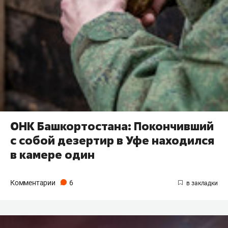
ОНК Башкортостана: Покончивший
с собой дезертир в Уфе находился
в камере один
Комментарии
6