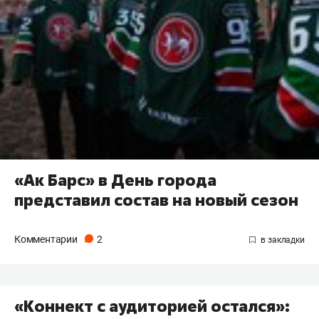
«Ак Барс» в День города
представил состав на новый сезон
Комментарии
2
«Коннект с аудиторией остался»: