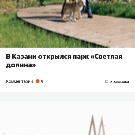
В Казани открылся парк «Светлая
долина»
Комментарии
9