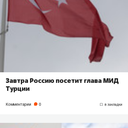
Завтра Россию посетит глава МИД
Турции
Комментарии
0