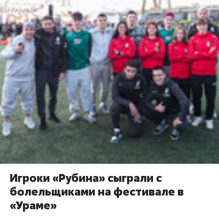
Игроки «Рубина» сыграли с
болельщиками на фестивале в
«Ураме»