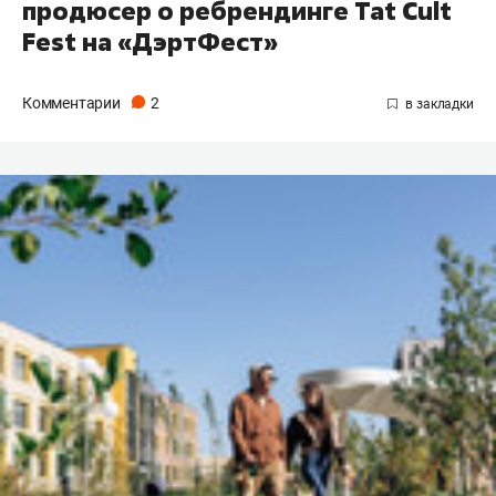
продюсер о ребрендинге Tat Cult
Fest на «ДэртФест»
Комментарии
2