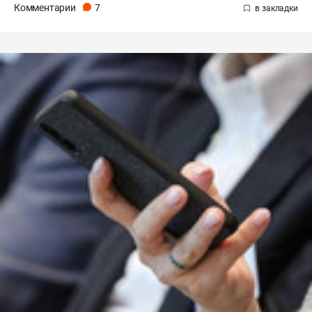
Комментарии
7