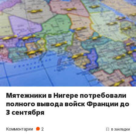
Мятежники в Нигере потребовали
полного вывода войск Франции до
3 сентября
Комментарии
2