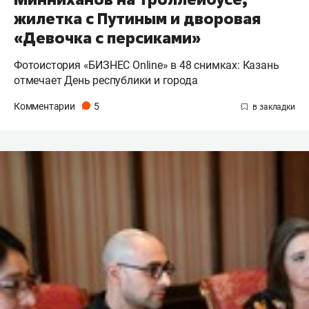
жилетка с Путиным и дворовая
«Девочка с персиками»
Фотоистория «БИЗНЕС Online» в 48 снимках: Казань
отмечает День республики и города
Комментарии
5