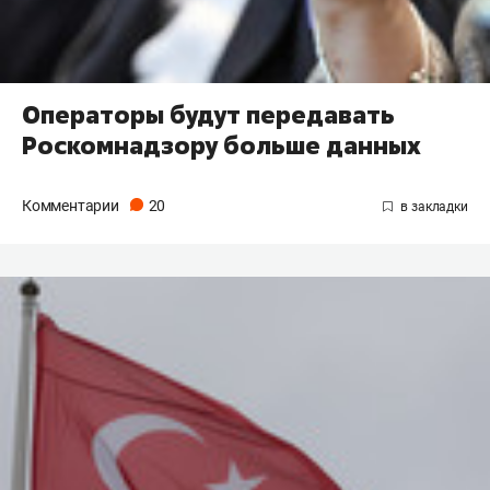
Операторы будут передавать
Роскомнадзору больше данных
Комментарии
20