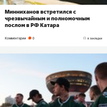
Минниханов встретился с
чрезвычайным и полномочным
послом в РФ Катара
Комментарии
0