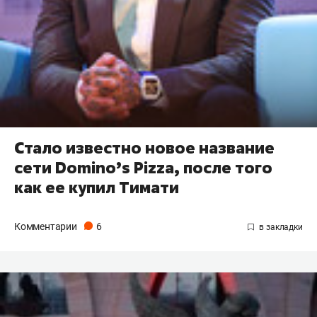
Стало известно новое название
сети Domino’s Pizza, после того
как ее купил Тимати
Комментарии
6