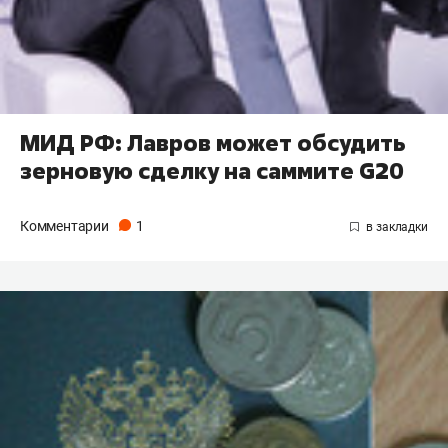
МИД РФ: Лавров может обсудить
зерновую сделку на саммите G20
Комментарии
1