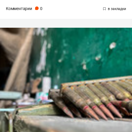
Комментарии
0