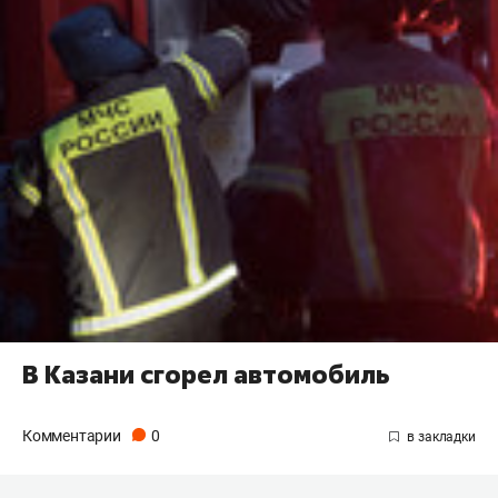
В Казани сгорел автомобиль
Комментарии
0