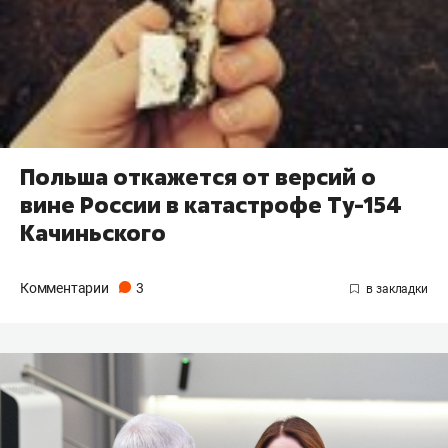
Польша откажется от версий о
вине России в катастрофе Ту-154
Качиньского
Комментарии
3