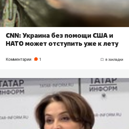
CNN: Украина без помощи США и
НАТО может отступить уже к лету
Комментарии
1