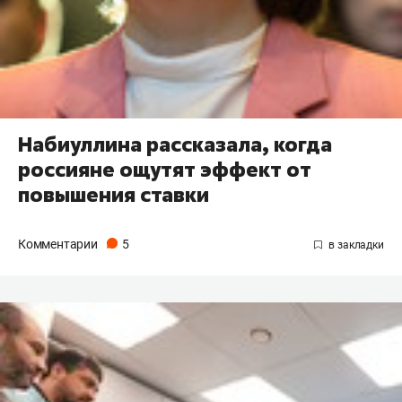
Набиуллина рассказала, когда
россияне ощутят эффект от
повышения ставки
Комментарии
5