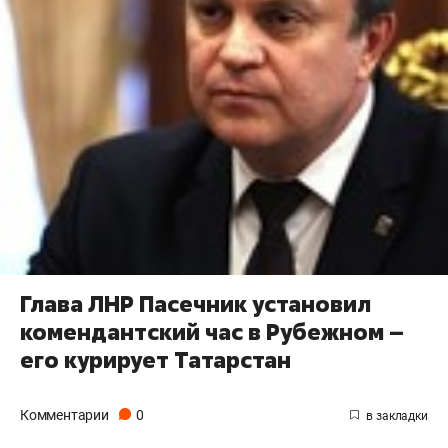
Глава ЛНР Пасечник установил
комендантский час в Рубежном –
его курирует Татарстан
Комментарии
0