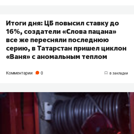
Итоги дня: ЦБ повысил ставку до
16%, создатели «Слова пацана»
все же пересняли последнюю
серию, в Татарстан пришел циклон
«Ваня» с аномальным теплом
Комментарии
0