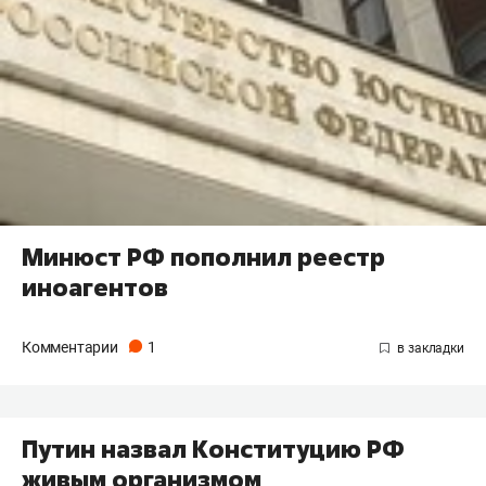
Минюст РФ пополнил реестр
иноагентов
Комментарии
1
Путин назвал Конституцию РФ
живым организмом