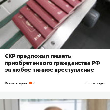
СКР предложил лишать
приобретенного гражданства РФ
за любое тяжкое преступление
Комментарии
0