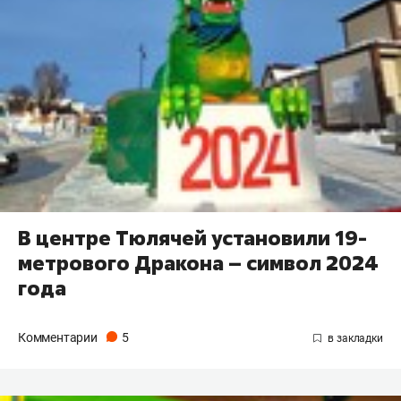
В центре Тюлячей установили 19-
метрового Дракона – символ 2024
года
Комментарии
5