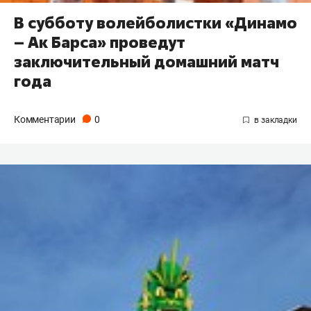
В субботу волейболистки «Динамо
– Ак Барса» проведут
заключительный домашний матч
года
Комментарии
0