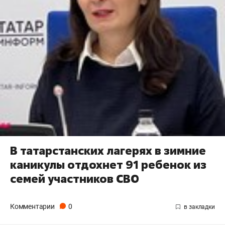
В татарстанских лагерях в зимние
каникулы отдохнет 91 ребенок из
семей участников СВО
Комментарии
0