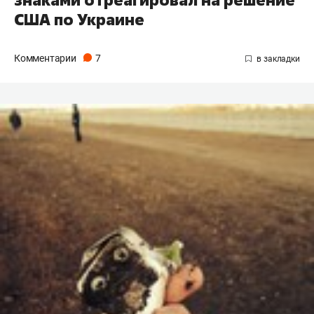
США по Украине
Комментарии
7