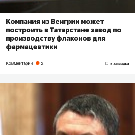
Компания из Венгрии может
построить в Татарстане завод по
производству флаконов для
фармацевтики
Комментарии
2