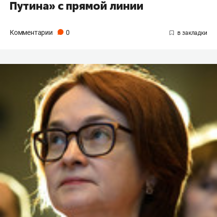
Путина» с прямой линии
Комментарии
0