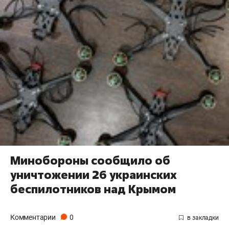
Минобороны сообщило об
уничтожении 26 украинских
беспилотников над Крымом
Комментарии
0