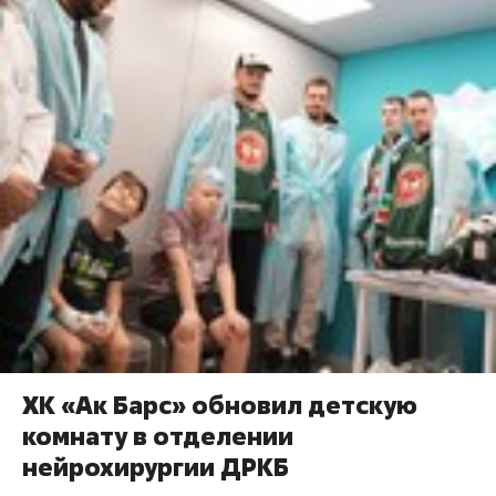
ХК «Ак Барс» обновил детскую
комнату в отделении
нейрохирургии ДРКБ