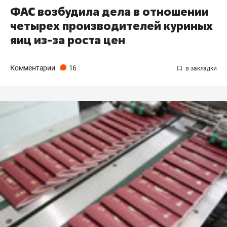
ФАС возбудила дела в отношении
четырех производителей куриных
яиц из-за роста цен
Комментарии
16