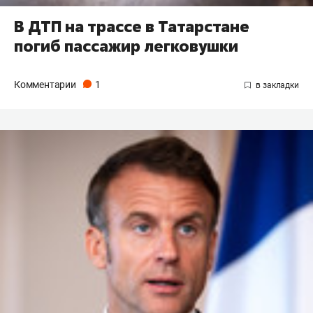
В ДТП на трассе в Татарстане
погиб пассажир легковушки
Комментарии
1