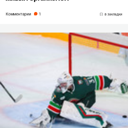
Комментарии
1