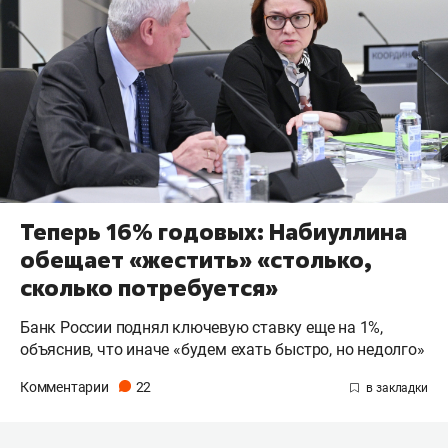
Теперь 16% годовых: Набиуллина
обещает «жестить» «столько,
сколько потребуется»
Банк России поднял ключевую ставку еще на 1%,
объяснив, что иначе «будем ехать быстро, но недолго»
Комментарии
22