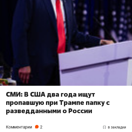
СМИ: В США два года ищут
пропавшую при Трампе папку с
разведданными о России
Комментарии
2