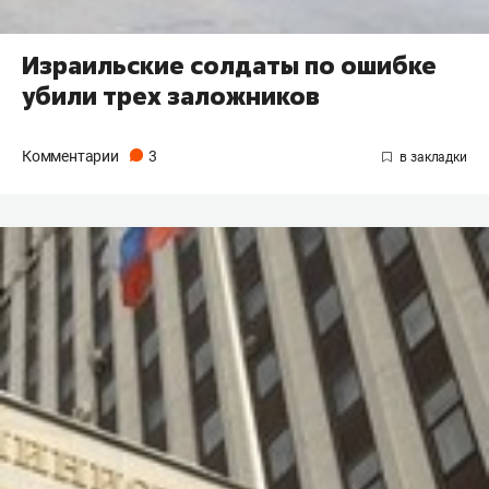
Израильские солдаты по ошибке
убили трех заложников
Комментарии
3