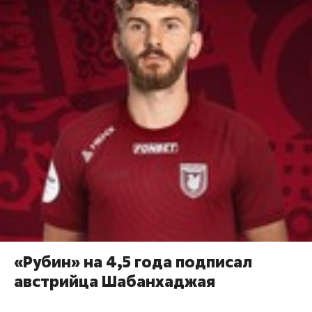
«Рубин» на 4,5 года подписал
австрийца Шабанхаджая