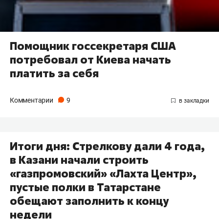
Помощник госсекретаря США
потребовал от Киева начать
платить за себя
Комментарии
9
Итоги дня: Стрелкову дали 4 года,
в Казани начали строить
«газпромовский» «Лахта Центр»,
пустые полки в Татарстане
обещают заполнить к концу
недели