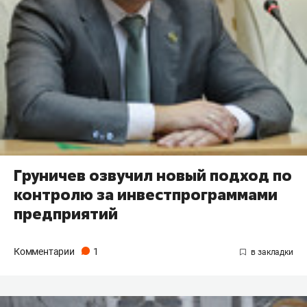
Груничев озвучил новый подход по
контролю за инвестпрограммами
предприятий
Комментарии
1