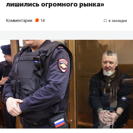
лишились огромного рынка»
Комментарии
14