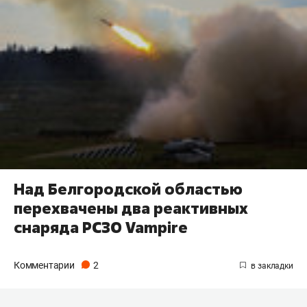
Над Белгородской областью
перехвачены два реактивных
снаряда РСЗО Vampire
Комментарии
2