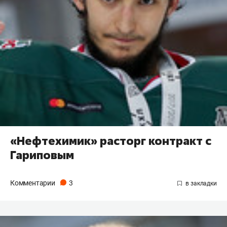
«Нефтехимик» расторг контракт с
Гариповым
Комментарии
3