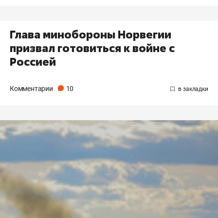
Глава минобороны Норвегии
призвал готовиться к войне с
Россией
Комментарии
10