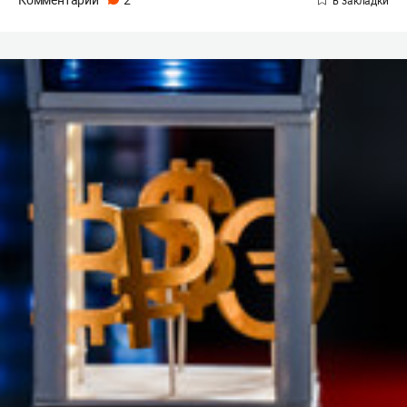
Комментарии
2