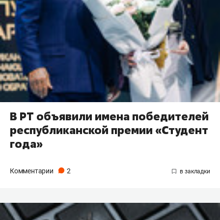
В РТ объявили имена победителей
республиканской премии «Студент
года»
Комментарии
2