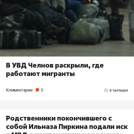
В УВД Челнов раскрыли, где
работают мигранты
Комментарии
3
Родственники покончившего с
собой Ильназа Пиркина подали иск