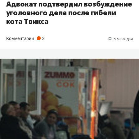
Адвокат подтвердил возбуждение
уголовного дела после гибели
кота Твикса
Комментарии
3