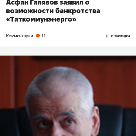
Асфан Галявов заявил о
возможности банкротства
«Таткоммунэнерго»
Комментарии
11