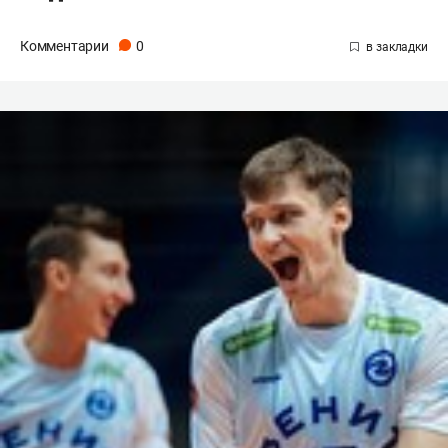
Комментарии
0