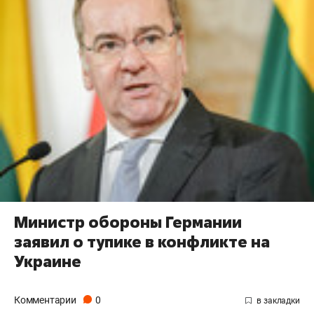
Министр обороны Германии
заявил о тупике в конфликте на
Украине
Комментарии
0