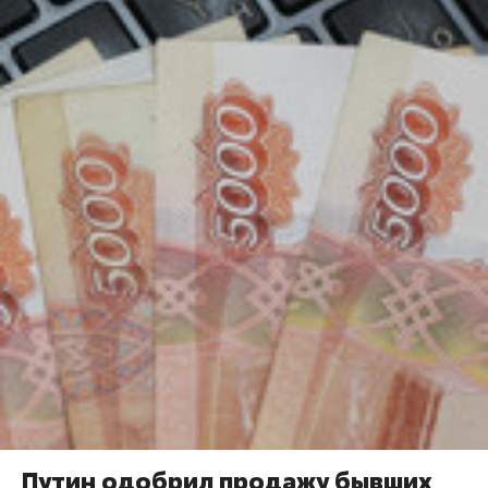
Путин одобрил продажу бывших