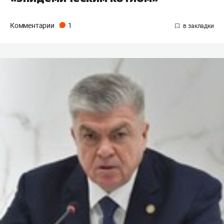
Комментарии
1