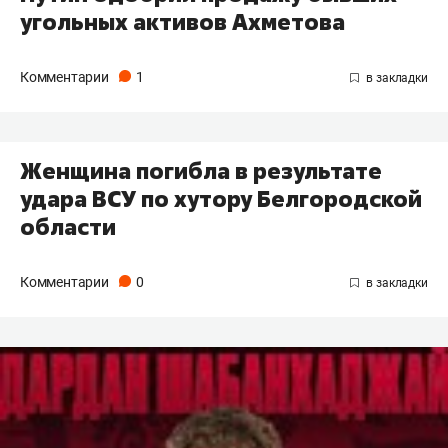
угольных активов Ахметова
Комментарии
1
Женщина погибла в результате
удара ВСУ по хутору Белгородской
области
Комментарии
0