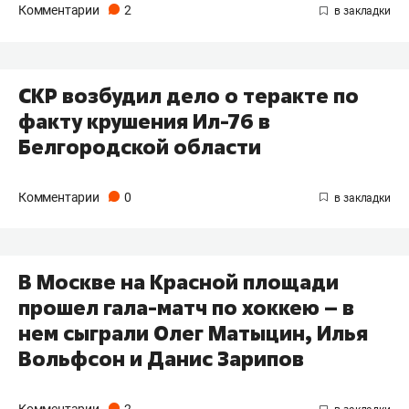
Комментарии
2
СКР возбудил дело о теракте по
факту крушения Ил-76 в
Белгородской области
Комментарии
0
В Москве на Красной площади
прошел гала-матч по хоккею – в
нем сыграли Олег Матыцин, Илья
Вольфсон и Данис Зарипов