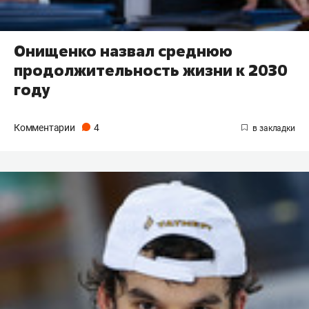
Онищенко назвал среднюю
продолжительность жизни к 2030
году
Комментарии
4