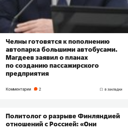
Челны готовятся к пополнению
автопарка большими автобусами.
Магдеев заявил о планах
по созданию пассажирского
предприятия
Комментарии
2
Политолог о разрыве Финляндией
отношений с Россией: «Они