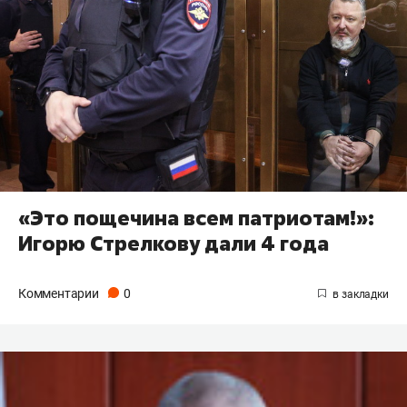
«Это пощечина всем патриотам!»:
Игорю Стрелкову дали 4 года
Комментарии
0