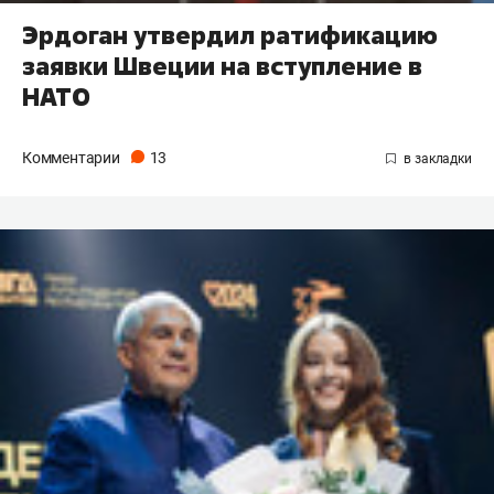
Эрдоган утвердил ратификацию
заявки Швеции на вступление в
НАТО
Комментарии
13