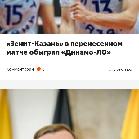
«Зенит-Казань» в перенесенном
матче обыграл «Динамо-ЛО»
Комментарии
0