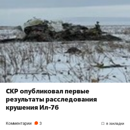
СКР опубликовал первые
результаты расследования
крушения Ил-76
Комментарии
3