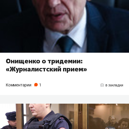
Онищенко о тридемии:
«Журналистский прием»
Комментарии
1