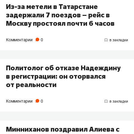
Из-за метели в Татарстане
задержали 7 поездов – рейс в
Москву простоял почти 6 часов
Комментарии
0
Политолог об отказе Надеждину
в регистрации: он оторвался
от реальности
Комментарии
0
Минниханов поздравил Алиева с