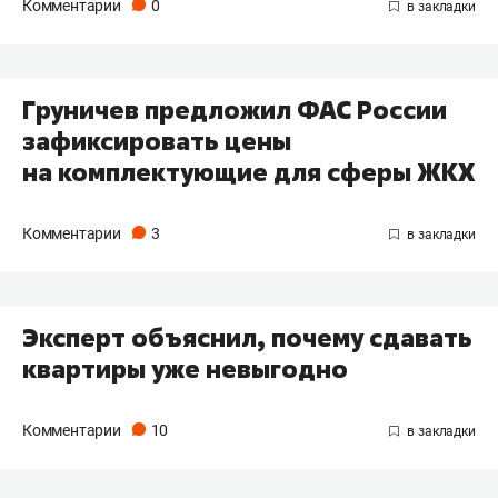
Комментарии
0
Груничев предложил ФАС России
зафиксировать цены
на комплектующие для сферы ЖКХ
Комментарии
3
Эксперт объяснил, почему сдавать
квартиры уже невыгодно
Комментарии
10