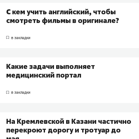
С кем учить английский, чтобы
смотреть фильмы в оригинале?
Какие задачи выполняет
медицинский портал
На Кремлевской в Казани частично
перекроют дорогу и тротуар до
мая