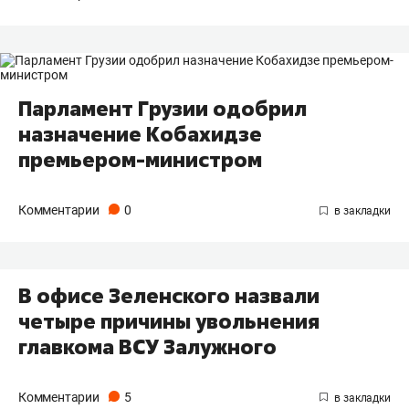
Парламент Грузии одобрил
назначение Кобахидзе
премьером-министром
Комментарии
0
В офисе Зеленского назвали
четыре причины увольнения
главкома ВСУ Залужного
Комментарии
5