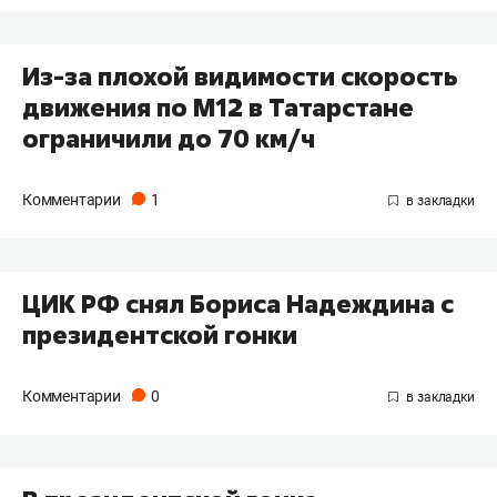
Из-за плохой видимости скорость
движения по М12 в Татарстане
ограничили до 70 км/ч
Комментарии
1
ЦИК РФ снял Бориса Надеждина с
президентской гонки
Комментарии
0