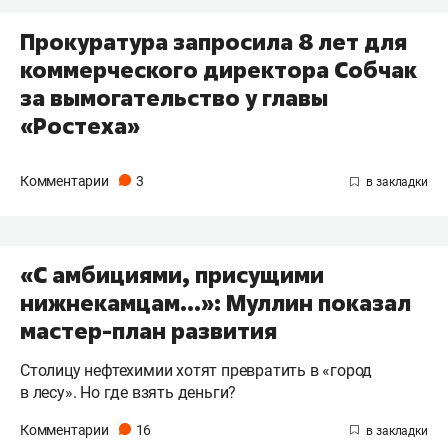
Прокуратура запросила 8 лет для
коммерческого директора Собчак
за вымогательство у главы
«Ростеха»
Комментарии
3
«С амбициями, присущими
нижнекамцам…»: Муллин показал
мастер-план развития
Столицу нефтехимии хотят превратить в «город
в лесу». Но где взять деньги?
Комментарии
16