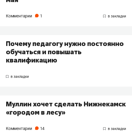
Комментарии
1
Почему педагогу нужно постоянно
обучаться и повышать
квалификацию
Муллин хочет сделать Нижнекамск
«городом в лесу»
Комментарии
14