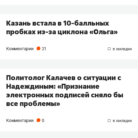
Казань встала в 10-балльных
пробках из-за циклона «Ольга»
Комментарии
21
Политолог Калачев о ситуации с
Надеждиным: «Признание
электронных подписей сняло бы
все проблемы»
Комментарии
0