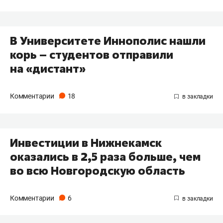
В Университете Иннополис нашли
корь – студентов отправили
на «дистант»
Комментарии
18
Инвестиции в Нижнекамск
оказались в 2,5 раза больше, чем
во всю Новгородскую область
Комментарии
6