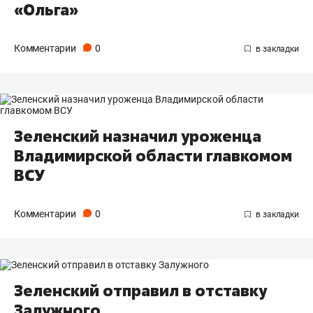
«Ольга»
Комментарии
0
Зеленский назначил уроженца
Владимирской области главкомом
ВСУ
Комментарии
0
Зеленский отправил в отставку
Залужного