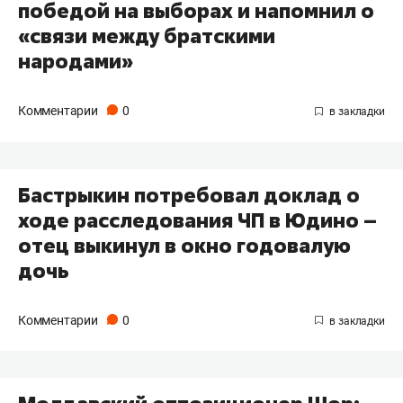
победой на выборах и напомнил о
«связи между братскими
народами»
Комментарии
0
Бастрыкин потребовал доклад о
ходе расследования ЧП в Юдино –
отец выкинул в окно годовалую
дочь
Комментарии
0