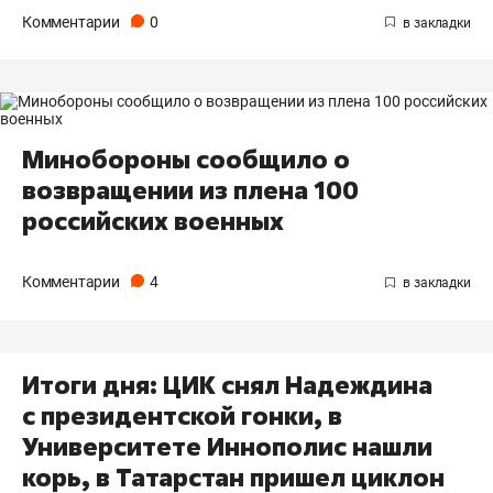
Комментарии
0
Минобороны сообщило о
возвращении из плена 100
российских военных
Комментарии
4
Итоги дня: ЦИК снял Надеждина
с президентской гонки, в
Университете Иннополис нашли
корь, в Татарстан пришел циклон