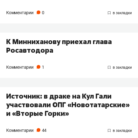
Комментарии
0
К Минниханову приехал глава
Росавтодора
Комментарии
1
Источник: в драке на Кул Гали
участвовали ОПГ «Новотатарские»
и «Вторые Горки»
Комментарии
44