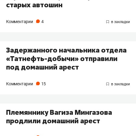
старых автошин
Комментарии
4
Задержанного начальника отдела
«Татнефть-добычи» отправили
под домашний арест
Комментарии
15
Племяннику Вагиза Мингазова
продлили домашний арест