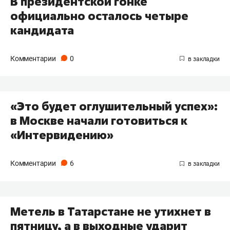
В президентской гонке
официально осталось четыре
кандидата
Комментарии
0
«Это будет оглушительный успех»:
в Москве начали готовиться к
«Интервидению»
Комментарии
6
Метель в Татарстане не утихнет в
пятницу, а в выходные ударит