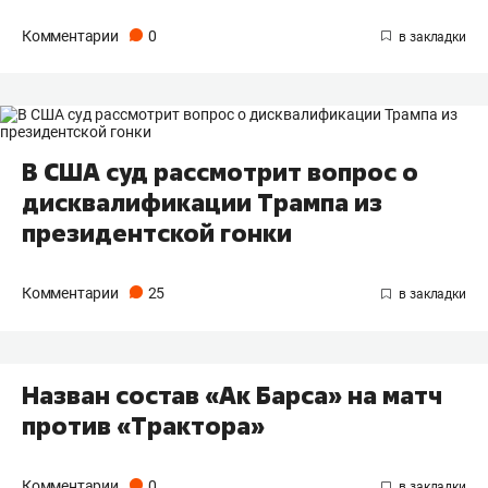
Комментарии
0
В США суд рассмотрит вопрос о
дисквалификации Трампа из
президентской гонки
Комментарии
25
Назван состав «Ак Барса» на матч
против «Трактора»
Комментарии
0