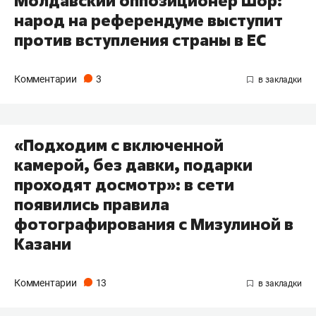
Молдавский оппозиционер Шор:
народ на референдуме выступит
против вступления страны в ЕС
Комментарии
3
«Подходим с включенной
камерой, без давки, подарки
проходят досмотр»: в сети
появились правила
фотографирования с Мизулиной в
Казани
Комментарии
13