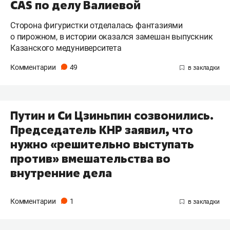
CAS по делу Валиевой
Сторона фигуристки отделалась фантазиями
о пирожном, в истории оказался замешан выпускник
Казанского медуниверситета
Комментарии
49
Путин и Си Цзиньпин созвонились.
Председатель КНР заявил, что
нужно «решительно выступать
против» вмешательства во
внутренние дела
Комментарии
1