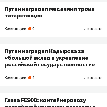
Путин наградил медалями троих
татарстанцев
Комментарии
0
Путин наградил Кадырова за
«большой вклад в укрепление
российской государственности»
Комментарии
6
Глава FESCO: контейнеровозу
российской компании отказали в