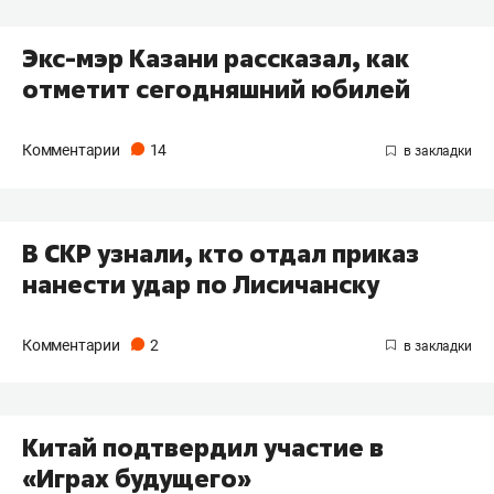
Экс-мэр Казани рассказал, как
отметит сегодняшний юбилей
Комментарии
14
В СКР узнали, кто отдал приказ
нанести удар по Лисичанску
Комментарии
2
Китай подтвердил участие в
«Играх будущего»