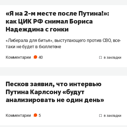
«Я на 2-м месте после Путина!»:
как ЦИК РФ снимал Бориса
Надеждина с гонки
«Либерала для битья», выступающего против СВО, все-
таки не будет в бюллетене
Комментарии
40
Песков заявил, что интервью
Путина Карлсону «будут
анализировать не один день»
Комментарии
5