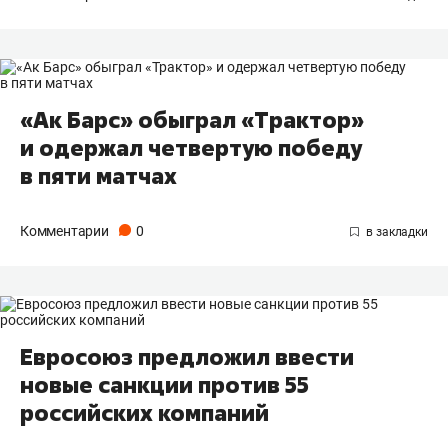
«Ак Барс» обыграл «Трактор»
и одержал четвертую победу
в пяти матчах
Комментарии
0
Евросоюз предложил ввести
новые санкции против 55
российских компаний