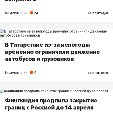
Комментарии
64
В Татарстане из-за непогоды
временно ограничили движение
автобусов и грузовиков
Комментарии
0
Финляндия продлила закрытие
границ с Россией до 14 апреля