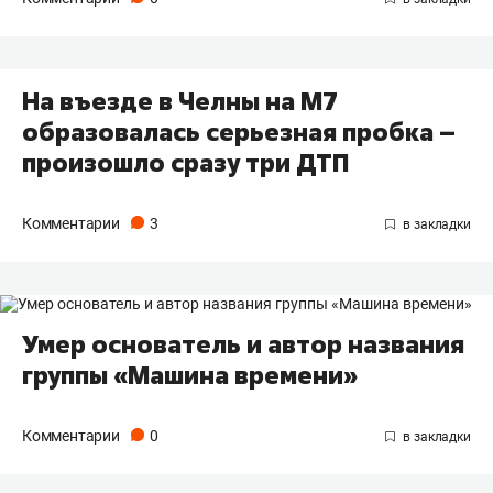
На въезде в Челны на М7
образовалась серьезная пробка –
произошло сразу три ДТП
Комментарии
3
Умер основатель и автор названия
группы «Машина времени»
Комментарии
0