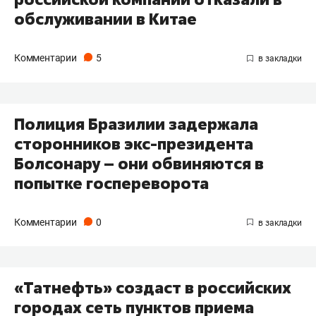
обслуживании в Китае
Комментарии
5
Полиция Бразилии задержала
сторонников экс-президента
Болсонару – они обвиняются в
попытке госпереворота
Комментарии
0
«Татнефть» создаст в российских
городах сеть пунктов приема