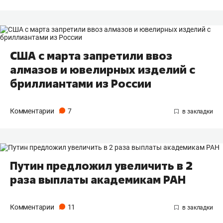
США с марта запретили ввоз
алмазов и ювелирных изделий с
бриллиантами из России
Комментарии
7
Путин предложил увеличить в 2
раза выплаты академикам РАН
Комментарии
11