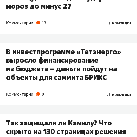
мороз до минус 27
Комментарии
13
В инвестпрограмме «Татэнерго»
выросло финансирование
из бюджета – деньги пойдут на
объекты для саммита БРИКС
Комментарии
0
Так защищали ли Камилу? Что
скрыто на 130 страницах решения