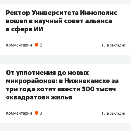
Ректор Университета Иннополис
вошел в научный совет альянса
в сфере ИИ
Комментарии
2
От уплотнения до новых
микрорайонов: в Нижнекамске за
три года хотят ввести 300 тысяч
«квадратов» жилья
Комментарии
3