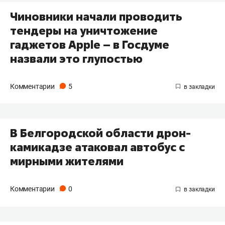
Чиновники начали проводить
тендеры на уничтожение
гаджетов Apple – в Госдуме
назвали это глупостью
Комментарии
5
В Белгородской области дрон-
камикадзе атаковал автобус с
мирными жителями
Комментарии
0