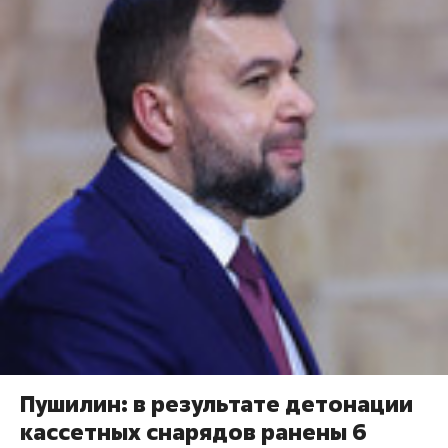
Пушилин: в результате детонации
кассетных снарядов ранены 6