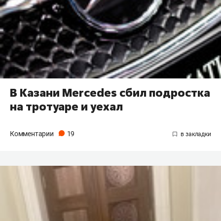
В Казани Mercedes сбил подростка
на тротуаре и уехал
Комментарии
19