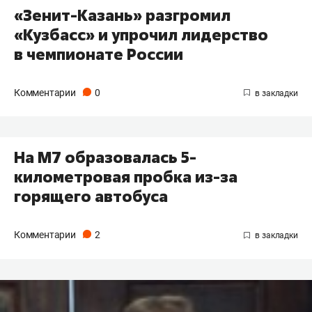
«Зенит-Казань» разгромил
«Кузбасс» и упрочил лидерство
в чемпионате России
Комментарии
0
На М7 образовалась 5-
километровая пробка из-за
горящего автобуса
Комментарии
2