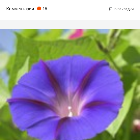
Комментарии
16