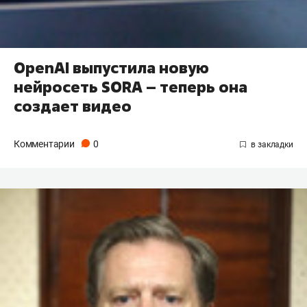
OpenAI выпустила новую
нейросеть SORA – теперь она
создает видео
Комментарии
0