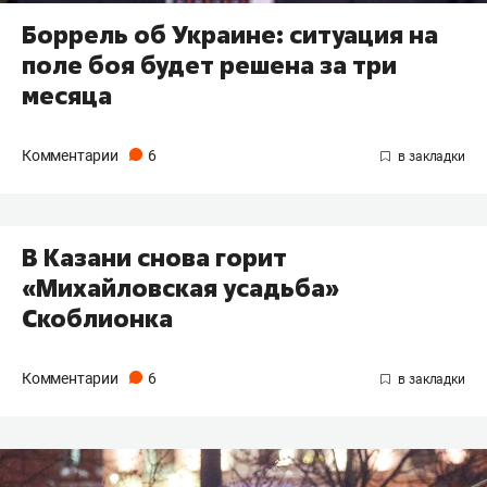
Боррель об Украине: ситуация на
поле боя будет решена за три
месяца
Комментарии
6
В Казани снова горит
«Михайловская усадьба»
Скоблионка
Комментарии
6