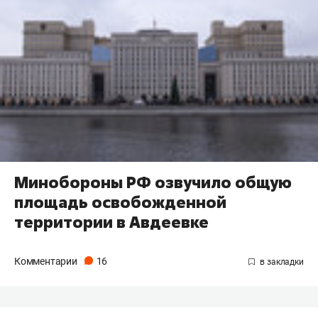
Минобороны РФ озвучило общую
площадь освобожденной
территории в Авдеевке
Комментарии
16