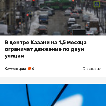
В центре Казани на 1,5 месяца
ограничат движение по двум
улицам
Комментарии
0