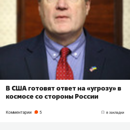
В США готовят ответ на «угрозу» в
космосе со стороны России
Комментарии
5