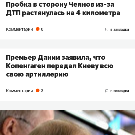
Пробка в сторону Челнов из-за
ДТП растянулась на 4 километра
Комментарии
0
Премьер Дании заявила, что
Копенгаген передал Киеву всю
свою артиллерию
Комментарии
3