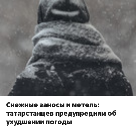
Снежные заносы и метель:
татарстанцев предупредили об
ухудшении погоды