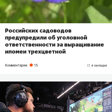
Российских садоводов
предупредили об уголовной
ответственности за выращивание
ипомеи трехцветной
Комментарии
15