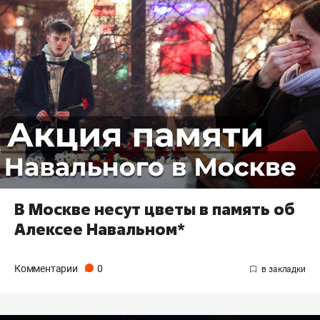
В Москве несут цветы в память об
Алексее Навальном*
Комментарии
0