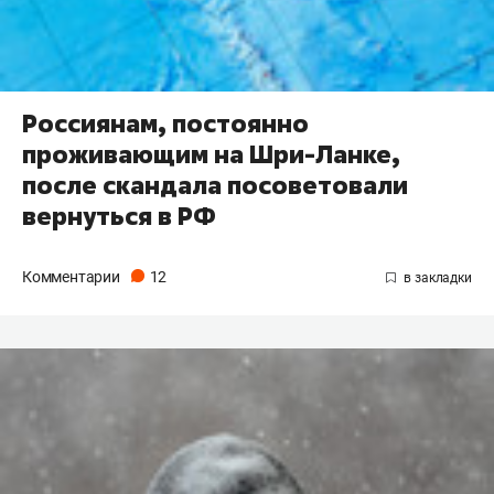
Россиянам, постоянно
проживающим на Шри-Ланке,
после скандала посоветовали
вернуться в РФ
Комментарии
12