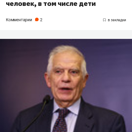
человек, в том числе дети
Комментарии
2