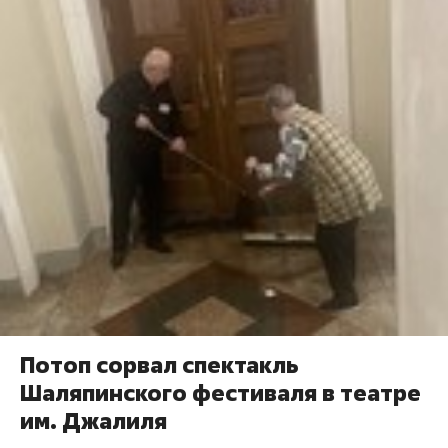
Потоп сорвал спектакль
Шаляпинского фестиваля в театре
им. Джалиля