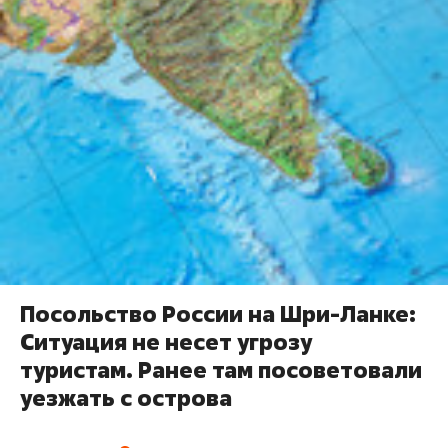
Посольство России на Шри-Ланке:
Ситуация не несет угрозу
туристам. Ранее там посоветовали
уезжать с острова