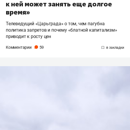
к ней может занять еще долгое
время»
Телеведущий «Царьграда» о том, чем пагубна
политика запретов и почему «блатной капитализм»
приводит к росту цен
Комментарии
59