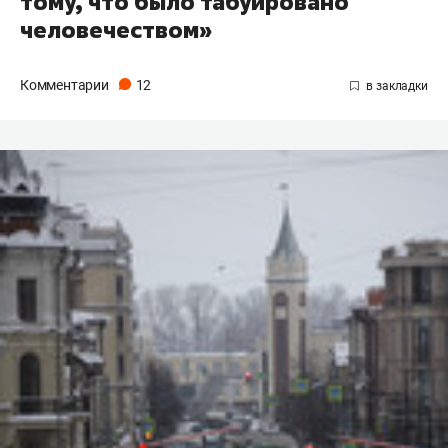
тому, что было табуировано
человечеством»
Комментарии
12