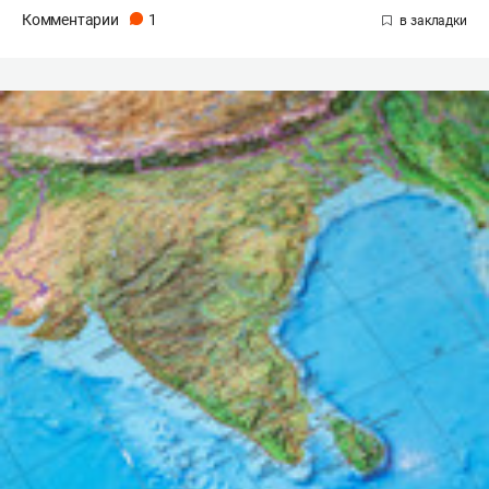
Комментарии
1