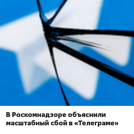
В Роскомнадзоре объяснили
масштабный сбой в «Телеграме»