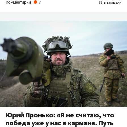
Комментарии
7
Юрий Пронько: «Я не считаю, что
победа уже у нас в кармане. Путь