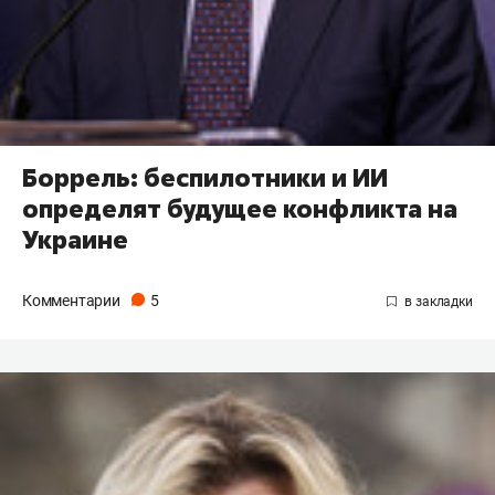
Боррель: беспилотники и ИИ
определят будущее конфликта на
Украине
Комментарии
5