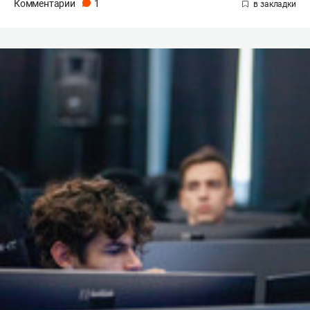
Комментарии
1