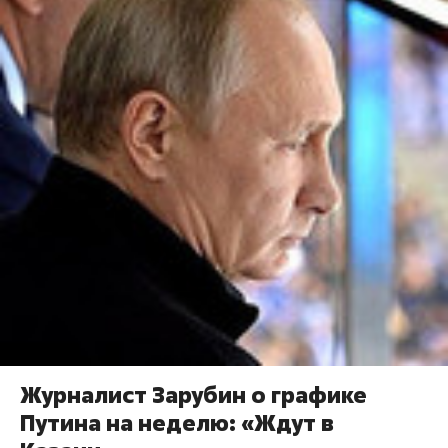
Журналист Зарубин о графике
Путина на неделю: «Ждут в