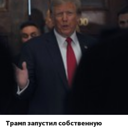
Трамп запустил собственную