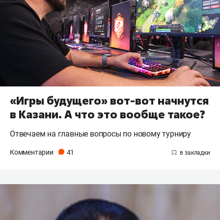
«Игры будущего» вот-вот начнутся
в Казани. А что это вообще такое?
Отвечаем на главные вопросы по новому турниру
Комментарии
41