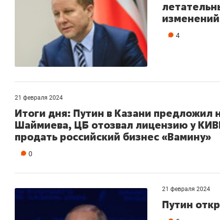
летательн
изменений
4
21 февраля 2024
Итоги дня: Путин в Казани предложил 
Шаймиева, ЦБ отозвал лицензию у КИВ
продать российский бизнес «Вамину»
0
21 февраля 2024
Путин откр