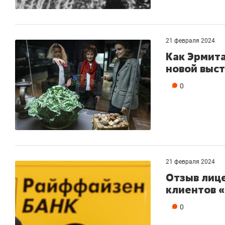
21 февраля 2024
Как Эрмит
новой выс
0
21 февраля 2024
Отзыв лице
клиентов 
0