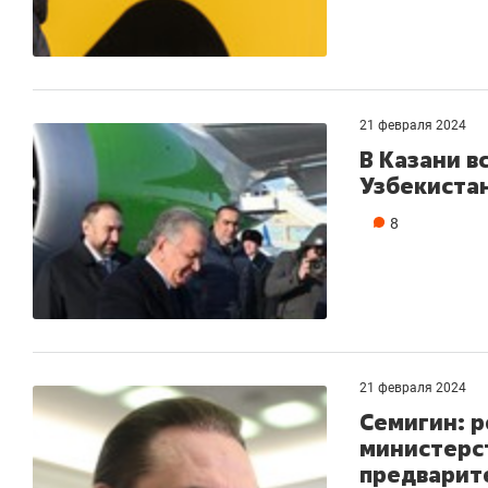
21 февраля 2024
В Казани в
Узбекиста
8
21 февраля 2024
Семигин: 
министерс
предварит