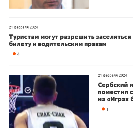
21 февраля 2024
Туристам могут разрешить заселяться 
билету и водительским правам
4
21 февраля 2024
Сербский 
поместил с
на «Играх 
1