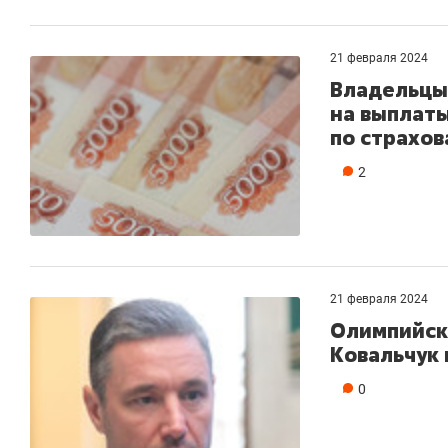
21 февраля 2024
Владельцы
на выплаты
по страхо
2
21 февраля 2024
Олимпийск
Ковальчук
0