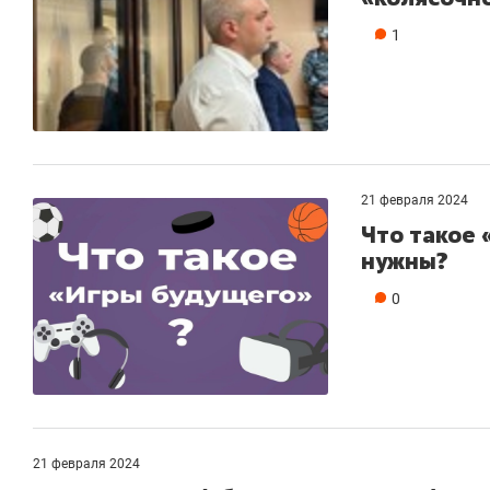
1
21 февраля 2024
Что такое 
нужны?
0
21 февраля 2024