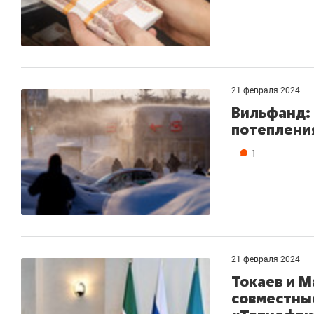
21 февраля 2024
Вильфанд:
потепления
1
21 февраля 2024
Токаев и М
совместны