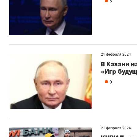
5
21 февраля 2024
В Казани 
«Игр будущ
0
21 февраля 2024