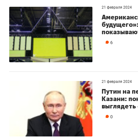
21 февраля 2024
Американс
будущего»:
показывают
6
21 февраля 2024
Путин на п
Казани: по
выглядеть
0