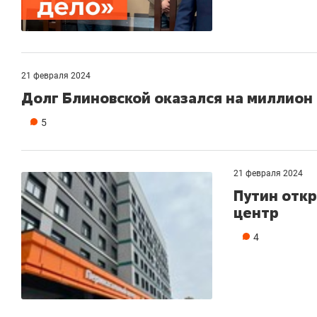
21 февраля 2024
Долг Блиновской оказался на миллион
5
21 февраля 2024
Путин откр
центр
4