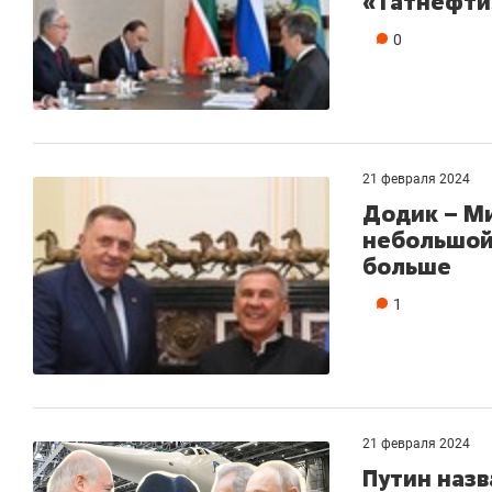
«Татнефти
0
21 февраля 2024
Додик – М
небольшой
больше
1
21 февраля 2024
Путин назв