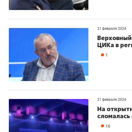
21 февраля 2024
Верховный 
ЦИКа в ре
1
21 февраля 2024
На открыти
сломалась
16