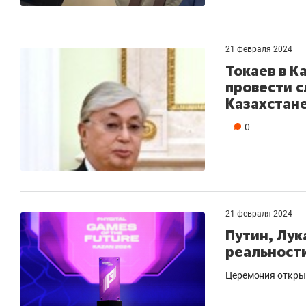
21 февраля 2024
Токаев в К
провести 
Казахстан
0
21 февраля 2024
Путин, Лук
реальности
Церемония открыт