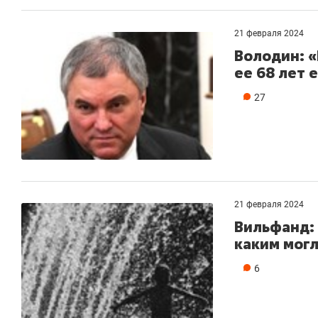
21 февраля 2024
Володин: «
ее 68 лет 
27
21 февраля 2024
Вильфанд: 
каким могл
6