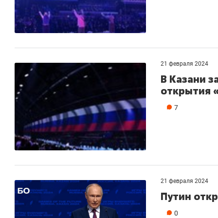
21 февраля 2024
В Казани 
открытия «
7
21 февраля 2024
Путин откр
0