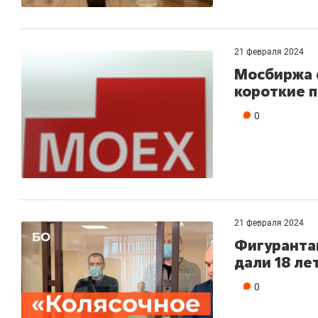
21 февраля 2024
Мосбиржа 
короткие п
0
21 февраля 2024
Фигуранта
дали 18 ле
0