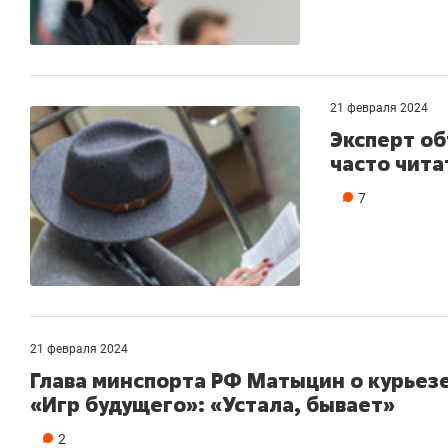
21 февраля 2024
Эксперт об
часто чита
7
21 февраля 2024
Глава минспорта РФ Матыцин о курьез
«Игр будущего»: «Устала, бывает»
2