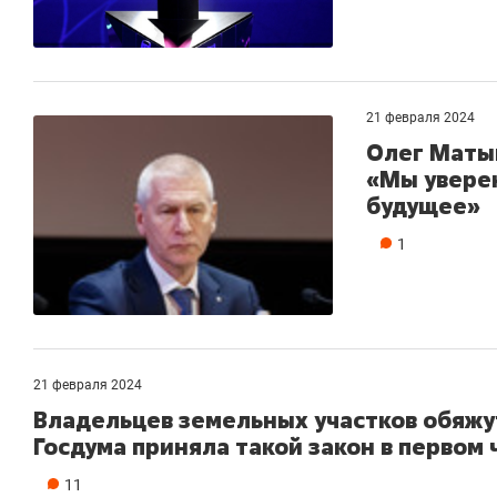
21 февраля 2024
Олег Маты
«Мы уверен
будущее»
1
21 февраля 2024
Владельцев земельных участков обяжу
Госдума приняла такой закон в первом
11