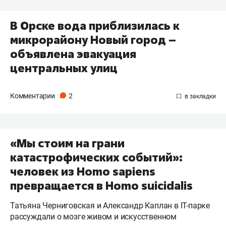
В Орске вода приблизилась к
микрорайону Новый город –
объявлена эвакуация
центральных улиц
Комментарии
2
«Мы стоим на грани
катастрофических событий»:
человек из Homo sapiens
превращается в Homo suicidalis
Татьяна Черниговская и Александр Каплан в IT-парке
рассуждали о мозге живом и искусственном