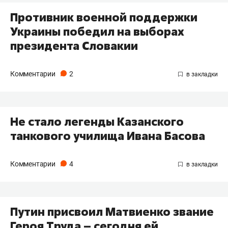
Противник военной поддержки
Украины победил на выборах
президента Словакии
Комментарии
2
Не стало легенды Казанского
танкового училища Ивана Басова
Комментарии
4
Путин присвоил Матвиенко звание
Героя Труда – сегодня ей