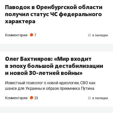
Паводок в Оренбургской области
получил статус ЧС федерального
характера
Комментарии
7
Олег Бахтияров: «Мир входит
в эпоху большой дестабилизации
и новой 30-летней войны»
Известный психолог о новой идеологии, СВО как
шансе для Украины и образе преемника Путина
Комментарии
23