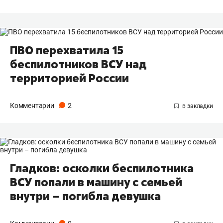
ПВО перехватила 15
беспилотников ВСУ над
территорией России
Комментарии
2
Гладков: осколки беспилотника
ВСУ попали в машину с семьей
внутри – погибла девушка