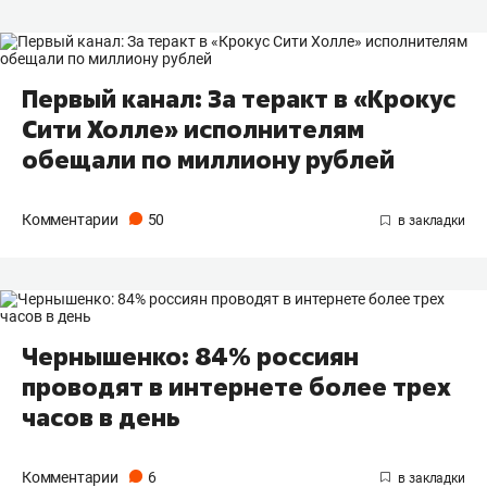
Первый канал: За теракт в «Крокус
Сити Холле» исполнителям
обещали по миллиону рублей
Комментарии
50
Чернышенко: 84% россиян
проводят в интернете более трех
часов в день
Комментарии
6