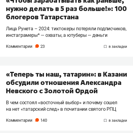
«Чтобы зарабатывать как раньше,
нужно делать в 5 раз больше!»: 100
блогеров Татарстана
Лица Рунета – 2024: тиктокеры потеряли подписчиков,
инстаграмеры* — охваты, а ютуберы — деньги
Комментарии
23
«Теперь ты наш, татарин»: в Казани
обсудили отношения Александра
Невского с Золотой Ордой
В чем состоял «восточный выбор» и почему сошел
на нет «татарский след» в почитании святого РПЦ
Комментарии
140