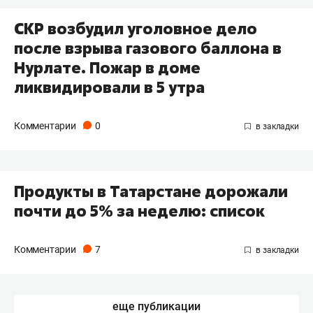
СКР возбудил уголовное дело
после взрыва газового баллона в
Нурлате. Пожар в доме
ликвидировали в 5 утра
Комментарии
0
Продукты в Татарстане дорожали
почти до 5% за неделю: список
Комментарии
7
еще публикации