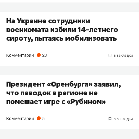
На Украине сотрудники
военкомата избили 14-летнего
сироту, пытаясь мобилизовать
Комментарии
23
Президент «Оренбурга» заявил,
что паводок в регионе не
помешает игре с «Рубином»
Комментарии
5