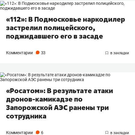
«112»: В Подмосковье наркодилер
застрелил полицейского,
поджидавшего его в засаде
Комментарии
33
«Росатом»: В результате атаки
дронов-камикадзе по
Запорожской АЭС ранены три
сотрудника
Комментарии
6