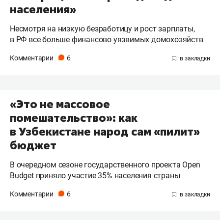
населения»
Несмотря на низкую безработицу и рост зарплаты,
в РФ все больше финансово уязвимых домохозяйств
Комментарии
6
«Это не массовое
помешательство»: как
в Узбекистане народ сам «пилит»
бюджет
В очередном сезоне государственного проекта Open
Budget приняло участие 35% населения страны
Комментарии
6