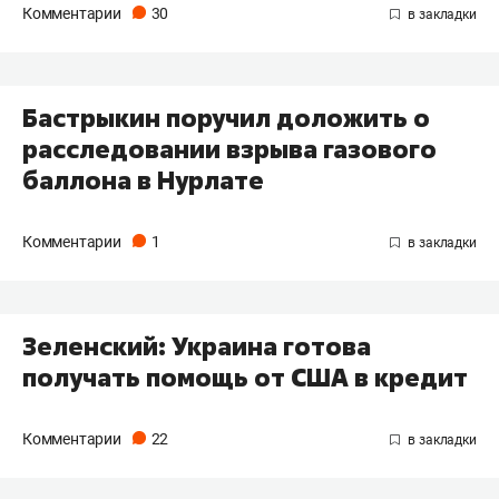
Комментарии
30
Бастрыкин поручил доложить о
расследовании взрыва газового
баллона в Нурлате
Комментарии
1
Зеленский: Украина готова
получать помощь от США в кредит
Комментарии
22