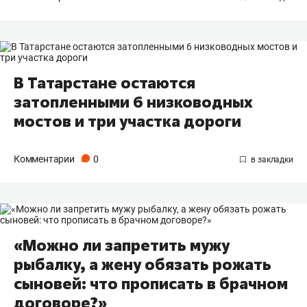
В Татарстане остаются
затопленными 6 низководных
мостов и три участка дороги
Комментарии
0
«Можно ли запретить мужу
рыбалку, а жену обязать рожать
сыновей: что прописать в брачном
договоре?»