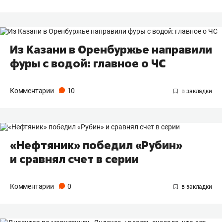
Из Казани в Оренбуржье направили
фуры с водой: главное о ЧС
Комментарии
10
«Нефтяник» победил «Рубин»
и сравнял счет в серии
Комментарии
0