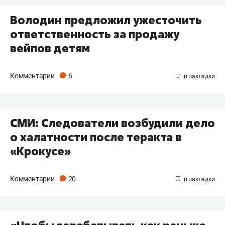
Володин предложил ужесточить
ответственность за продажу
вейпов детям
Комментарии
6
СМИ: Следователи возбудили дело
о халатности после теракта в
«Крокусе»
Комментарии
20