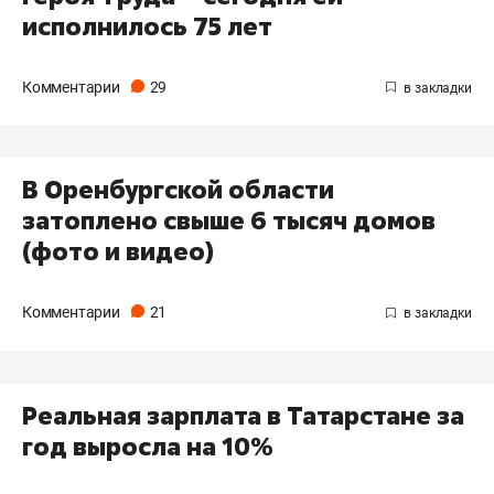
исполнилось 75 лет
Комментарии
29
В Оренбургской области
затоплено свыше 6 тысяч домов
(фото и видео)
Комментарии
21
Реальная зарплата в Татарстане за
год выросла на 10%