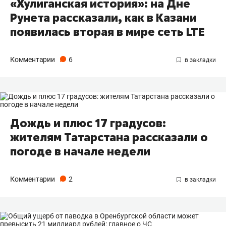
«Хулиганская история»: на Дне
Рунета рассказали, как в Казани
появилась вторая в мире сеть LTE
Комментарии
6
Дождь и плюс 17 градусов:
жителям Татарстана рассказали о
погоде в начале недели
Комментарии
2