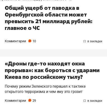
Общий ущерб от паводка в
Оренбургской области может
превысить 21 миллиард рублей:
главное о ЧС
Комментарии
10
«Дроны где-то находят окна
прорыва»: как бороться с ударами
Киева по российскому тылу?
Почему режим Зеленского перешел к тактике
открытого терроризма и чем ему это грозит
Комментарии
29