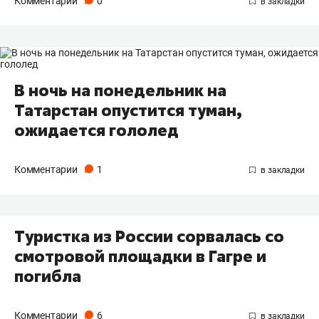
Комментарии
0
В ночь на понедельник на
Татарстан опустится туман,
ожидается гололед
Комментарии
1
Туристка из России сорвалась со
смотровой площадки в Гагре и
погибла
Комментарии
6