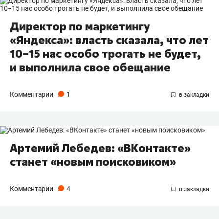
Директор по маркетингу
«Яндекса»: власть сказала, что лет
10−15 нас особо трогать не будет,
и выполнила свое обещание
Комментарии
1
Артемий Лебедев: «ВКонтакте»
станет «новым поисковиком»
Комментарии
4