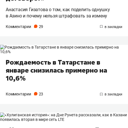
Анастасия Гизатова о том, как поделить однушку
в Азино и почему нельзя штрафовать за измену
Комментарии
29
Рождаемость в Татарстане в
январе снизилась примерно на
10,6%
Комментарии
23