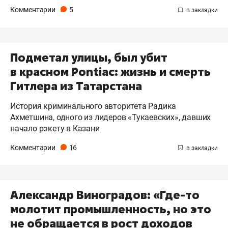
Комментарии
5
Подметал улицы, был убит
в красном Pontiac: жизнь и смерть
Гитлера из Татарстана
История криминального авторитета Радика
Ахметшина, одного из лидеров «Тукаевских», давших
начало рэкету в Казани
Комментарии
16
Александр Виноградов: «Где-то
молотит промышленность, но это
не обращается в рост доходов