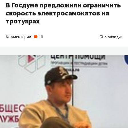
В Госдуме предложили ограничить
скорость электросамокатов на
тротуарах
Комментарии
10