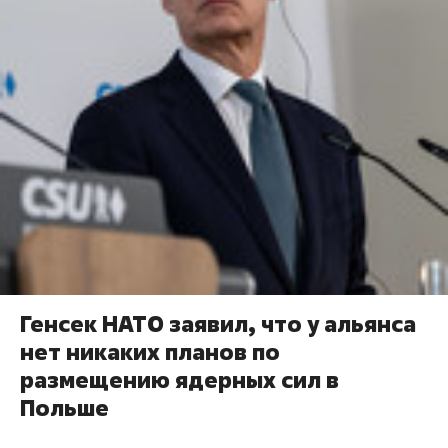
Генсек НАТО заявил, что у альянса
нет никаких планов по
размещению ядерных сил в
Польше