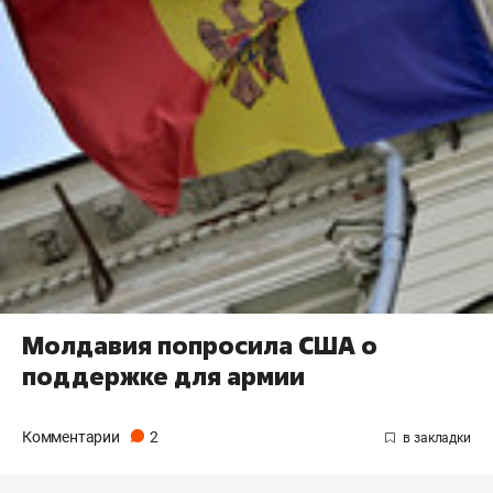
Молдавия попросила США о
поддержке для армии
Комментарии
2