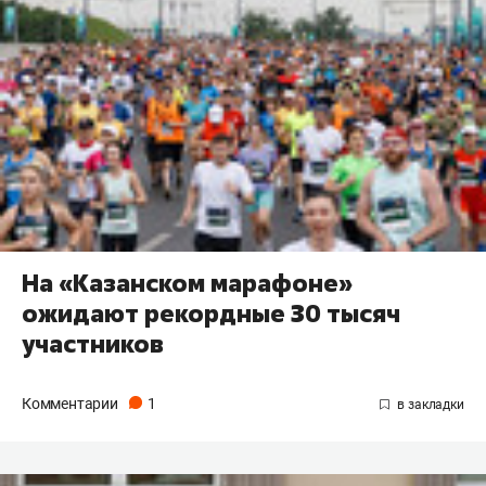
На «Казанском марафоне»
ожидают рекордные 30 тысяч
участников
Комментарии
1