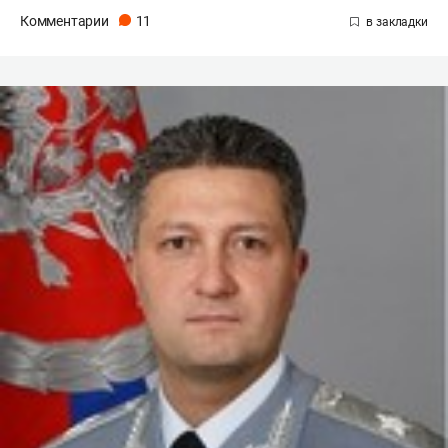
Комментарии
11