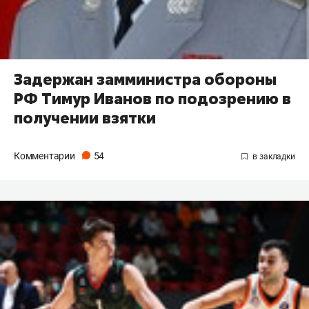
Задержан замминистра обороны
РФ Тимур Иванов по подозрению в
получении взятки
Комментарии
54