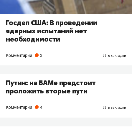
Госдеп США: В проведении
ядерных испытаний нет
необходимости
Комментарии
3
Путин: на БАМе предстоит
проложить вторые пути
Комментарии
4