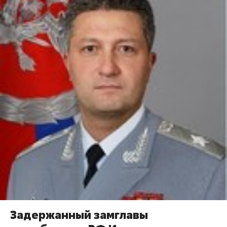
Задержанный замглавы