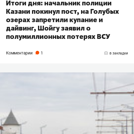
Итоги дня: начальник полиции
Казани покинул пост, на Голубых
озерах запретили купание и
дайвинг, Шойгу заявил о
полумиллионных потерях ВСУ
Комментарии
1