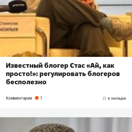
Известный блогер Стас «Ай, как
просто!»: регулировать блогеров
бесполезно
Комментарии
7