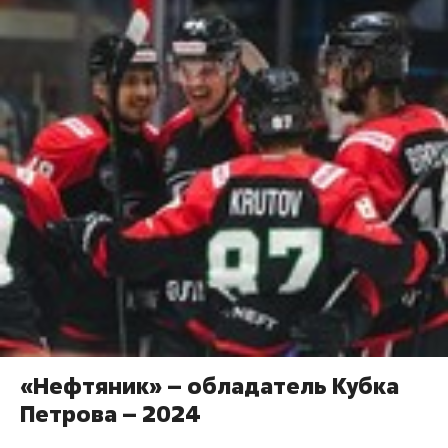
«Нефтяник» – обладатель Кубка
Петрова – 2024