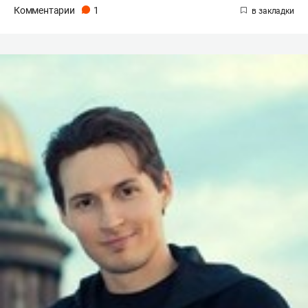
Комментарии
1