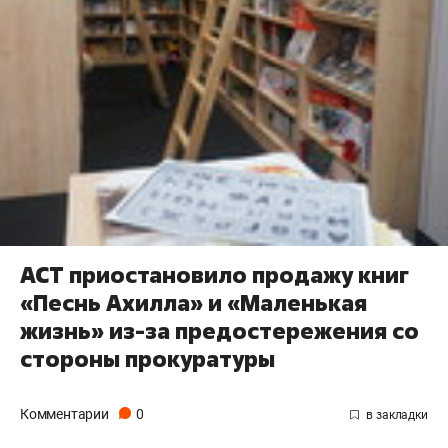
АСТ приостановило продажу книг
«Песнь Ахилла» и «Маленькая
жизнь» из-за предостережения со
стороны прокуратуры
Комментарии
0