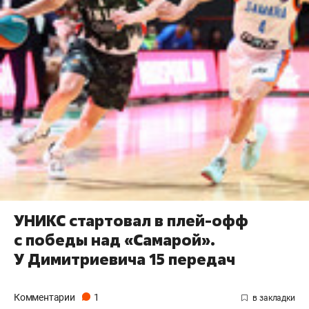
УНИКС стартовал в плей-офф
с победы над «Самарой».
У Димитриевича 15 передач
Комментарии
1