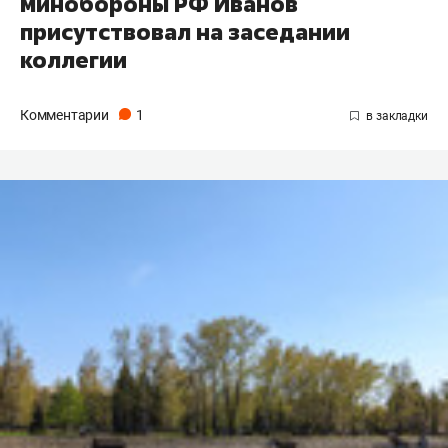
минобороны РФ Иванов
присутствовал на заседании
коллегии
Комментарии
1