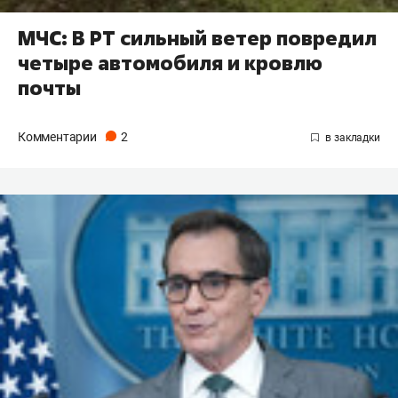
МЧС: В РТ сильный ветер повредил
четыре автомобиля и кровлю
почты
Комментарии
2