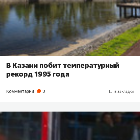
В Казани побит температурный
рекорд 1995 года
Комментарии
3