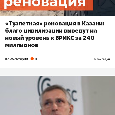
«Туалетная» реновация в Казани:
благо цивилизации выведут на
новый уровень к БРИКС за 240
миллионов
Комментарии
0