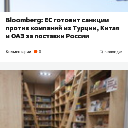
Bloomberg: ЕС готовит санкции
против компаний из Турции, Китая
и ОАЭ за поставки России
Комментарии
0