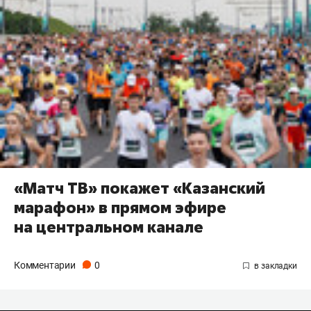
«Матч ТВ» покажет «Казанский
марафон» в прямом эфире
на центральном канале
Комментарии
0