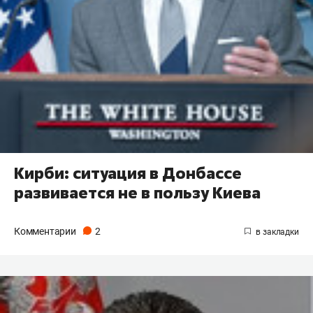
Кирби: ситуация в Донбассе
развивается не в пользу Киева
Комментарии
2