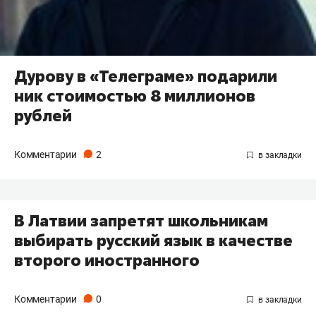
Дурову в «Телеграме» подарили
ник стоимостью 8 миллионов
рублей
Комментарии
2
В Латвии запретят школьникам
выбирать русский язык в качестве
второго иностранного
Комментарии
0