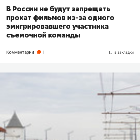
В России не будут запрещать
прокат фильмов из-за одного
эмигрировавшего участника
съемочной команды
Комментарии
1