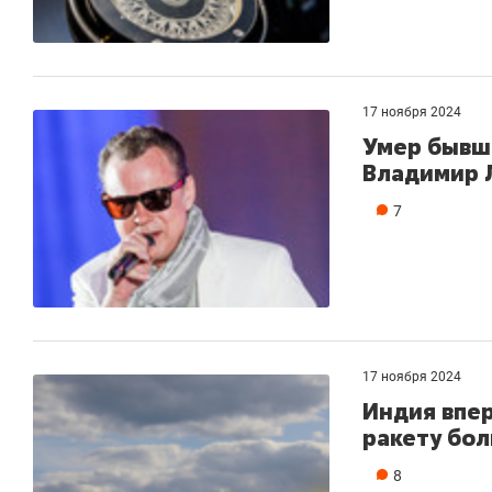
17 ноября 2024
Умер бывш
Владимир 
7
17 ноября 2024
Индия впе
ракету бо
8