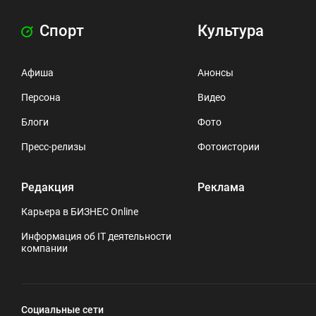
Спорт
Культура
Афиша
Анонсы
Персона
Видео
Блоги
Фото
Пресс-релизы
Фотоистории
Редакция
Реклама
Карьера в БИЗНЕС Online
Информация об IT деятельности
компании
Социальные сети