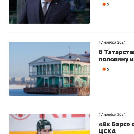
2
17 ноября 2024
В Татарста
половину 
2
17 ноября 2024
«Ак Барс» 
ЦСКА