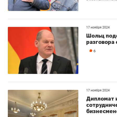
17 ноября 2024
Шольц под
разговора 
6
17 ноября 2024
Дипломат 
сотруднич
бизнесмено