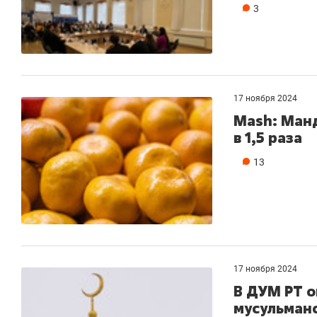
3
17 ноября 2024
Mash: Ман
в 1,5 раза
13
17 ноября 2024
В ДУМ РТ 
мусульманс