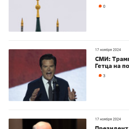
0
17 ноября 2024
СМИ: Трам
Гетца на п
3
17 ноября 2024
Президент 