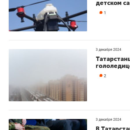
детском са
1
3 декабря 2024
Татарстан
гололедиц
2
3 декабря 2024
В Татарста