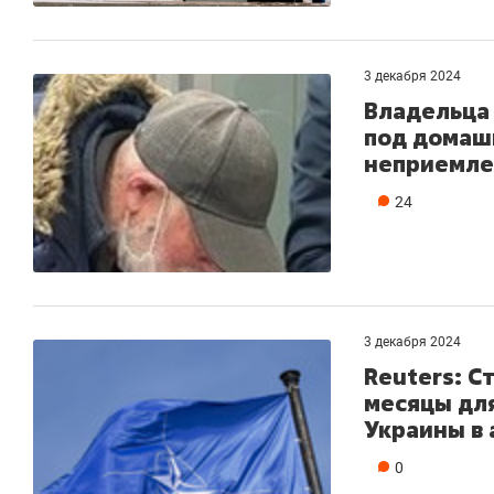
3 декабря 2024
Владельца
под домаш
неприемл
24
3 декабря 2024
Reuters: 
месяцы дл
Украины в 
0