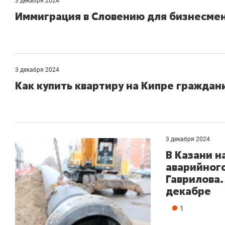
3 декабря 2024
Иммиграция в Словению для бизнесме
3 декабря 2024
Как купить квартиру на Кипре граждан
3 декабря 2024
В Казани 
аварийного
Гаврилова.
декабре
1