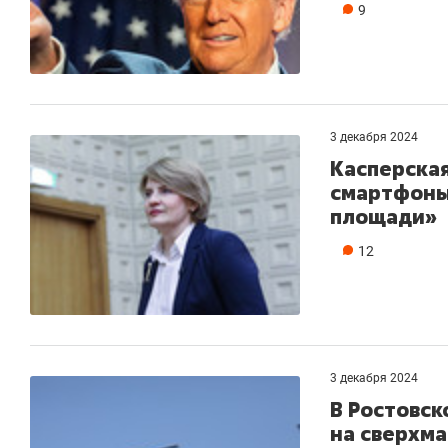
9
3 декабря 2024
Касперска
смартфоны:
площади»
12
3 декабря 2024
В Ростовск
на сверхма