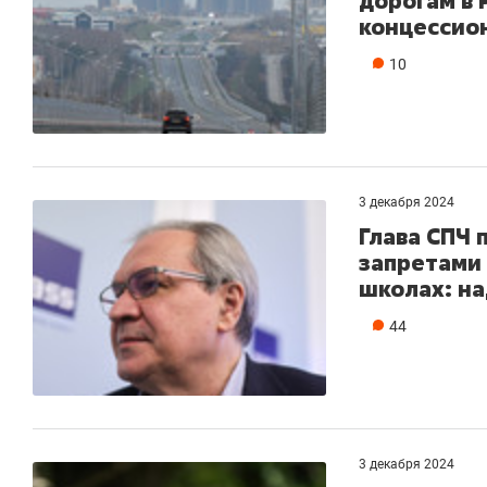
дорогам в 
концессио
10
3 декабря 2024
Глава СПЧ 
запретами
школах: н
44
3 декабря 2024