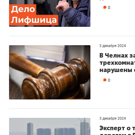
0
3 декабря 2024
В Челнах з
трехкомнат
нарушены 
0
3 декабря 2024
Эксперт о 