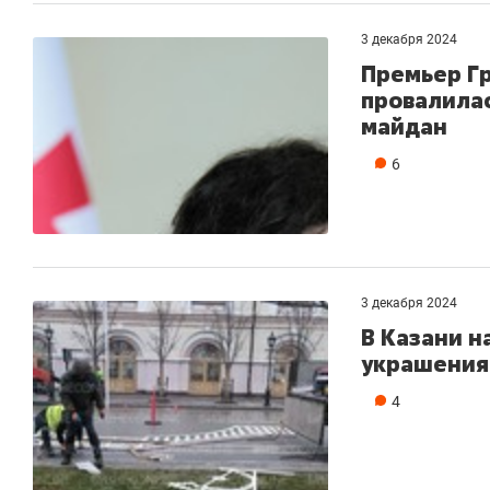
3 декабря 2024
Премьер Гр
провалилас
майдан
6
3 декабря 2024
В Казани н
украшения
4