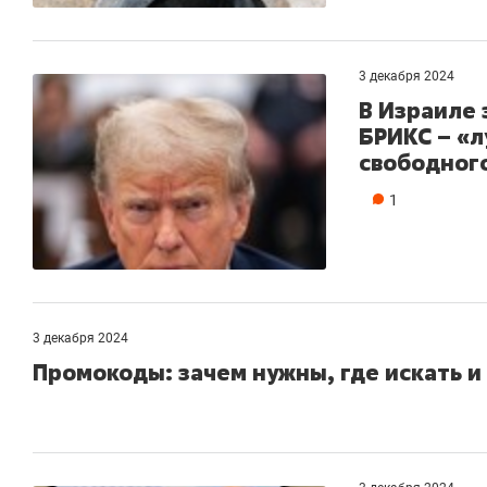
3 декабря 2024
В Израиле 
БРИКС – «
свободног
1
3 декабря 2024
Промокоды: зачем нужны, где искать и