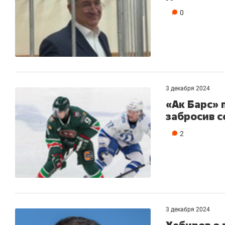
0
3 декабря 2024
«Ак Барс» 
забросив с
2
3 декабря 2024