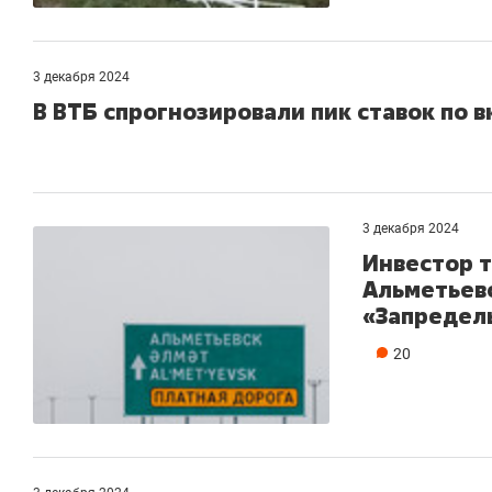
3 декабря 2024
В ВТБ спрогнозировали пик ставок по 
3 декабря 2024
Инвестор т
Альметьевс
«Запредел
20