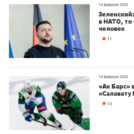
14 февраля 2025
Зеленский:
в НАТО, то
человек
11
14 февраля 2025
«Ак Барс» 
«Салавату 
13