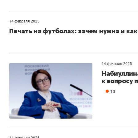
14 февраля 2025
Печать на футболах: зачем нужна и как
14 февраля 2025
Набиуллина
к вопросу 
13
14 февраля 2025