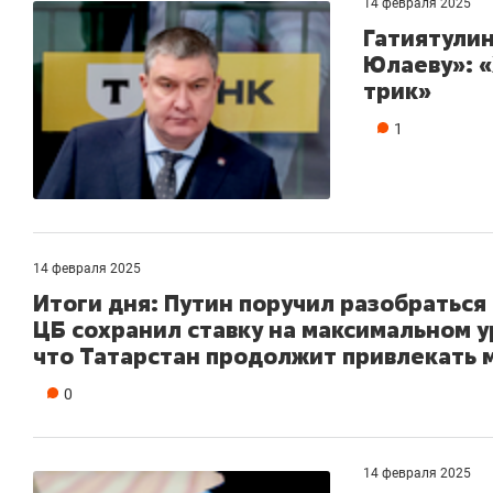
14 февраля 2025
Гатиятулин
Юлаеву»: 
трик»
1
14 февраля 2025
Итоги дня: Путин поручил разобраться
ЦБ сохранил ставку на максимальном у
что Татарстан продолжит привлекать 
0
14 февраля 2025