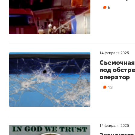
6
14 февраля 2025
Съемочная 
под обстре
оператор
13
14 февраля 2025