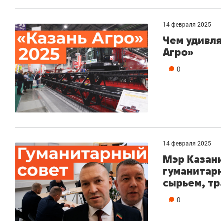
14 февраля 2025
Чем удивля
Агро»
0
14 февраля 2025
Мэр Казан
гуманитар
сырьем, т
0