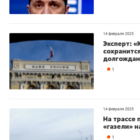
14 февраля 2025
Эксперт: «
сохранится
долгождан
1
14 февраля 2025
На трассе 
«газели» 
1