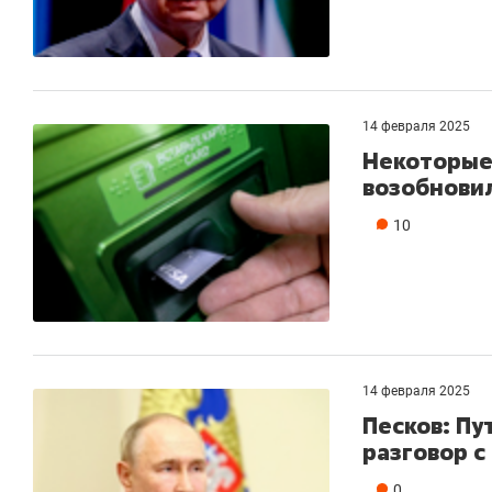
14 февраля 2025
Некоторые
возобнови
10
14 февраля 2025
Песков: Пу
разговор с
0