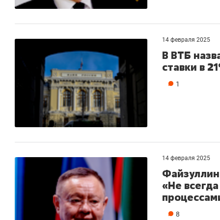
14 февраля 2025
В ВТБ назв
ставки в 2
1
14 февраля 2025
Файзуллин
«Не всегда
процессам
8