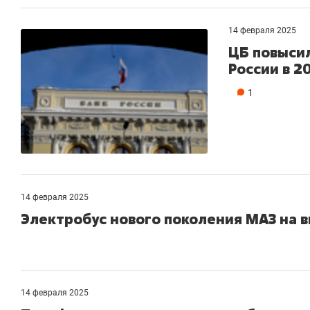
14 февраля 2025
ЦБ повысил
России в 2
1
14 февраля 2025
Электробус нового поколения МАЗ на 
14 февраля 2025