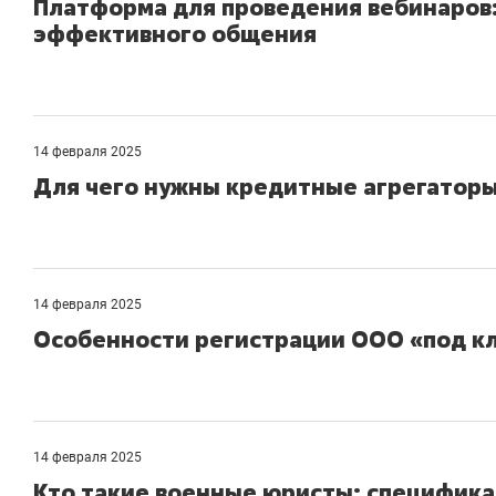
Платформа для проведения вебинаров
эффективного общения
14 февраля 2025
Для чего нужны кредитные агрегаторы
14 февраля 2025
Особенности регистрации ООО «под к
14 февраля 2025
Кто такие военные юристы: специфика