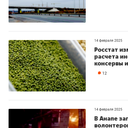
14 февраля 2025
Росстат из
расчета ин
консервы 
12
14 февраля 2025
В Анапе за
волонтеро