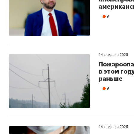
американск
6
14 февраля 2025
Пожароопа
в этом год
раньше
6
14 февраля 2025