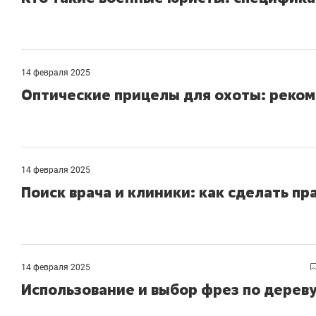
14 февраля 2025
Оптические прицелы для охоты: реком
14 февраля 2025
Поиск врача и клиники: как сделать п
14 февраля 2025
Использование и выбор фрез по дерев