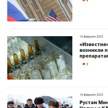
4
14 февраля 2025
«Известия»
возникли 
препарата
3
14 февраля 2025
Рустам Мин