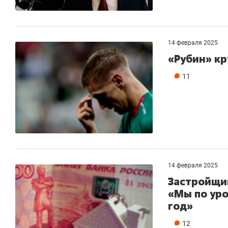
14 февраля 2025
«Рубин» к
11
14 февраля 2025
Застройщи
«Мы по уро
год»
12