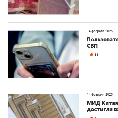
14 февраля 2025
Пользовате
СБП
11
14 февраля 2025
МИД Китая
достигли в