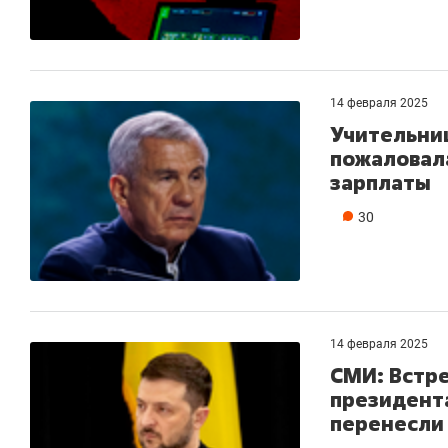
14 февраля 2025
Учительни
пожаловал
зарплаты
30
14 февраля 2025
СМИ: Встре
президент
перенесли