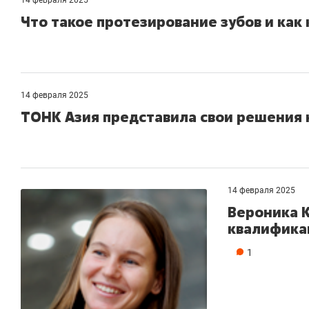
Что такое протезирование зубов и как 
14 февраля 2025
ТОНК Азия представила свои решения н
14 февраля 2025
Вероника 
квалифика
1