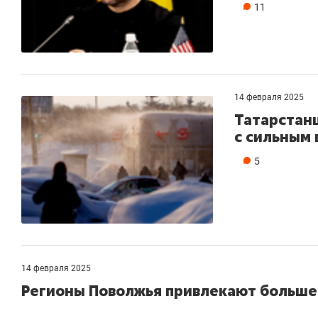
11
14 февраля 2025
Татарстан
с сильным 
5
14 февраля 2025
Регионы Поволжья привлекают больше