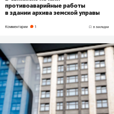
противоаварийные работы
в здании архива земской управы
Комментарии
1