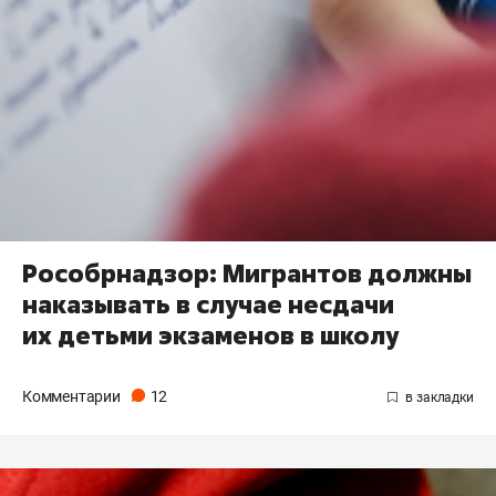
Рособрнадзор: Мигрантов должны
наказывать в случае несдачи
их детьми экзаменов в школу
Комментарии
12