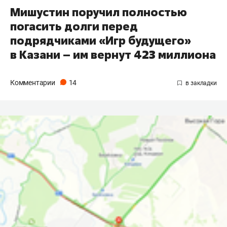
Мишустин поручил полностью
погасить долги перед
подрядчиками «Игр будущего»
в Казани – им вернут 423 миллиона
Комментарии
14