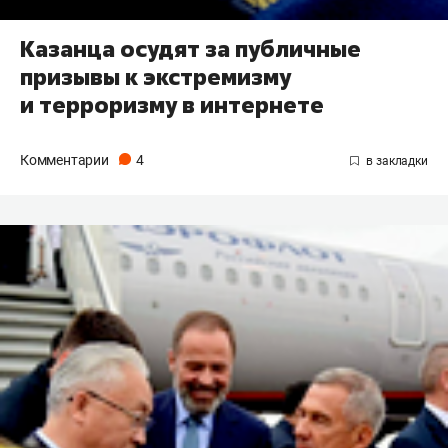
Казанца осудят за публичные
призывы к экстремизму
и терроризму в интернете
Комментарии
4