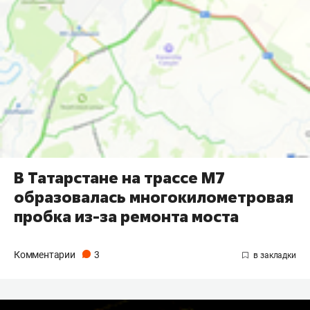
В Татарстане на трассе М7
образовалась многокилометровая
пробка из-за ремонта моста
Комментарии
3