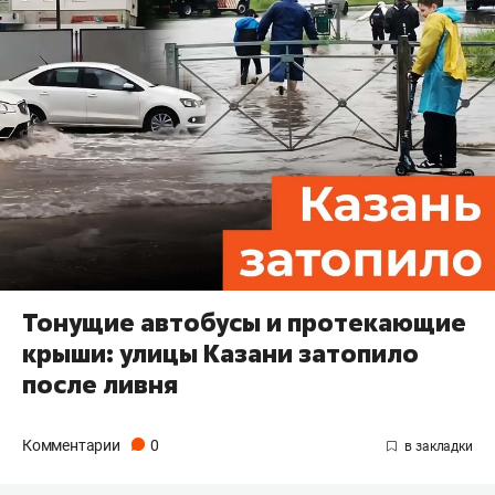
Тонущие автобусы и протекающие
крыши: улицы Казани затопило
после ливня
Комментарии
0