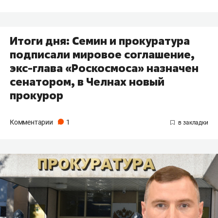
Итоги дня: Семин и прокуратура
подписали мировое соглашение,
экс-глава «Роскосмоса» назначен
сенатором, в Челнах новый
прокурор
Комментарии
1