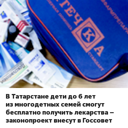
В Татарстане дети до 6 лет
из многодетных семей смогут
бесплатно получить лекарства –
законопроект внесут в Госсовет