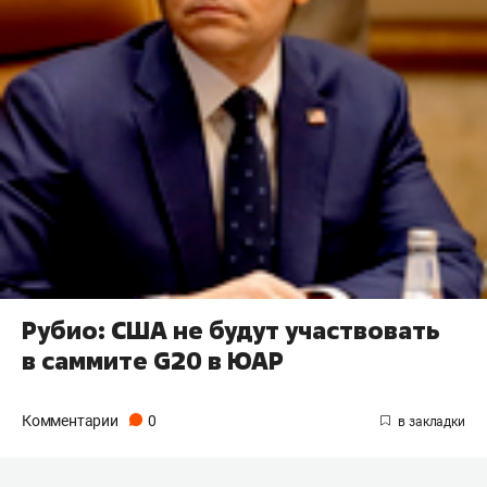
Рубио: США не будут участвовать
в саммите G20 в ЮАР
Комментарии
0