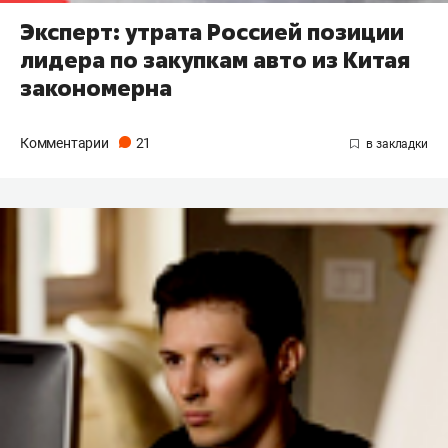
Эксперт: утрата Россией позиции
лидера по закупкам авто из Китая
закономерна
Комментарии
21