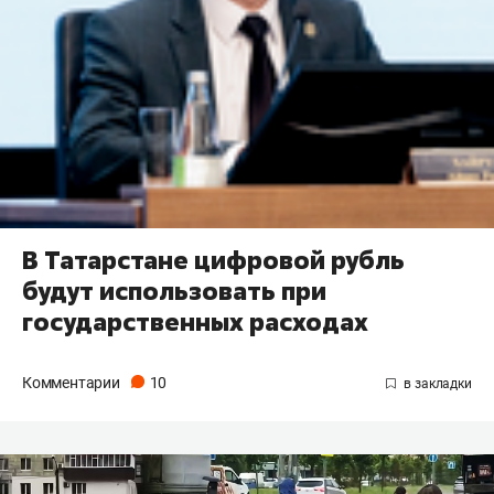
В Татарстане цифровой рубль
будут использовать при
государственных расходах
Комментарии
10