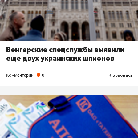
Венгерские спецслужбы выявили
еще двух украинских шпионов
Комментарии
0