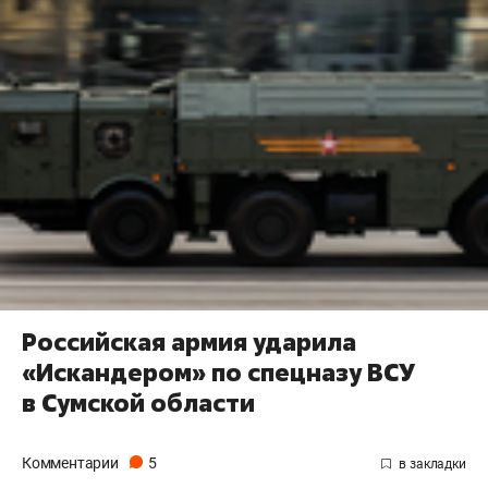
Российская армия ударила
«Искандером» по спецназу ВСУ
в Сумской области
Комментарии
5