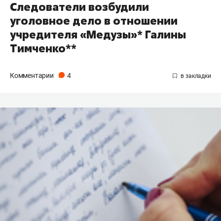
Следователи возбудили
уголовное дело в отношении
учредителя «Медузы»* Галины
Тимченко**
Комментарии
4