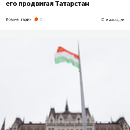
его продвигал Татарстан
Комментарии
2