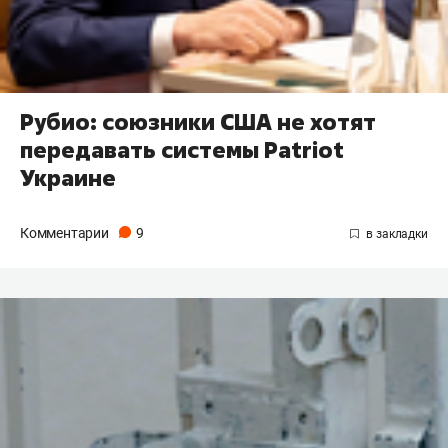
Рубио: союзники США не хотят
передавать системы Patriot
Украине
Комментарии
9