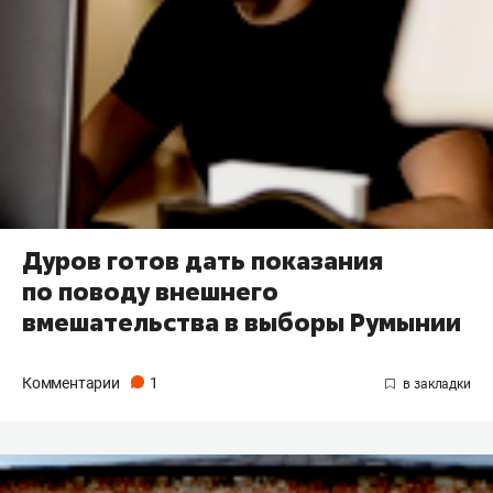
Дуров готов дать показания
по поводу внешнего
вмешательства в выборы Румынии
Комментарии
1