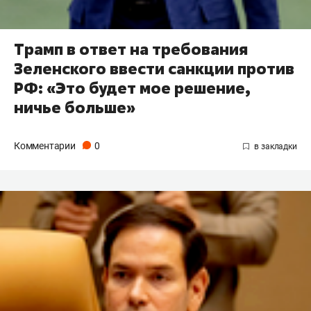
Трамп в ответ на требования
Зеленского ввести санкции против
РФ: «Это будет мое решение,
ничье больше»
Комментарии
0