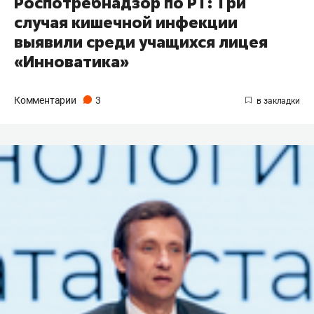
Роспотребнадзор по РТ: Три
случая кишечной инфекции
выявили среди учащихся лицея
«Инноватика»
Комментарии
3