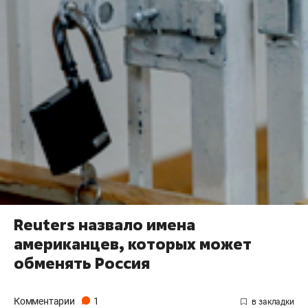
Reuters назвало имена
американцев, которых может
обменять Россия
Комментарии
1