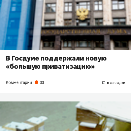
В Госдуме поддержали новую
«большую приватизацию»
Комментарии
33