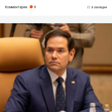
Комментарии
9