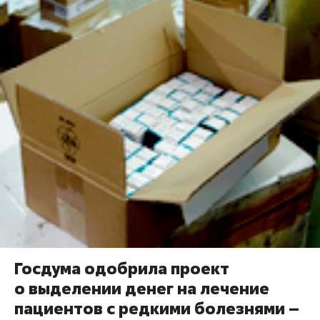
Госдума одобрила проект
о выделении денег на лечение
пациентов с редкими болезнями –