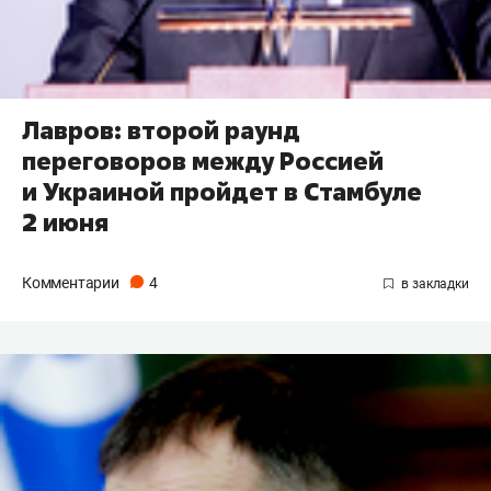
Лавров: второй раунд
переговоров между Россией
и Украиной пройдет в Стамбуле
2 июня
Комментарии
4