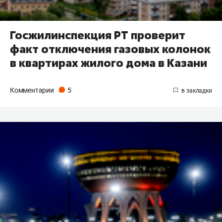
Госжилинспекция РТ проверит
факт отключения газовых колонок
в квартирах жилого дома в Казани
Комментарии
5