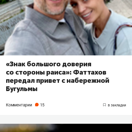
«Знак большого доверия
со стороны раиса»: Фаттахов
передал привет с набережной
Бугульмы
Комментарии
15