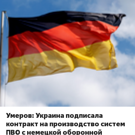
Умеров: Украина подписала
контракт на производство систем
ПВО с немецкой оборонной