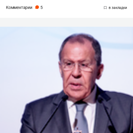
Комментарии
5