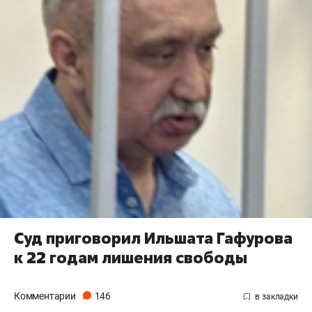
Суд приговорил Ильшата Гафурова
к 22 годам лишения свободы
Комментарии
146