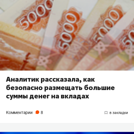
Аналитик рассказала, как
безопасно размещать большие
суммы денег на вкладах
Комментарии
8