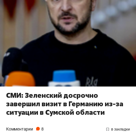
СМИ: Зеленский досрочно
завершил визит в Германию из-за
ситуации в Сумской области
Комментарии
8