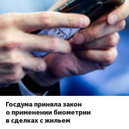
Госдума приняла закон
о применении биометрии
в сделках с жильем