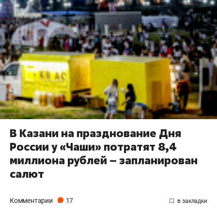
В Казани на празднование Дня
России у «Чаши» потратят 8,4
миллиона рублей – запланирован
салют
Комментарии
17