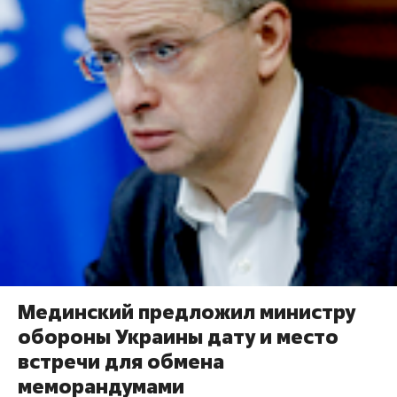
Мединский предложил министру
обороны Украины дату и место
встречи для обмена
меморандумами