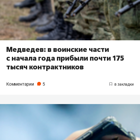
Медведев: в воинские части
с начала года прибыли почти 175
тысяч контрактников
Комментарии
5