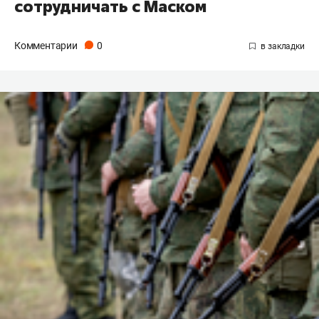
сотрудничать с Маском
Комментарии
0