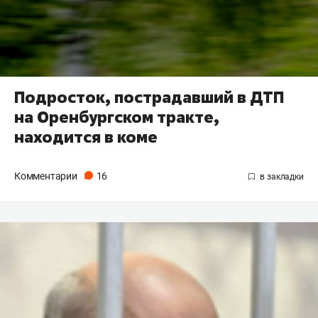
Подросток, пострадавший в ДТП
на Оренбургском тракте,
находится в коме
Комментарии
16