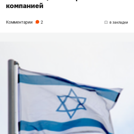
компанией
Комментарии
2