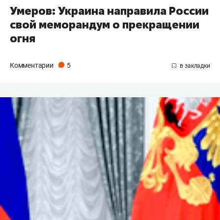
Умеров: Украина направила России
свой меморандум о прекращении
огня
Комментарии
5