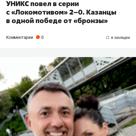
УНИКС повел в серии
с «Локомотивом» 2–0. Казанцы
в одной победе от «бронзы»
Комментарии
0