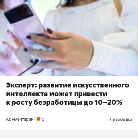
Эксперт: развитие искусственного
интеллекта может привести
к росту безработицы до 10–20%
Комментарии
5