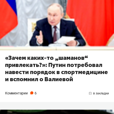
«Зачем каких-то „шаманов“
привлекать?»: Путин потребовал
навести порядок в спортмедицине
и вспомнил о Валиевой
Комментарии
6