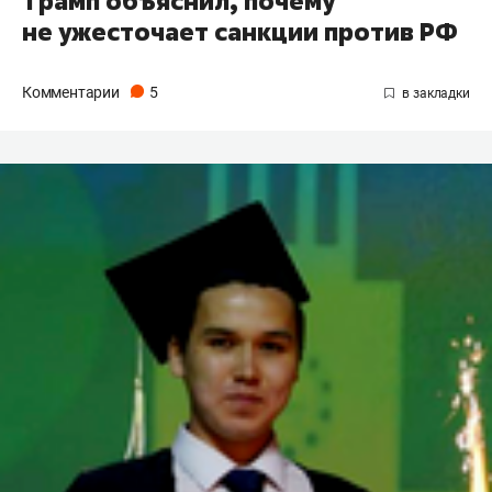
Трамп объяснил, почему
не ужесточает санкции против РФ
Комментарии
5