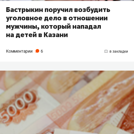
Бастрыкин поручил возбудить
уголовное дело в отношении
мужчины, который нападал
на детей в Казани
Комментарии
6