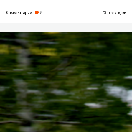
Комментарии
5