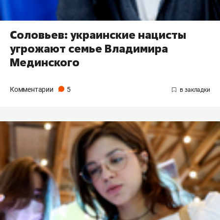
Соловьев: украинские нацисты
угрожают семье Владимира
Мединского
Комментарии
5