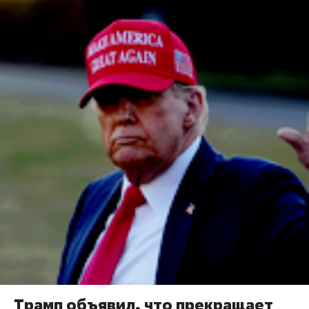
Трамп объявил, что прекращает