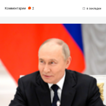
Комментарии
2