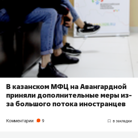
В казанском МФЦ на Авангардной
приняли дополнительные меры из-
за большого потока иностранцев
Комментарии
9