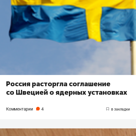
Россия расторгла соглашение
со Швецией о ядерных установках
Комментарии
4