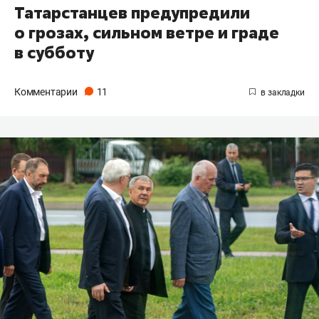
Татарстанцев предупредили
о грозах, сильном ветре и граде
в субботу
Комментарии
11