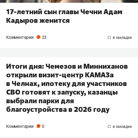
17-летний сын главы Чечни Адам
Кадыров женится
Комментарии
23
Итоги дня: Чемезов и Минниханов
открыли визит-центр КАМАЗа
в Челнах, ипотеку для участников
СВО готовят к запуску, казанцы
выбрали парки для
благоустройства в 2026 году
Комментарии
0