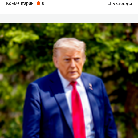
Комментарии
0