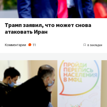
Трамп заявил, что может снова
атаковать Иран
Комментарии
11