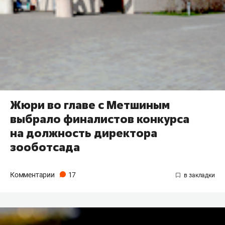
Жюри во главе с Метшиным
выбрало финалистов конкурса
на должность директора
зооботсада
Комментарии
17