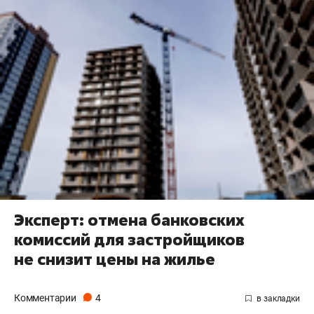
Эксперт: отмена банковских
комиссий для застройщиков
не снизит цены на жилье
Комментарии
4