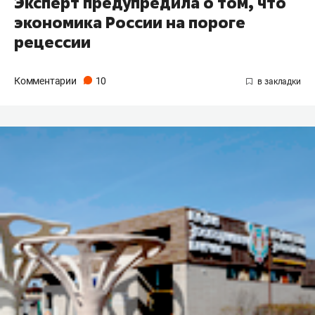
Эксперт предупредила о том, что
экономика России на пороге
рецессии
Комментарии
10