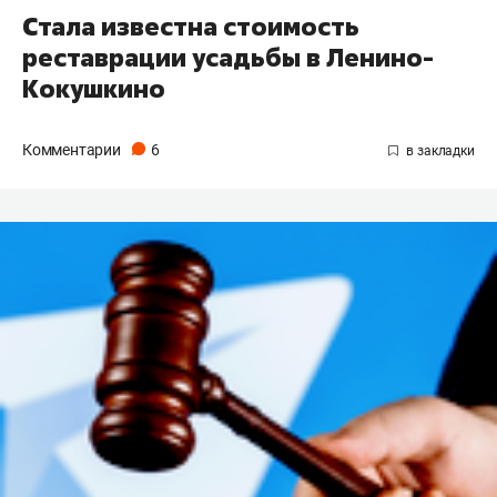
Стала известна стоимость
реставрации усадьбы в Ленино-
Кокушкино
Комментарии
6