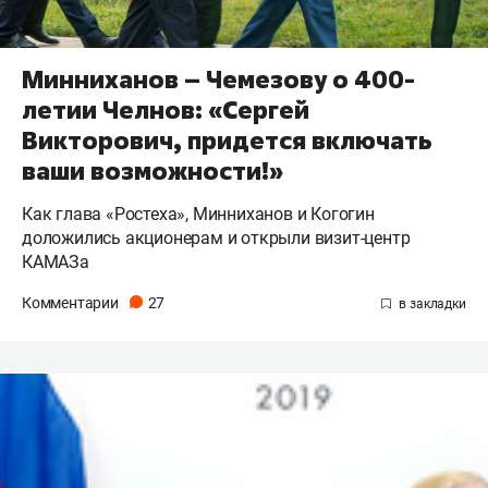
Минниханов – Чемезову о 400-
летии Челнов: «Сергей
Викторович, придется включать
ваши возможности!»
Как глава «Ростеха», Минниханов и Когогин
доложились акционерам и открыли визит-центр
КАМАЗа
Комментарии
27