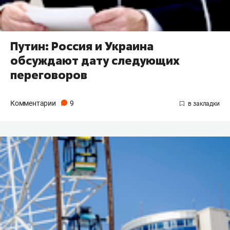
Путин: Россия и Украина
обсуждают дату следующих
переговоров
Комментарии
9