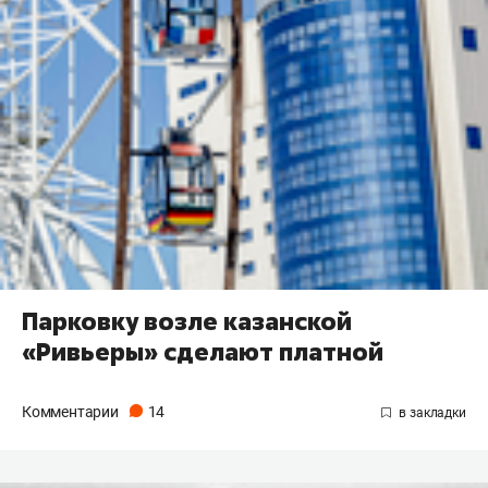
Парковку возле казанской
«Ривьеры» сделают платной
Комментарии
14