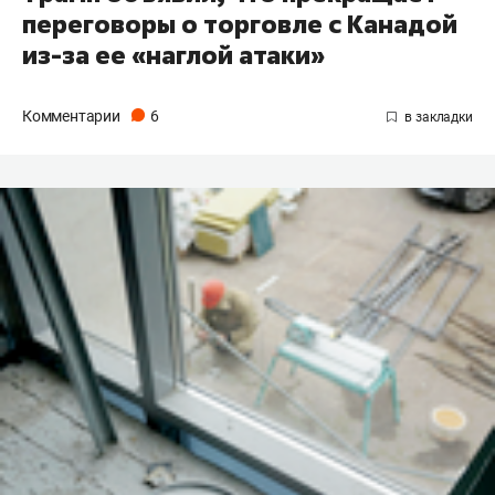
переговоры о торговле с Канадой
из-за ее «наглой атаки»
Комментарии
6