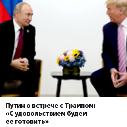
Путин о встрече с Трампом:
«С удовольствием будем
ее готовить»