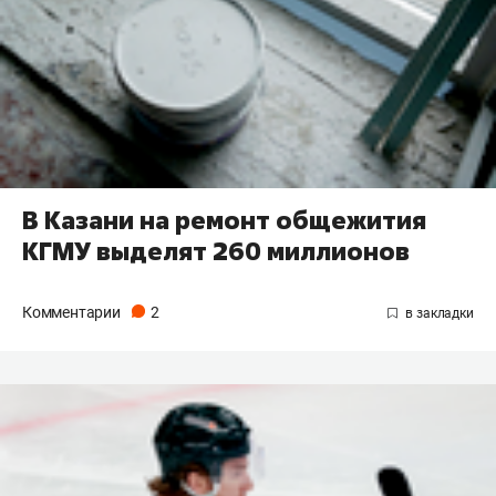
В Казани на ремонт общежития
КГМУ выделят 260 миллионов
Комментарии
2