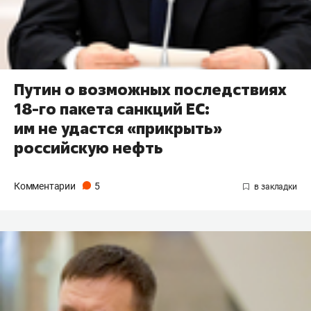
Путин о возможных последствиях
18-го пакета санкций ЕС:
им не удастся «прикрыть»
российскую нефть
Комментарии
5