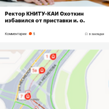
Ректор КНИТУ-КАИ Охоткин
избавился от приставки и. о.
Комментарии
5