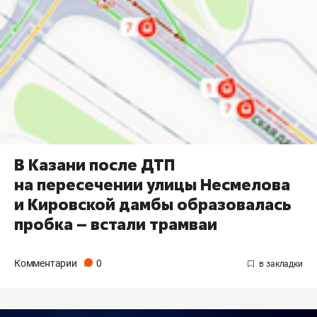
В Казани после ДТП
на пересечении улицы Несмелова
и Кировской дамбы образовалась
пробка – встали трамваи
Комментарии
0