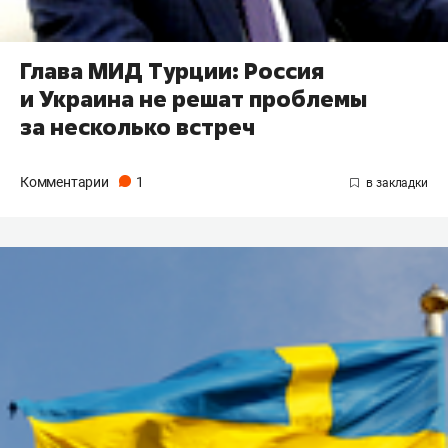
Глава МИД Турции: Россия
и Украина не решат проблемы
за несколько встреч
Комментарии
1