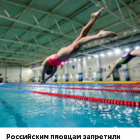
Российским пловцам запретили