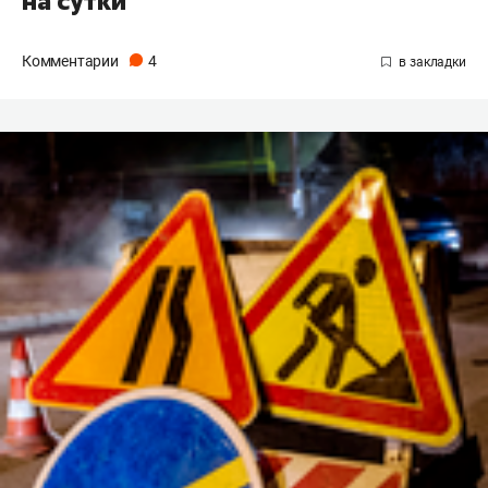
на сутки
Комментарии
4