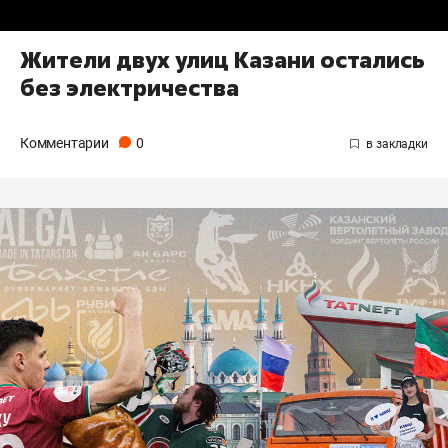
Жители двух улиц Казани остались
без электричества
Комментарии
0