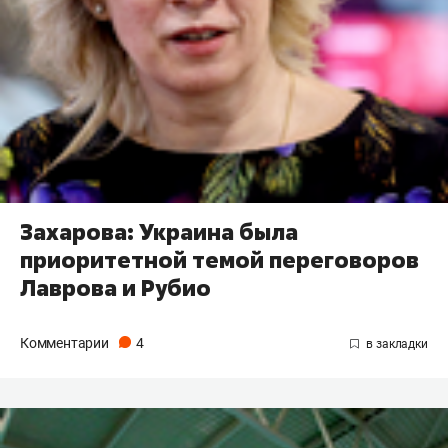
Захарова: Украина была
приоритетной темой переговоров
Лаврова и Рубио
Комментарии
4