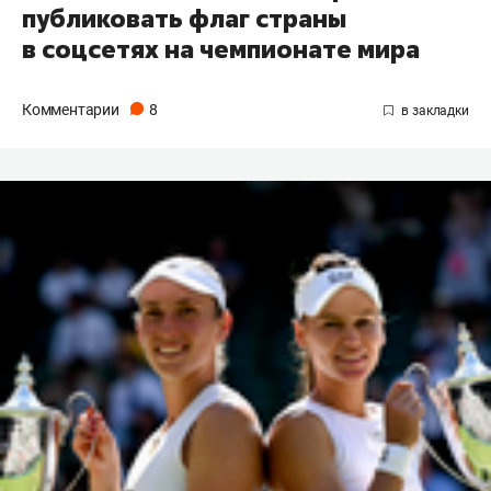
публиковать флаг страны
в соцсетях на чемпионате мира
Комментарии
8