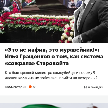
«Это не мафия, это муравейник!»:
Илья Гращенков о том, как система
«сожрала» Старовойта
Кто был крышей министра-самоубийцы и почему 9
членов кабмина не побоялись прийти на похороны?
Комментарии
63