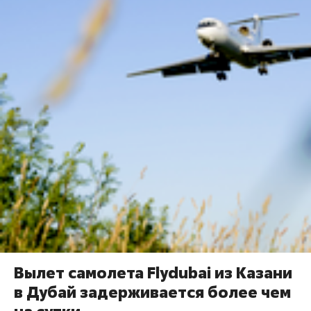
Вылет самолета Flydubai из Казани
в Дубай задерживается более чем