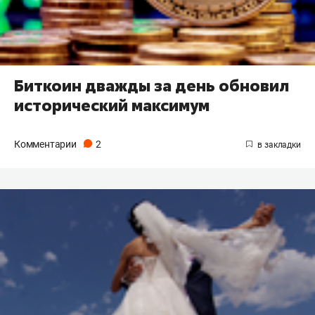
Биткоин дважды за день обновил
исторический максимум
Комментарии
2