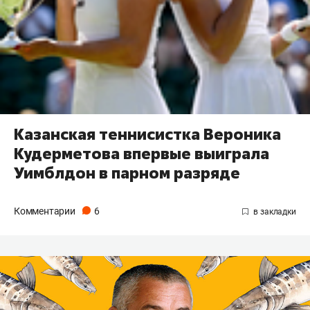
Казанская теннисистка Вероника
Кудерметова впервые выиграла
Уимблдон в парном разряде
Комментарии
6