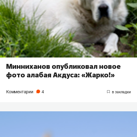
Минниханов опубликовал новое
фото алабая Акдуса: «Жарко!»
Комментарии
4