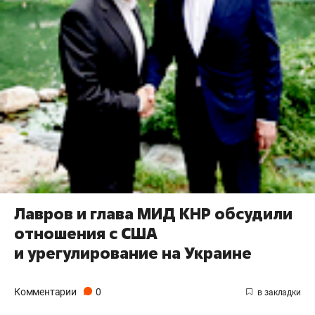
Лавров и глава МИД КНР обсудили
отношения с США
и урегулирование на Украине
Комментарии
0