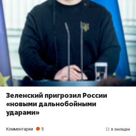
Зеленский пригрозил России
«новыми дальнобойными
ударами»
Комментарии
5