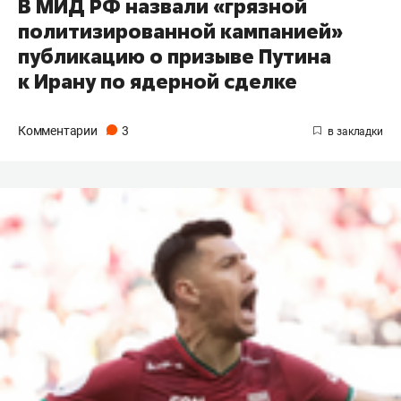
В МИД РФ назвали «грязной
политизированной кампанией»
публикацию о призыве Путина
к Ирану по ядерной сделке
Комментарии
3