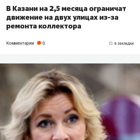
В Казани на 2,5 месяца ограничат
движение на двух улицах из-за
ремонта коллектора
Комментарии
0