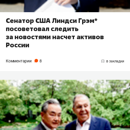
Сенатор США Линдси Грэм*
посоветовал следить
за новостями насчет активов
России
Комментарии
8