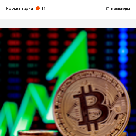
Комментарии
11