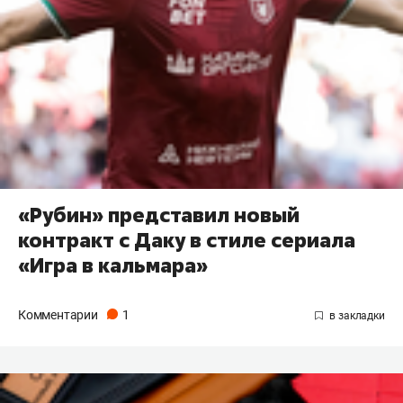
«Рубин» представил новый
контракт с Даку в стиле сериала
«Игра в кальмара»
Комментарии
1