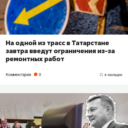
На одной из трасс в Татарстане
завтра введут ограничения из-за
ремонтных работ
Комментарии
0