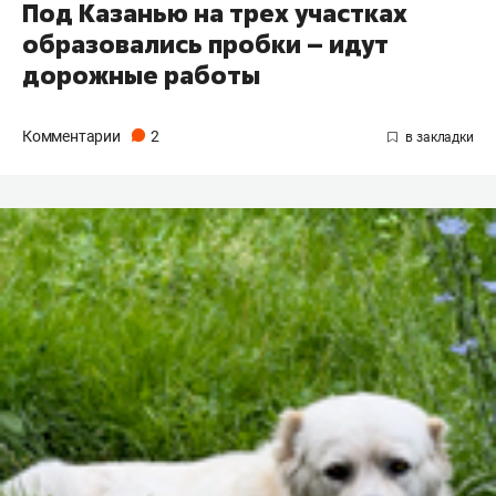
Под Казанью на трех участках
образовались пробки – идут
дорожные работы
Комментарии
2