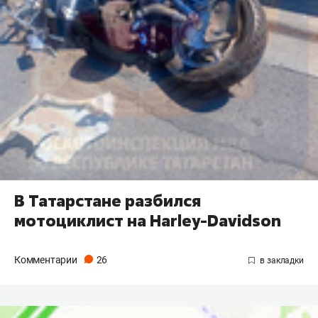
В Татарстане разбился
мотоциклист на Harley-Davidson
Комментарии
26