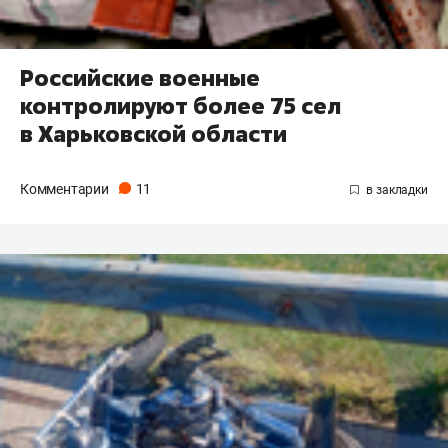
Российские военные
контролируют более 75 сел
в Харьковской области
Комментарии
11