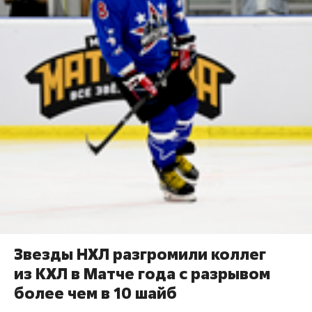
Звезды НХЛ разгромили коллег
из КХЛ в Матче года с разрывом
более чем в 10 шайб