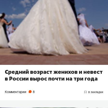
Средний возраст женихов и невест
в России вырос почти на три года
Комментарии
8