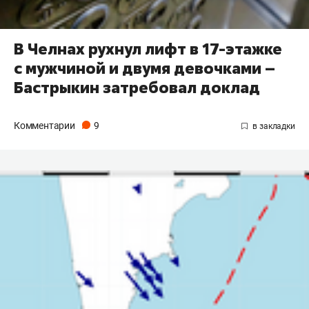
В Челнах рухнул лифт в 17-этажке
с мужчиной и двумя девочками –
Бастрыкин затребовал доклад
Комментарии
9