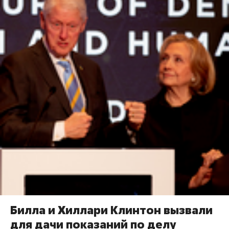
Билла и Хиллари Клинтон вызвали
для дачи показаний по делу