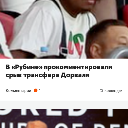
В «Рубине» прокомментировали
срыв трансфера Дорваля
Комментарии
1