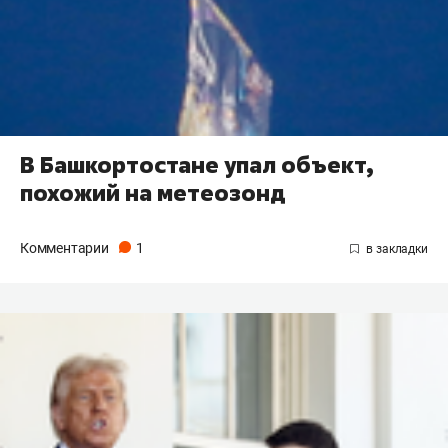
В Башкортостане упал объект,
похожий на метеозонд
Комментарии
1