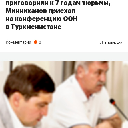
приговорили к 7 годам тюрьмы,
Минниханов приехал
на конференцию ООН
в Туркменистане
Комментарии
0