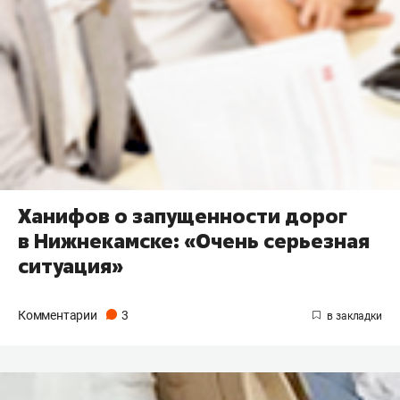
Ханифов о запущенности дорог
в Нижнекамске: «Очень серьезная
ситуация»
Комментарии
3