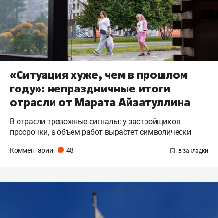
«Ситуация хуже, чем в прошлом
году»: непраздничные итоги
отрасли от Марата Айзатуллина
В отрасли тревожные сигналы: у застройщиков
просрочки, а объем работ вырастет символически
Комментарии
48