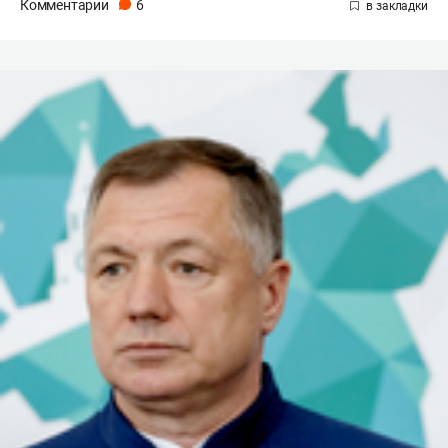
Комментарии
6