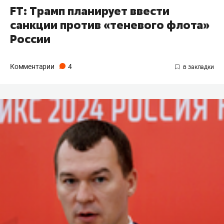
FT: Трамп планирует ввести
санкции против «теневого флота»
России
Комментарии
4