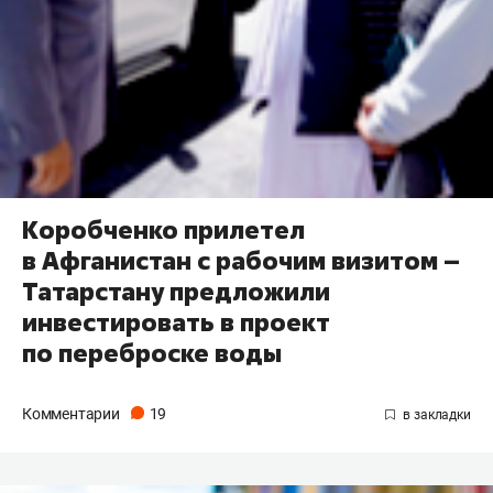
Коробченко прилетел
в Афганистан с рабочим визитом –
Татарстану предложили
инвестировать в проект
по переброске воды
Комментарии
19