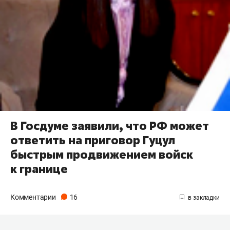
В Госдуме заявили, что РФ может
ответить на приговор Гуцул
быстрым продвижением войск
к границе
Комментарии
16