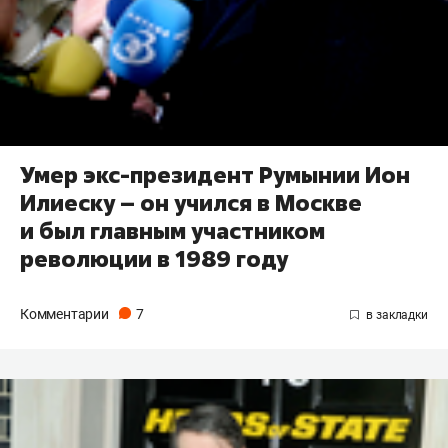
Умер экс-президент Румынии Ион
Илиеску – он учился в Москве
и был главным участником
революции в 1989 году
Комментарии
7