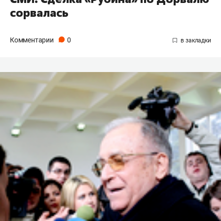
сорвалась
Комментарии
0