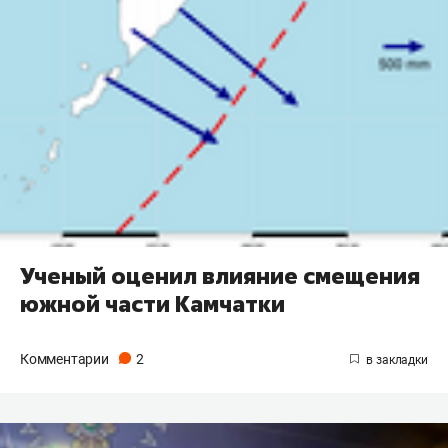
Ученый оценил влияние смещения
южной части Камчатки
Комментарии
2