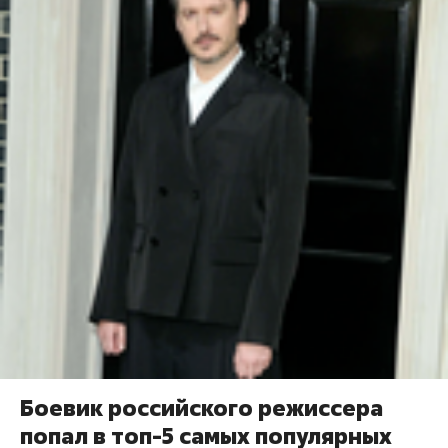
Боевик российского режиссера
попал в топ-5 самых популярных