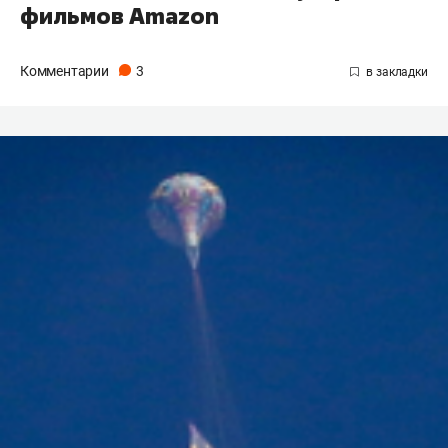
фильмов Amazon
Комментарии
3