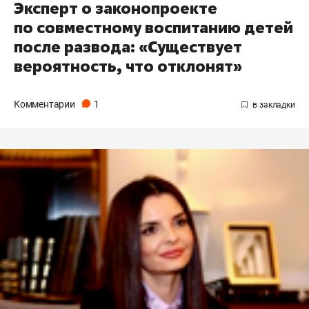
Эксперт о законопроекте
по совместному воспитанию детей
после развода: «Существует
вероятность, что отклонят»
Комментарии
1