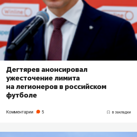
Дегтярев анонсировал
ужесточение лимита
на легионеров в российском
футболе
Комментарии
5