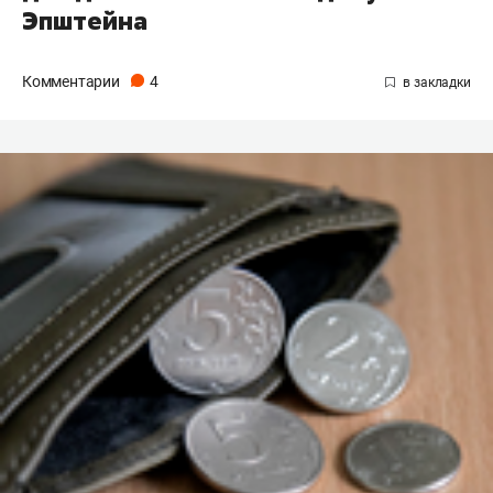
Эпштейна
Комментарии
4