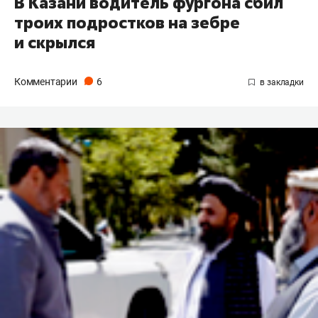
В Казани водитель фургона сбил
троих подростков на зебре
и скрылся
Комментарии
6