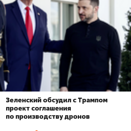
Зеленский обсудил с Трампом
проект соглашения
по производству дронов