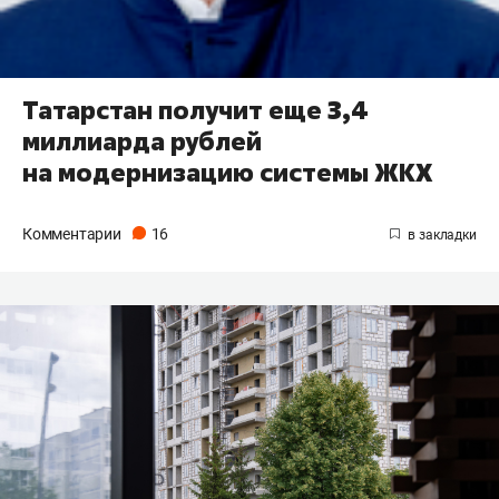
Татарстан получит еще 3,4
миллиарда рублей
на модернизацию системы ЖКХ
Комментарии
16