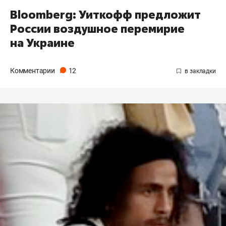
Bloomberg: Уиткофф предложит
России воздушное перемирие
на Украине
Комментарии
12