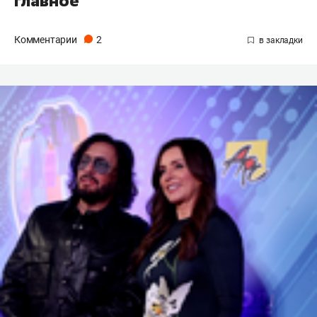
главное
Комментарии
2