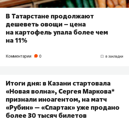
В Татарстане продолжают
дешеветь овощи – цена
на картофель упала более чем
на 11%
Комментарии
0
Итоги дня: в Казани стартовала
«Новая волна», Сергея Маркова*
признали иноагентом, на матч
«Рубин» — «Спартак» уже продано
более 30 тысяч билетов