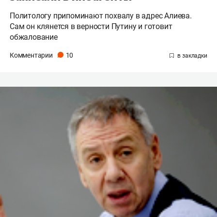
Политологу припоминают похвалу в адрес Алиева.
Сам он клянется в верности Путину и готовит
обжалование
Комментарии
10