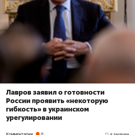
Лавров заявил о готовности
России проявить «некоторую
гибкость» в украинском
урегулировании
Комментарии
0