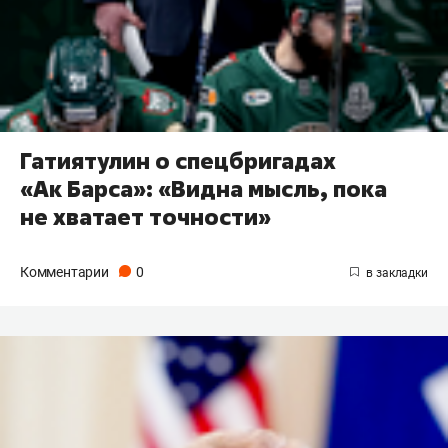
Гатиятулин о спецбригадах
«Ак Барса»: «Видна мысль, пока
не хватает точности»
Комментарии
0