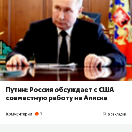
Путин: Россия обсуждает с США
совместную работу на Аляске
Комментарии
7