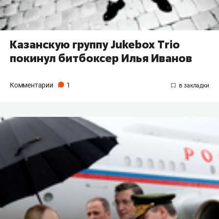
Казанскую группу Jukebox Trio
покинул битбоксер Илья Иванов
Комментарии
1