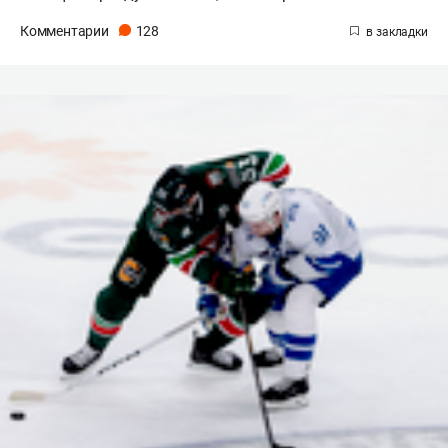
Комментарии
128