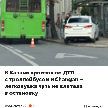
В Казани произошло ДТП
с троллейбусом и Changan –
легковушка чуть не влетела
в остановку
Комментарии
0