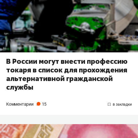
В России могут внести профессию
токаря в список для прохождения
альтернативной гражданской
службы
Комментарии
15