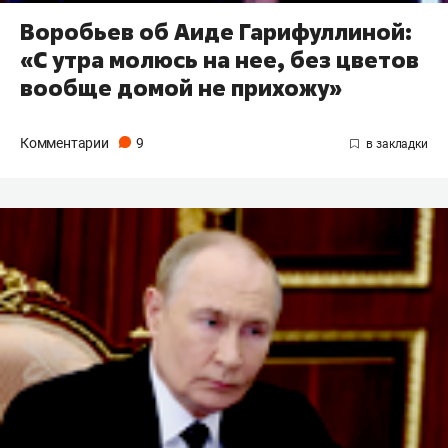
Воробьев об Аиде Гарифуллиной:
«С утра молюсь на нее, без цветов
вообще домой не прихожу»
Комментарии
9