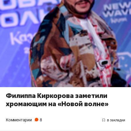
Филиппа Киркорова заметили
хромающим на «Новой волне»
Комментарии
8