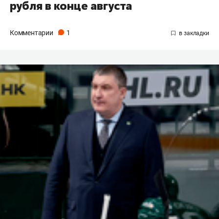
рубля в конце августа
Комментарии
1