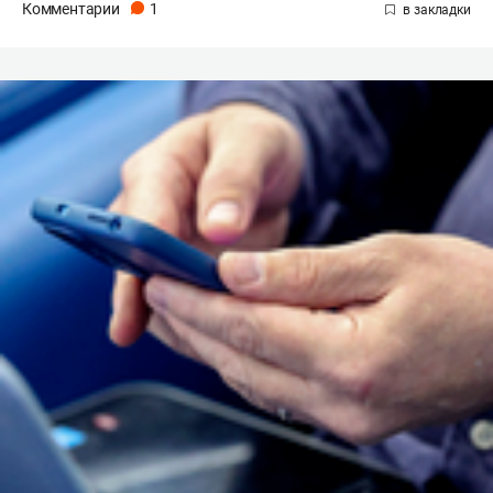
Комментарии
1