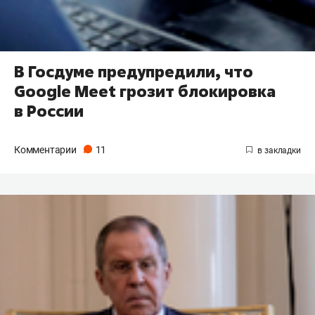
В Госдуме предупредили, что
Google Meet грозит блокировка
в России
Комментарии
11