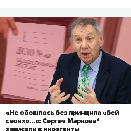
«Не обошлось без принципа «бей
своих»…»: Сергея Маркова*
записали в иноагенты