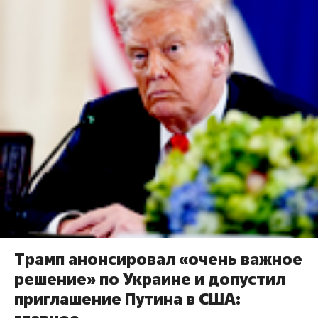
Трамп анонсировал «очень важное
решение» по Украине и допустил
приглашение Путина в США: