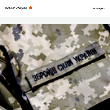
Комментарии
5