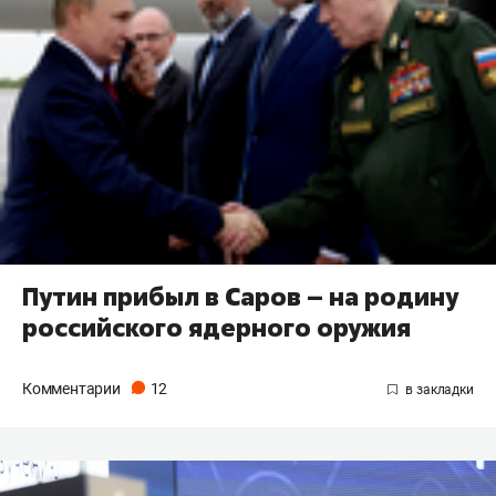
Путин прибыл в Саров – на родину
российского ядерного оружия
Комментарии
12