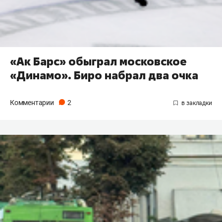
«Ак Барс» обыграл московское
«Динамо». Биро набрал два очка
Комментарии
2