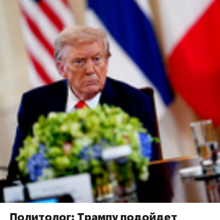
Политолог: Трампу подойдет