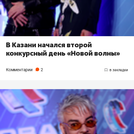
В Казани начался второй
конкурсный день «Новой волны»
Комментарии
2