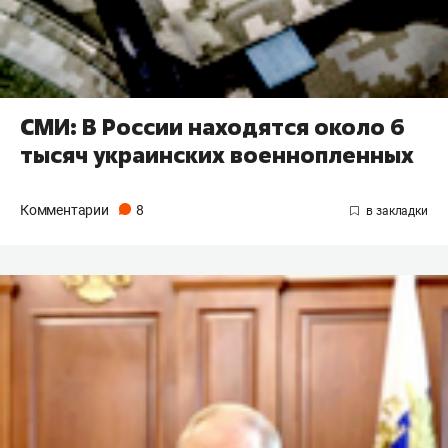
СМИ: В России находятся около 6
тысяч украинских военнопленных
Комментарии
8