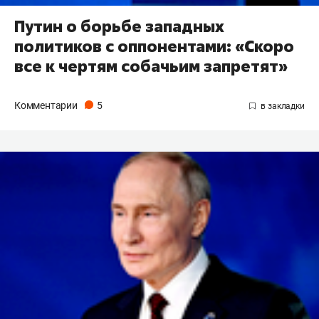
Путин о борьбе западных
политиков с оппонентами: «Скоро
все к чертям собачьим запретят»
Комментарии
5