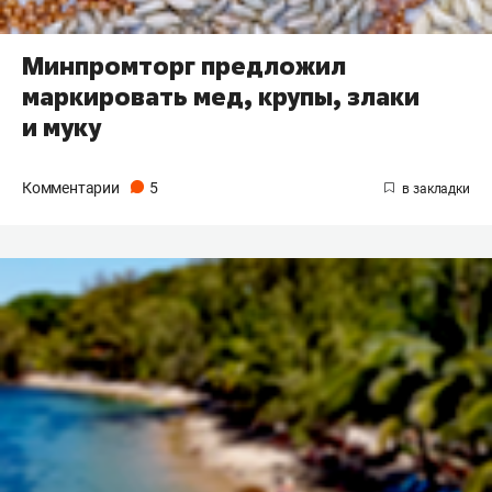
Минпромторг предложил
маркировать мед, крупы, злаки
и муку
Комментарии
5