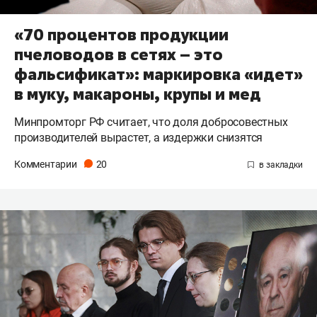
«70 процентов продукции
пчеловодов в сетях – это
фальсификат»: маркировка «идет»
в муку, макароны, крупы и мед
Минпромторг РФ считает, что доля добросовестных
производителей вырастет, а издержки снизятся
Комментарии
20