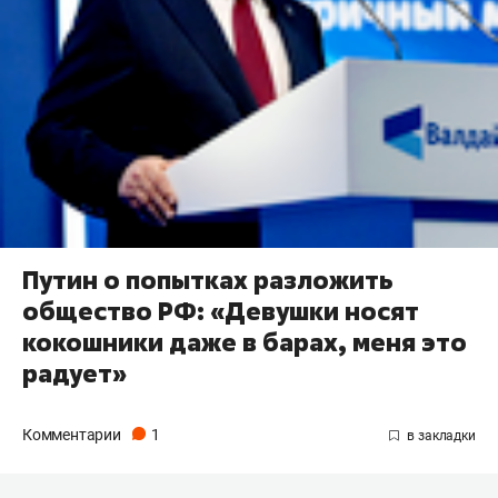
Путин о попытках разложить
общество РФ: «Девушки носят
кокошники даже в барах, меня это
радует»
Комментарии
1