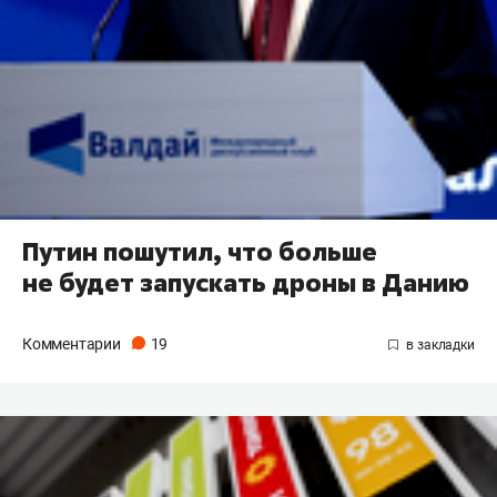
Путин пошутил, что больше
не будет запускать дроны в Данию
Комментарии
19