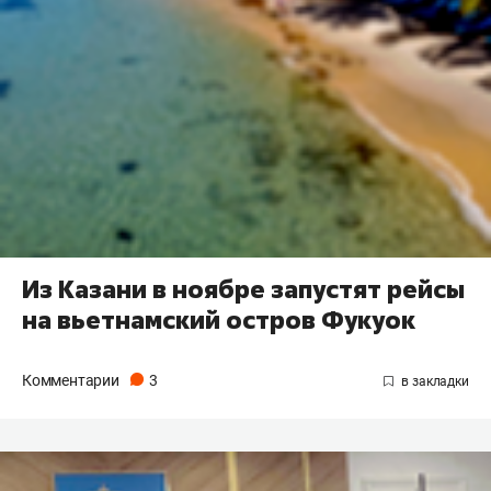
Из Казани в ноябре запустят рейсы
на вьетнамский остров Фукуок
Комментарии
3