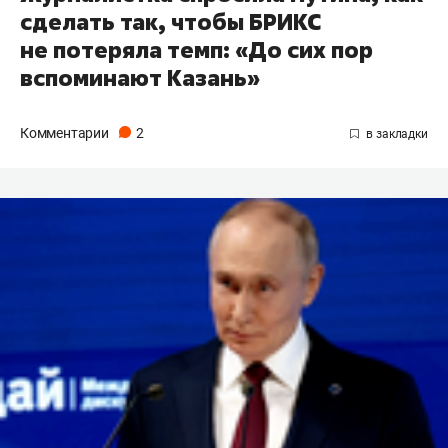
сделать так, чтобы БРИКС
не потеряла темп: «До сих пор
вспоминают Казань»
Комментарии
2