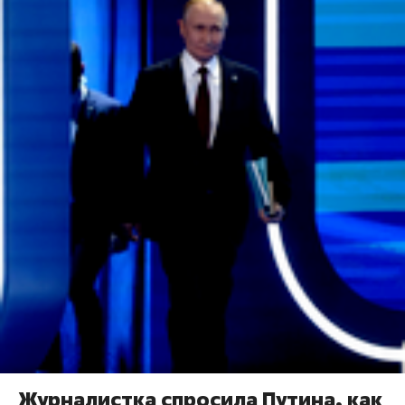
Журналистка спросила Путина, как