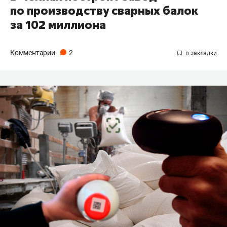
по производству сварных балок
за 102 миллиона
Комментарии
2