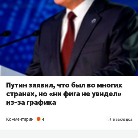
Путин заявил, что был во многих
странах, но «ни фига не увидел»
из-за графика
Комментарии
4