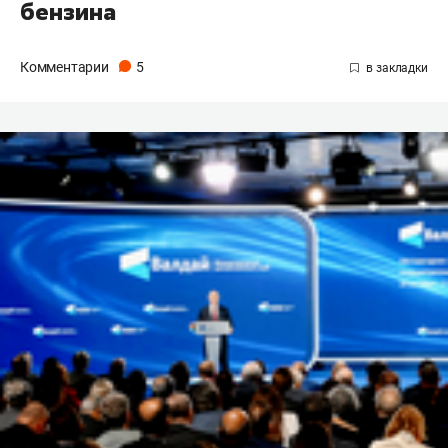
бензина
Комментарии
5