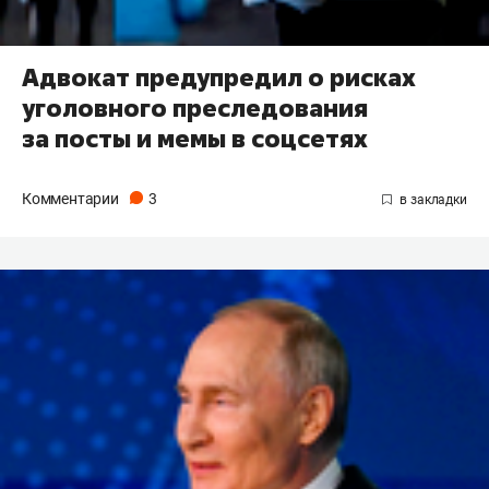
Адвокат предупредил о рисках
уголовного преследования
за посты и мемы в соцсетях
Комментарии
3