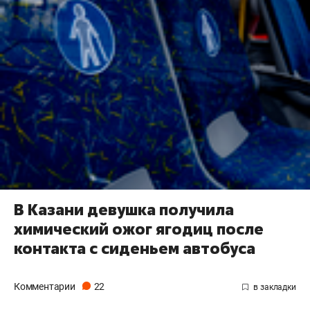
В Казани девушка получила
химический ожог ягодиц после
контакта с сиденьем автобуса
Комментарии
22