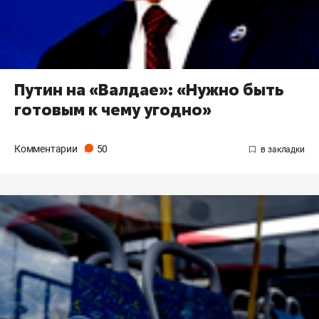
Путин на «Валдае»: «Нужно быть
готовым к чему угодно»
Комментарии
50