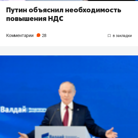
Путин объяснил необходимость
повышения НДС
Комментарии
28