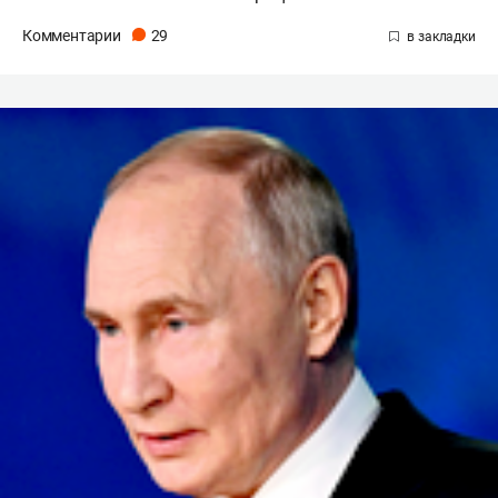
Комментарии
29