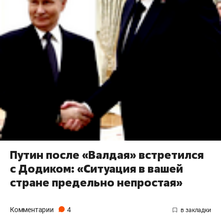
Путин после «Валдая» встретился
с Додиком: «Ситуация в вашей
стране предельно непростая»
Комментарии
4