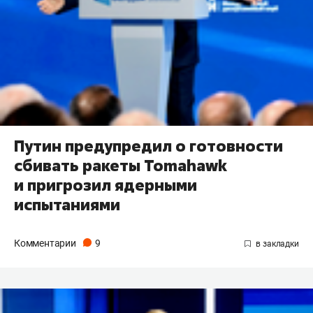
Путин предупредил о готовности
сбивать ракеты Tomahawk
и пригрозил ядерными
испытаниями
Комментарии
9