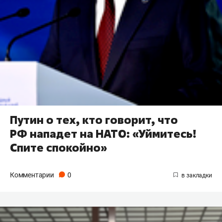
Путин о тех, кто говорит, что
РФ нападет на НАТО: «Уймитесь!
Спите спокойно»
Комментарии
0