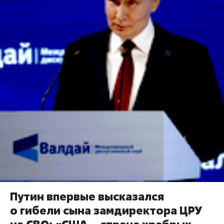
Путин впервые высказался
о гибели сына замдиректора ЦРУ