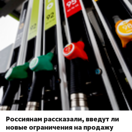
Россиянам рассказали, введут ли
новые ограничения на продажу