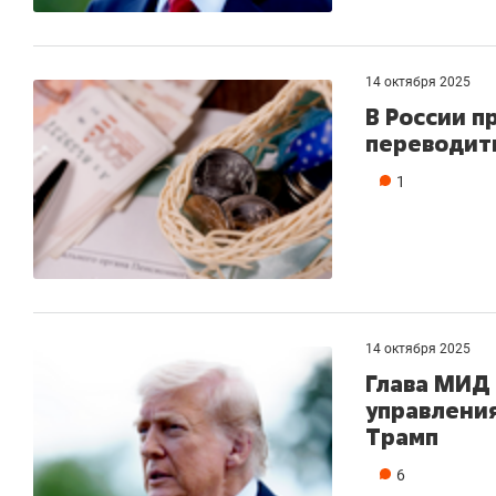
состоянием
антихрупк
14 октября 2025
В России 
переводить
1
14 октября 2025
Глава МИД 
управления
Трамп
6