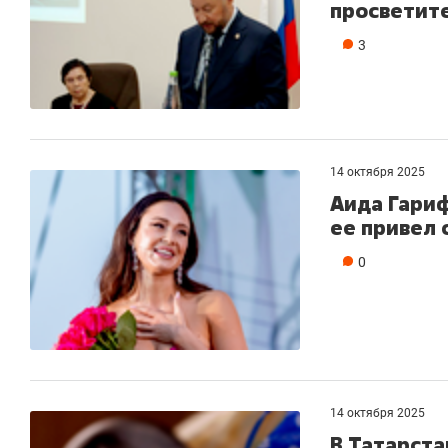
просветит
3
14 октября 2025
Аида Гариф
ее привел
0
14 октября 2025
В Татарст