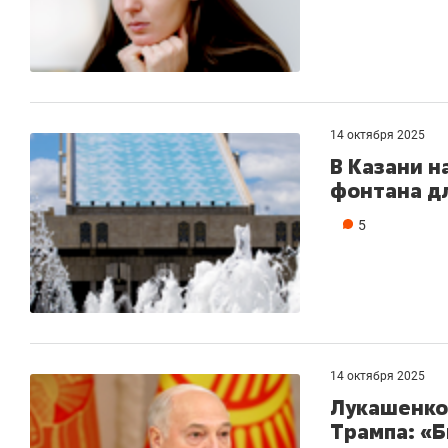
14 октября 2025
В Казани н
фонтана дл
5
14 октября 2025
Лукашенко
Трампа: «Б