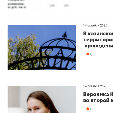
14 октября 2025
В казанско
территори
проведени
8
14 октября 2025
Вероника 
во второй 
0