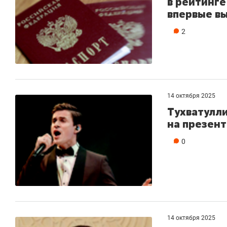
в рейтинге
впервые вы
2
14 октября 2025
Тухватулли
на презент
0
14 октября 2025