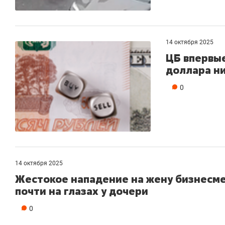
14 октября 2025
ЦБ впервые
доллара н
0
14 октября 2025
Жестокое нападение на жену бизнесме
почти на глазах у дочери
0