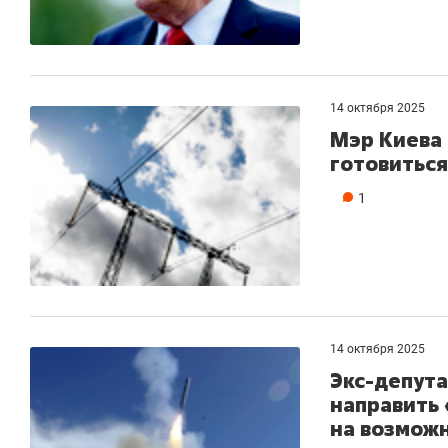
14 октября 2025
Мэр Киева 
готовиться
1
14 октября 2025
Экс-депута
направить 
на возмож