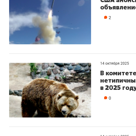
объявлени
2
14 октября 2025
В комитете
нетипичны
в 2025 год
0