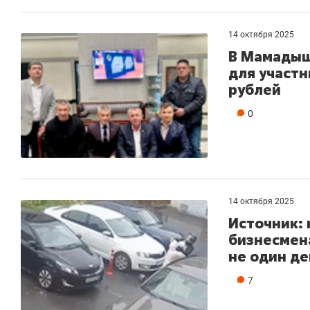
14 октября 2025
В Мамадыш
для участн
рублей
0
14 октября 2025
Источник: 
бизнесмена
не один де
7