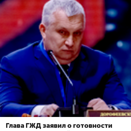
Глава ГЖД заявил о готовности