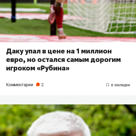
Даку упал в цене на 1 миллион
евро, но остался самым дорогим
игроком «Рубина»
Комментарии
2