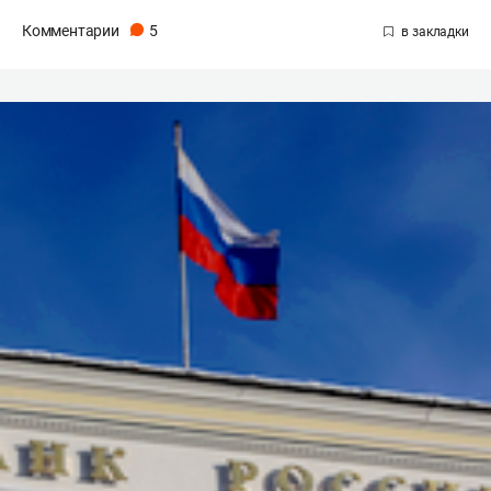
Комментарии
5