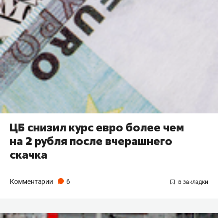
ЦБ снизил курс евро более чем
на 2 рубля после вчерашнего
скачка
Комментарии
6