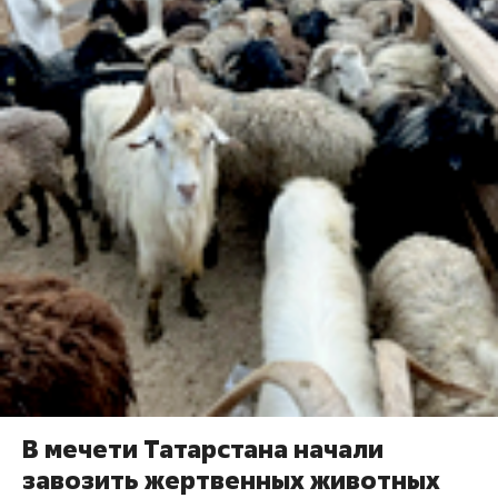
В мечети Татарстана начали
завозить жертвенных животных