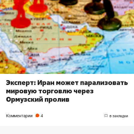
Эксперт: Иран может парализовать
мировую торговлю через
Ормузский пролив
Комментарии
4