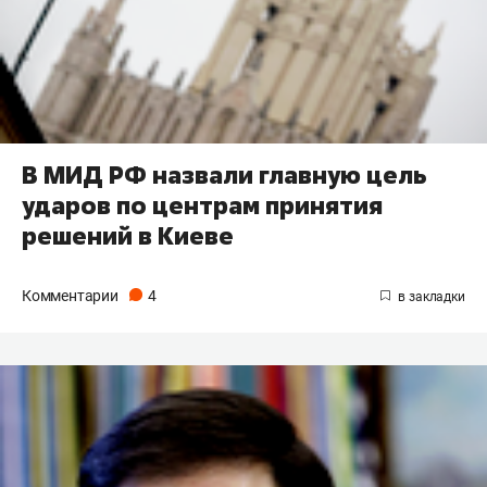
В МИД РФ назвали главную цель
ударов по центрам принятия
решений в Киеве
Комментарии
4