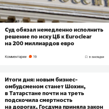
Суд обязал немедленно исполнить
решение по иску ЦБ к Euroclear
на 200 миллиардов евро
Комментарии
19
Итоги дня: новым бизнес-
омбудсменом станет Шохин,
в Татарстане почти на треть
подскочила смертность
на дорогах, Госдума приняла закон