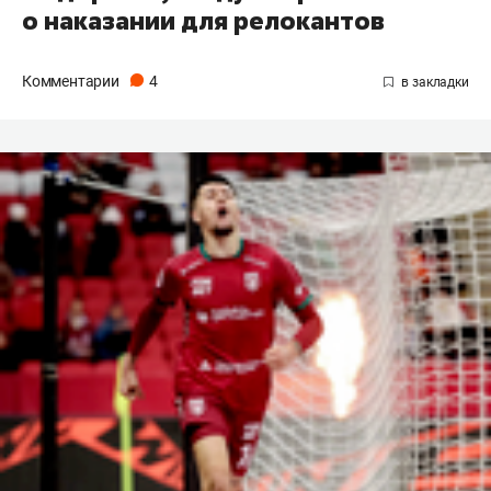
о наказании для релокантов
Комментарии
4