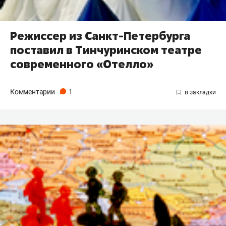
Режиссер из Санкт-Петербурга
поставил в Тинчуринском театре
современного «Отелло»
Комментарии
1