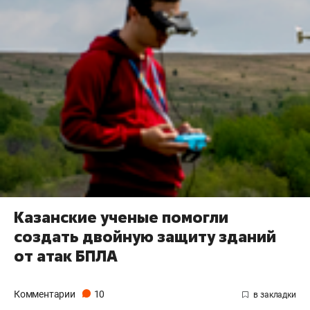
Казанские ученые помогли
создать двойную защиту зданий
от атак БПЛА
Комментарии
10