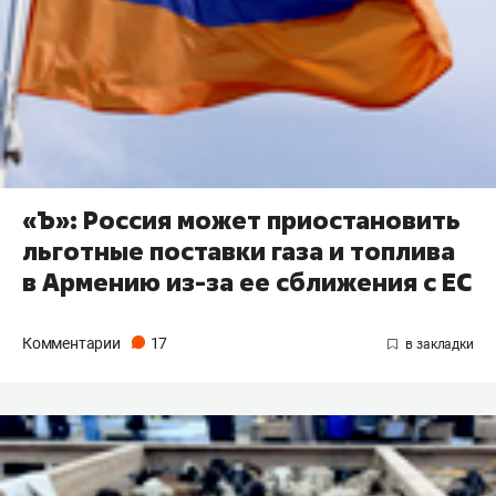
«Ъ»: Россия может приостановить
льготные поставки газа и топлива
в Армению из-за ее сближения с ЕС
Комментарии
17