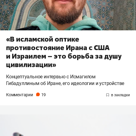
«В исламской оптике
противостояние Ирана с США
и Израилем – это борьба за душу
цивилизации»
Концептуальное интервью с Исмагилом
Гибадуллиным об Иране, его идеологии и устройстве
Комментарии
19