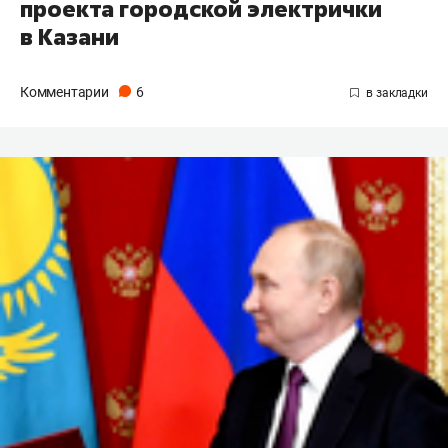
проекта городской электрички
в Казани
Комментарии
6