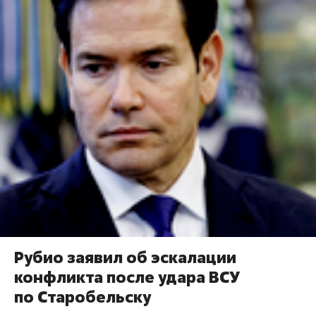
Рубио заявил об эскалации
конфликта после удара ВСУ
по Старобельску