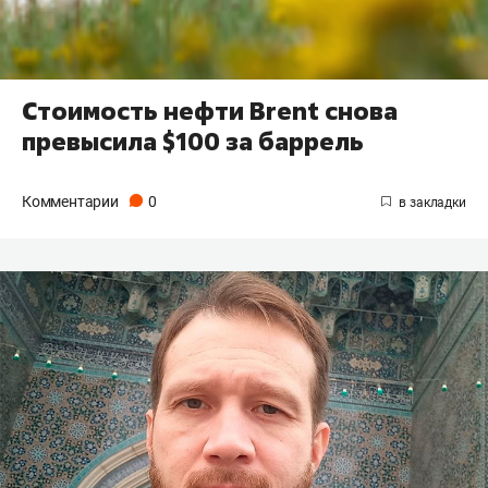
Стоимость нефти Brent снова
превысила $100 за баррель
Комментарии
0