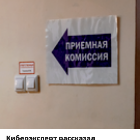
Киберэксперт рассказал