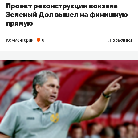
Проект реконструкции вокзала
Зеленый Дол вышел на финишную
прямую
Комментарии
0