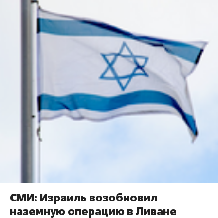
СМИ: Израиль возобновил
наземную операцию в Ливане