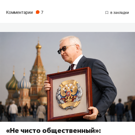
Комментарии
7
«Не чисто общественный»: