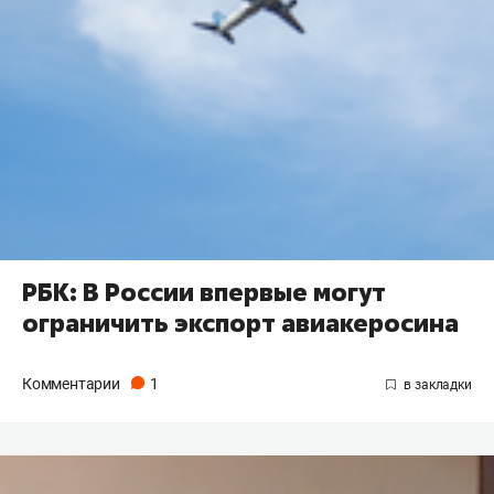
РБК: В России впервые могут
ограничить экспорт авиакеросина
Комментарии
1