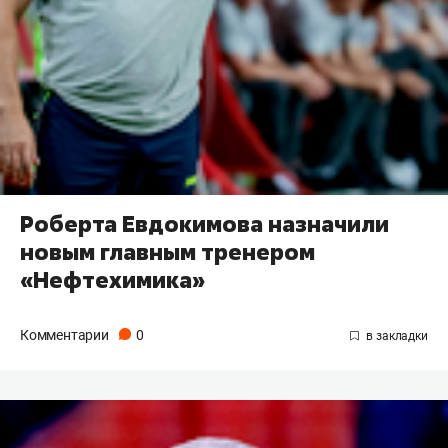
Роберта Евдокимова назначили
новым главным тренером
«Нефтехимика»
Комментарии
0