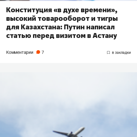
Конституция «в духе времени»,
высокий товарооборот и тигры
для Казахстана: Путин написал
статью перед визитом в Астану
Комментарии
7