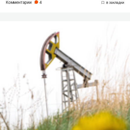
Комментарии
4