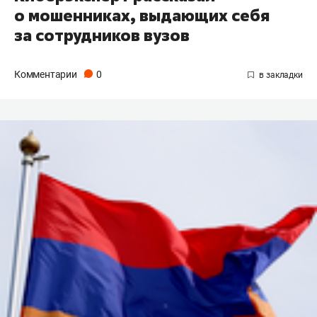
о мошенниках, выдающих себя
за сотрудников вузов
Комментарии
0