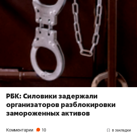
РБК: Силовики задержали
организаторов разблокировки
замороженных активов
Комментарии
10