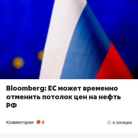
Bloomberg: ЕС может временно
отменить потолок цен на нефть
РФ
Комментарии
8