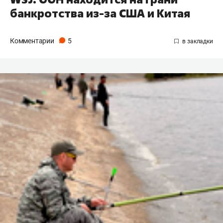
банкротства из-за США и Китая
Комментарии
5