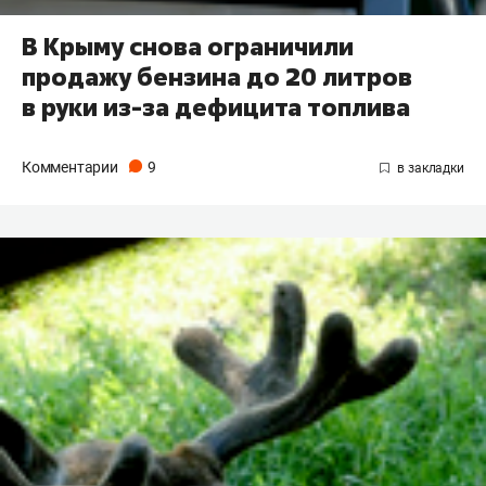
В Крыму снова ограничили
продажу бензина до 20 литров
в руки из-за дефицита топлива
Комментарии
9