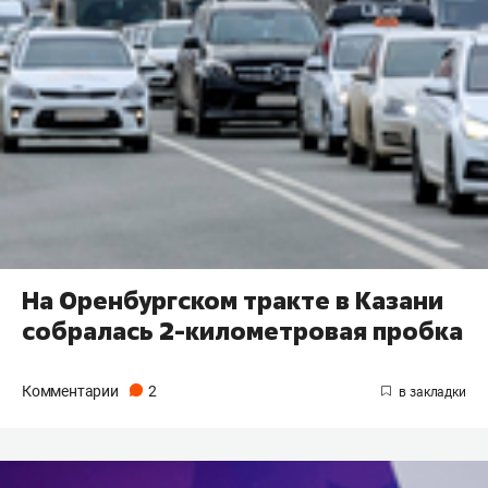
На Оренбургском тракте в Казани
собралась 2-километровая пробка
Комментарии
2