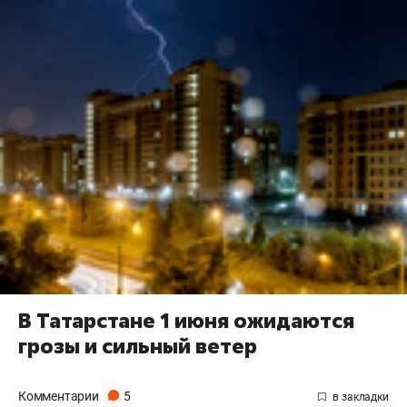
В Татарстане 1 июня ожидаются
грозы и сильный ветер
Комментарии
5