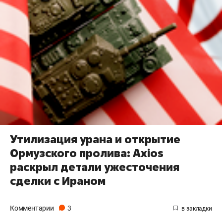
Утилизация урана и открытие
Ормузского пролива: Axios
раскрыл детали ужесточения
сделки с Ираном
Комментарии
3