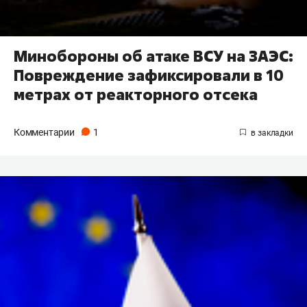
Минобороны об атаке ВСУ на ЗАЭС:
Повреждение зафиксировали в 10
метрах от реакторного отсека
Комментарии
1