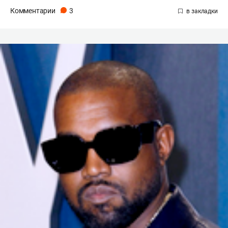
Комментарии
3