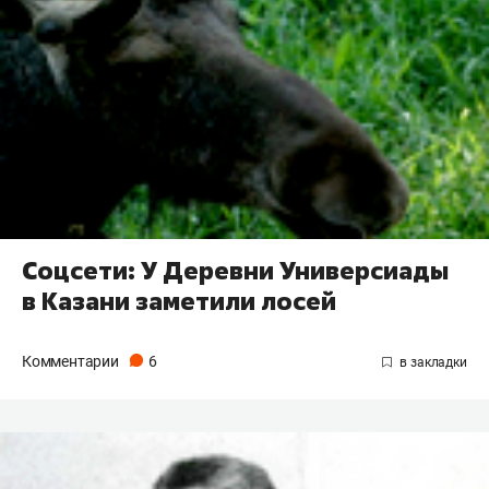
Соцсети: У Деревни Универсиады
в Казани заметили лосей
Комментарии
6