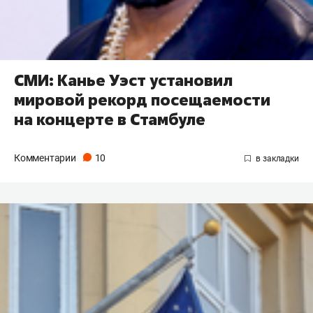
СМИ: Канье Уэст установил
мировой рекорд посещаемости
на концерте в Стамбуле
Комментарии
10