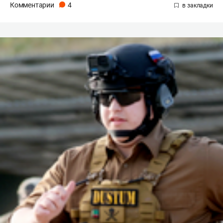
Комментарии
4