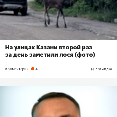
На улицах Казани второй раз
за день заметили лося (фото)
Комментарии
4