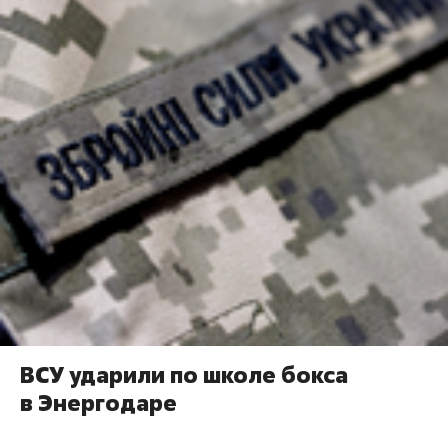
ВСУ ударили по школе бокса
в Энергодаре