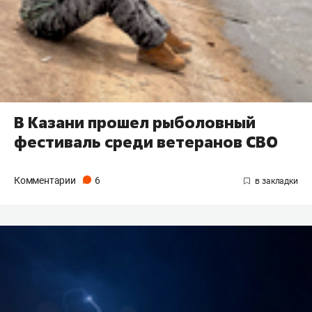
В Казани прошел рыболовный
фестиваль среди ветеранов СВО
Комментарии
6