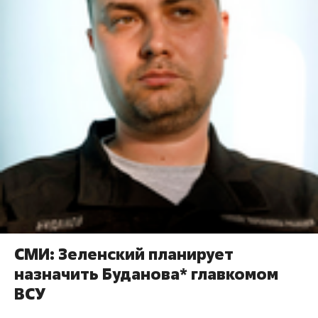
СМИ: Зеленский планирует
назначить Буданова* главкомом
ВСУ