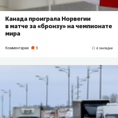
Канада проиграла Норвегии
в матче за «бронзу» на чемпионате
мира
Комментарии
5