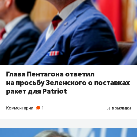
Глава Пентагона ответил
на просьбу Зеленского о поставках
ракет для Patriot
Комментарии
1