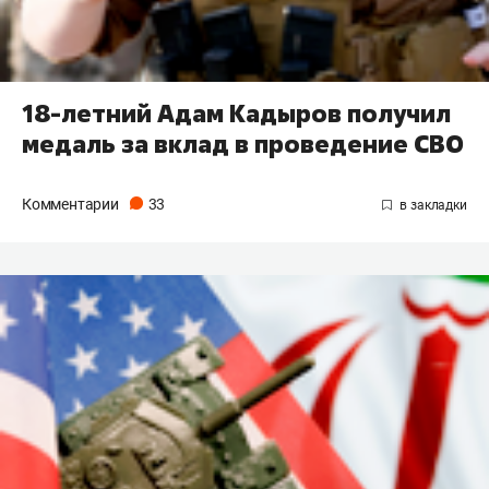
18-летний Адам Кадыров получил
медаль за вклад в проведение СВО
Комментарии
33