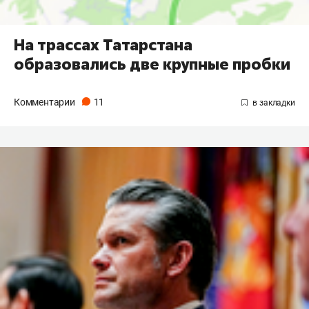
На трассах Татарстана
образовались две крупные пробки
Комментарии
11