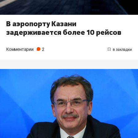
В аэропорту Казани
задерживается более 10 рейсов
Комментарии
2