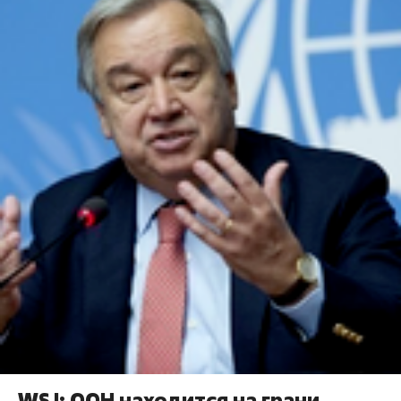
WSJ: ООН находится на грани