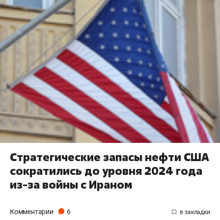
Стратегические запасы нефти США
сократились до уровня 2024 года
из-за войны с Ираном
Комментарии
6