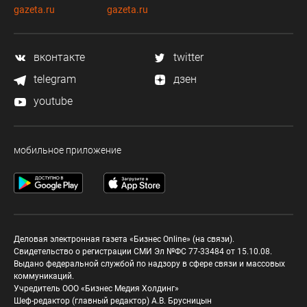
gazeta.ru
gazeta.ru
вконтакте
twitter
telegram
дзен
youtube
мобильное приложение
Деловая электронная газета «Бизнес Online» (на связи).
Свидетельство о регистрации СМИ Эл №ФС 77-33484 от 15.10.08.
Выдано федеральной службой по надзору в сфере связи и массовых
коммуникаций.
Учредитель ООО «Бизнес Медия Холдинг»
Шеф-редактор (главный редактор) А.В. Брусницын