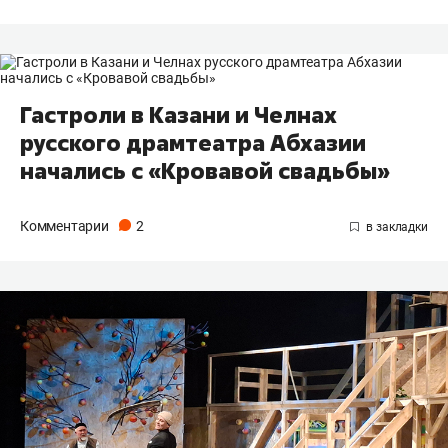
Гастроли в Казани и Челнах
русского драмтеатра Абхазии
начались с «Кровавой свадьбы»
Комментарии
2