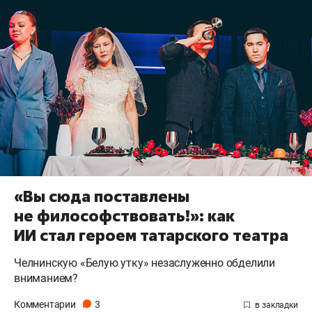
«Вы сюда поставлены
не философствовать!»: как
ИИ стал героем татарского театра
Челнинскую «Белую утку» незаслуженно обделили
вниманием?
Комментарии
3