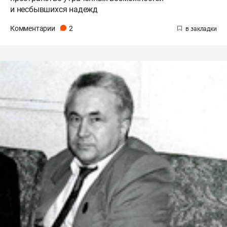
и несбывшихся надежд
Комментарии
2