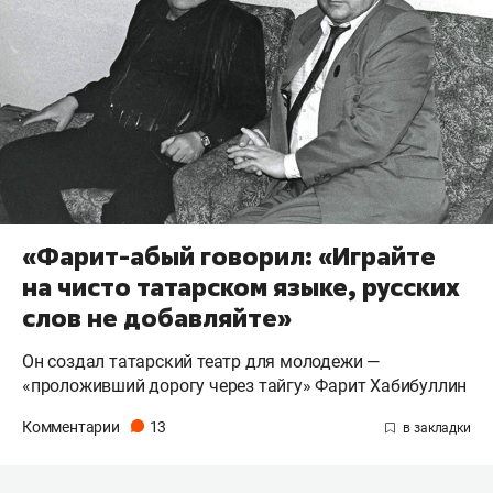
«Фарит-абый говорил: «Играйте
на чисто татарском языке, русских
слов не добавляйте»
Он создал татарский театр для молодежи —
«проложивший дорогу через тайгу» Фарит Хабибуллин
Комментарии
13