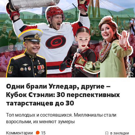
Одни брали Угледар, другие –
Кубок Стэнли: 30 перспективных
татарстанцев до 30
Топ молодых и состоявшихся. Миллениалы стали
взрослыми, их меняют зумеры
Комментарии
15