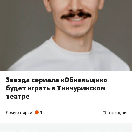
Звезда сериала «Обнальщик»
будет играть в Тинчуринском
театре
Комментарии
1