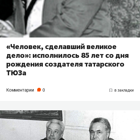
«Человек, сделавший великое
дело»: исполнилось 85 лет со дня
рождения создателя татарского
ТЮЗа
Комментарии
0