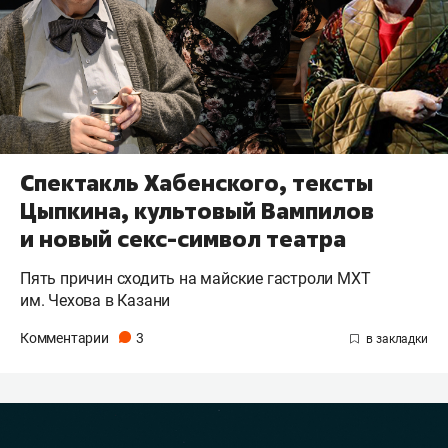
Спектакль Хабенского, тексты
Цыпкина, культовый Вампилов
и новый секс-символ театра
Пять причин сходить на майские гастроли МХТ
им. Чехова в Казани
Комментарии
3