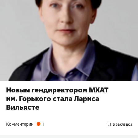
Новым гендиректором МХАТ
им. Горького стала Лариса
Вильясте
Комментарии
1