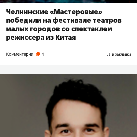
Челнинские «Мастеровые»
победили на фестивале театров
малых городов со спектаклем
режиссера из Китая
Комментарии
4