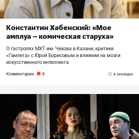
Константин Хабенский: «Мое
амплуа – комическая старуха»
О гастролях МХТ им. Чехова в Казани, критике
«Гамлета» с Юрой Борисовым и влиянии на мозги
искусственного интеллекта
Комментарии
8