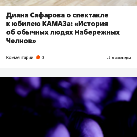
Диана Сафарова о спектакле
к юбилею КАМАЗа: «История
об обычных людях Набережных
Челнов»
Комментарии
0