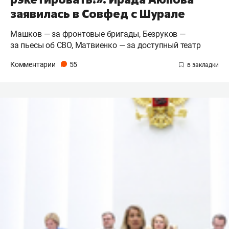
заявилась в Совфед с Шурале
Машков — за фронтовые бригады, Безруков —
за пьесы об СВО, Матвиенко — за доступный театр
Комментарии
55