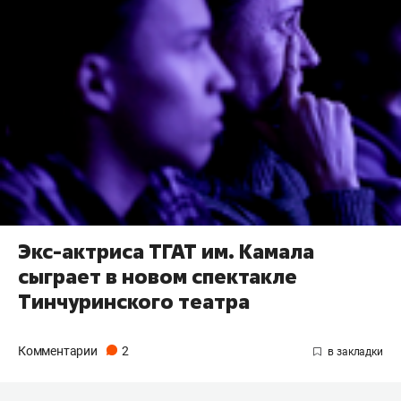
Экс-актриса ТГАТ им. Камала
сыграет в новом спектакле
Тинчуринского театра
Комментарии
2