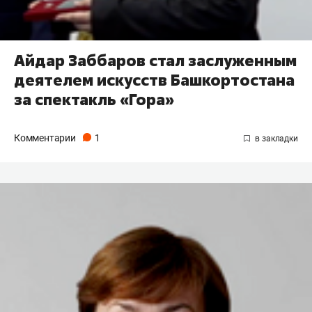
Айдар Заббаров стал заслуженным
деятелем искусств Башкортостана
за спектакль «Гора»
Комментарии
1