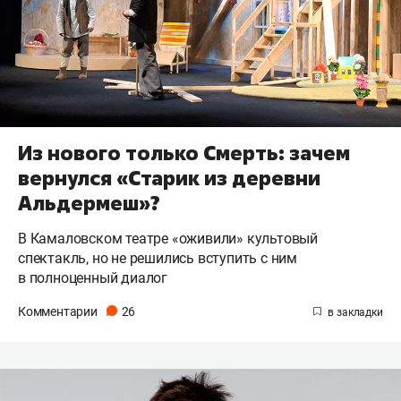
Из нового только Смерть: зачем
вернулся «Старик из деревни
Альдермеш»?
В Камаловском театре «оживили» культовый
спектакль, но не решились вступить с ним
в полноценный диалог
Комментарии
26