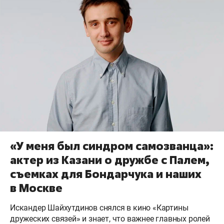
«У меня был синдром самозванца»:
актер из Казани о дружбе с Палем,
съемках для Бондарчука и наших
в Москве
Искандер Шайхутдинов снялся в кино «Картины
дружеских связей» и знает, что важнее главных ролей