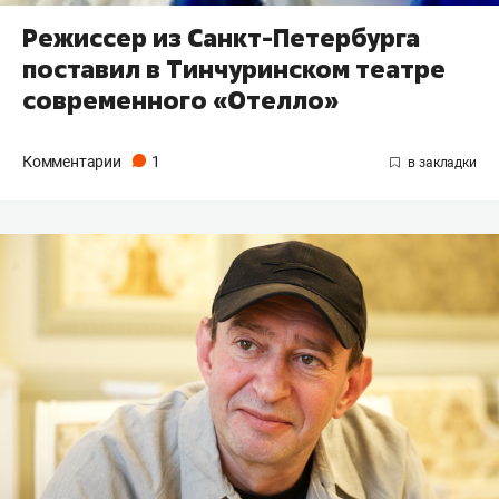
Режиссер из Санкт-Петербурга
поставил в Тинчуринском театре
современного «Отелло»
Комментарии
1