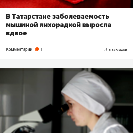
В Татарстане заболеваемость
мышиной лихорадкой выросла
вдвое
Комментарии
1