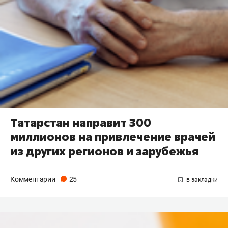
Татарстан направит 300
миллионов на привлечение врачей
из других регионов и зарубежья
Комментарии
25