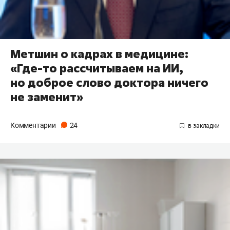
Метшин о кадрах в медицине:
«Где-то рассчитываем на ИИ,
но доброе слово доктора ничего
не заменит»
Комментарии
24