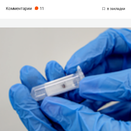
Комментарии
11