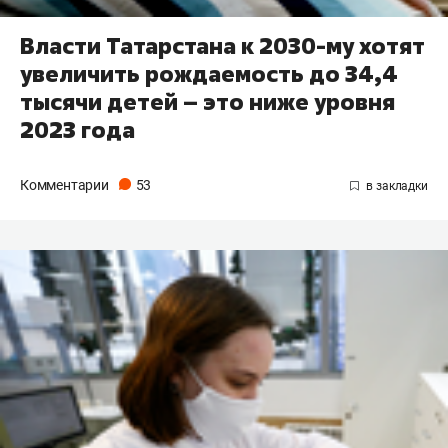
Власти Татарстана к 2030-му хотят
увеличить рождаемость до 34,4
тысячи детей – это ниже уровня
2023 года
Комментарии
53