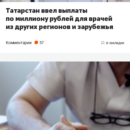
Татарстан ввел выплаты
по миллиону рублей для врачей
из других регионов и зарубежья
Комментарии
57