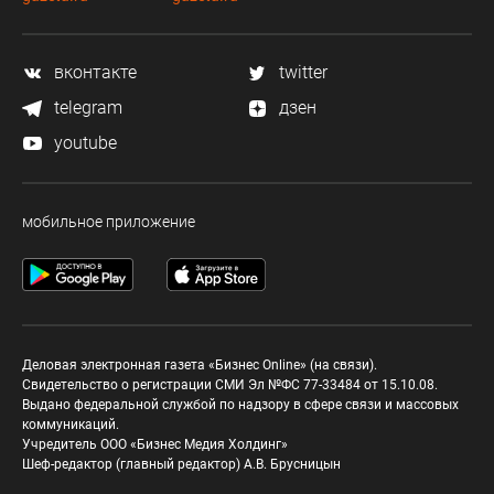
вконтакте
twitter
telegram
дзен
youtube
мобильное приложение
Деловая электронная газета «Бизнес Online» (на связи).
Свидетельство о регистрации СМИ Эл №ФС 77-33484 от 15.10.08.
Выдано федеральной службой по надзору в сфере связи и массовых
коммуникаций.
Учредитель ООО «Бизнес Медия Холдинг»
Шеф-редактор (главный редактор) А.В. Брусницын