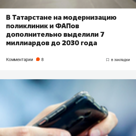
В Татарстане на модернизацию
поликлиник и ФАПов
дополнительно выделили 7
миллиардов до 2030 года
Комментарии
8