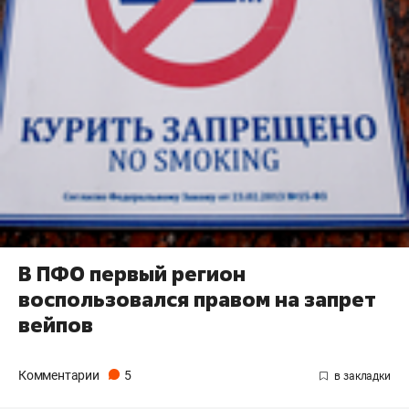
В ПФО первый регион
воспользовался правом на запрет
вейпов
Комментарии
5