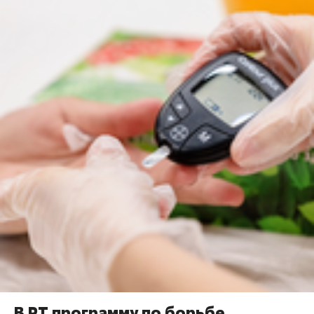
В РТ программу по борьбе