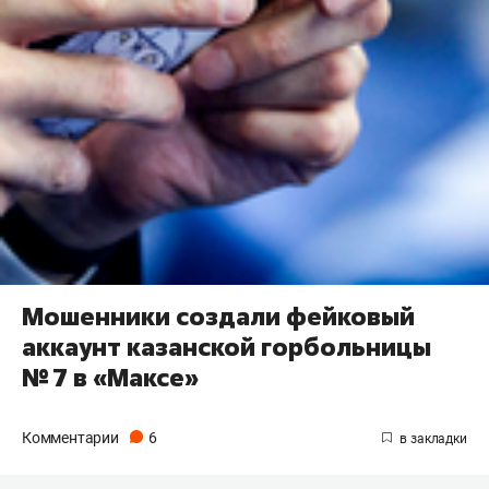
Мошенники создали фейковый
аккаунт казанской горбольницы
№ 7 в «Максе»
Комментарии
6