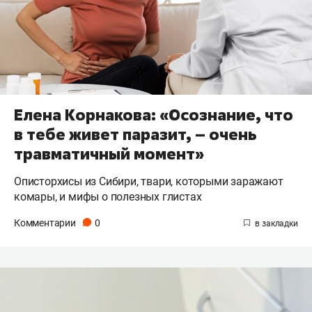
Елена Корнакова: «Осознание, что
в тебе живет паразит, – очень
травматичный момент»
Описторхисы из Сибири, твари, которыми заражают
комары, и мифы о полезных глистах
Комментарии
0