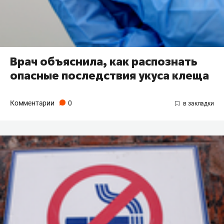
Врач объяснила, как распознать
опасные последствия укуса клеща
Комментарии
0