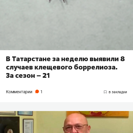
В Татарстане за неделю выявили 8
случаев клещевого боррелиоза.
За сезон – 21
Комментарии
1