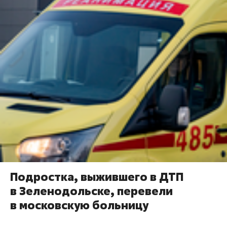
Подростка, выжившего в ДТП
в Зеленодольске, перевели
в московскую больницу