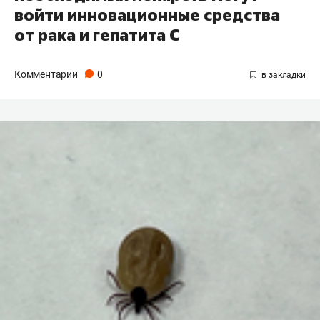
войти инновационные средства
от рака и гепатита С
Комментарии
0