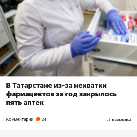
В Татарстане из-за нехватки
фармацевтов за год закрылось
пять аптек
Комментарии
24