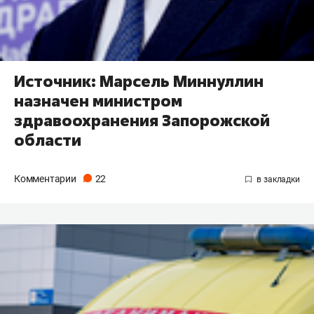
Источник: Марсель Миннуллин
назначен министром
здравоохранения Запорожской
области
Комментарии
22