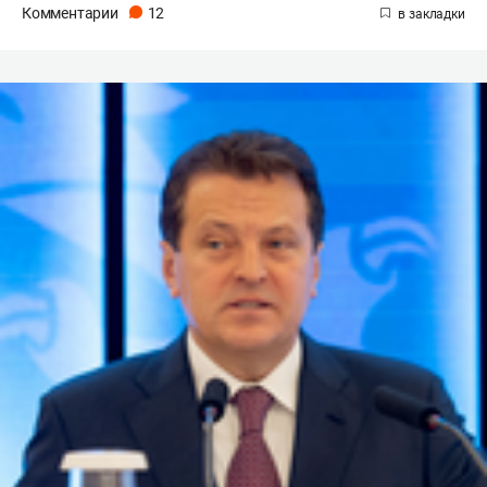
Комментарии
12