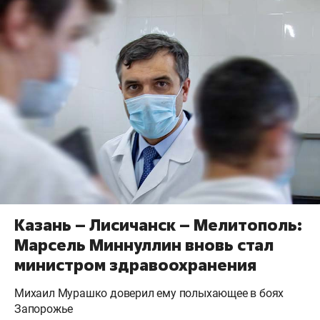
Казань – Лисичанск – Мелитополь:
Марсель Миннуллин вновь стал
министром здравоохранения
Михаил Мурашко доверил ему полыхающее в боях
Запорожье