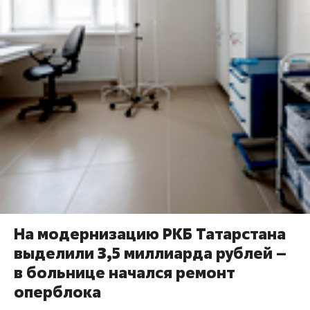
На модернизацию РКБ Татарстана
выделили 3,5 миллиарда рублей –
в больнице начался ремонт
оперблока