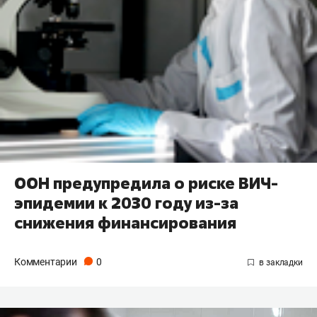
ООН предупредила о риске ВИЧ-
эпидемии к 2030 году из-за
снижения финансирования
Комментарии
0