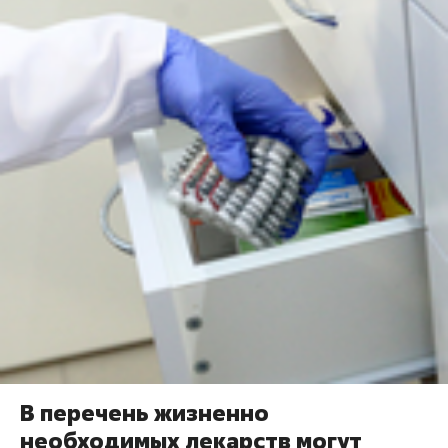
В перечень жизненно
необходимых лекарств могут