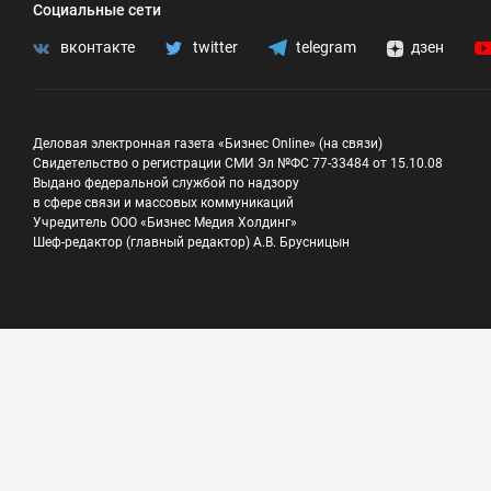
Социальные сети
вконтакте
twitter
telegram
дзен
Деловая электронная газета «Бизнес Online» (на связи)
Свидетельство о регистрации СМИ Эл №ФС 77-33484 от 15.10.08
Выдано федеральной службой по надзору
в сфере связи и массовых коммуникаций
Учредитель ООО «Бизнес Медия Холдинг»
Шеф-редактор (главный редактор) А.В. Брусницын