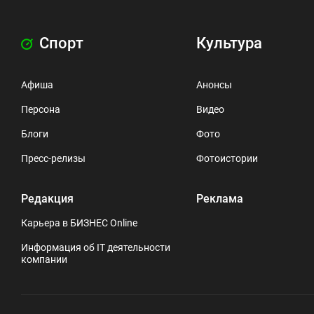
Спорт
Культура
Афиша
Анонсы
Персона
Видео
Блоги
Фото
Пресс-релизы
Фотоистории
Редакция
Реклама
Карьера в БИЗНЕС Online
Информация об IT деятельности
компании