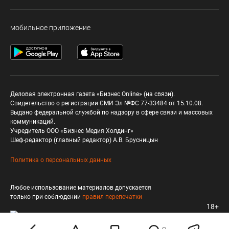
мобильное приложение
Деловая электронная газета «Бизнес Online» (на связи).
Свидетельство о регистрации СМИ Эл №ФС 77-33484 от 15.10.08.
Выдано федеральной службой по надзору в сфере связи и массовых
коммуникаций.
Учредитель ООО «Бизнес Медия Холдинг»
Шеф-редактор (главный редактор) А.В. Брусницын
Политика о персональных данных
Любое использование материалов допускается
только при соблюдении
правил перепечатки
18+