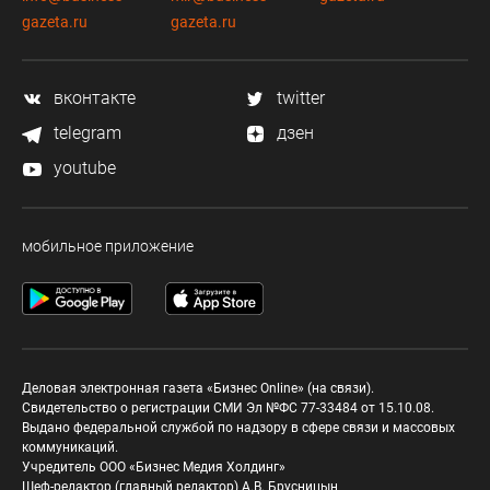
gazeta.ru
gazeta.ru
вконтакте
twitter
telegram
дзен
youtube
мобильное приложение
Деловая электронная газета «Бизнес Online» (на связи).
Свидетельство о регистрации СМИ Эл №ФС 77-33484 от 15.10.08.
Выдано федеральной службой по надзору в сфере связи и массовых
коммуникаций.
Учредитель ООО «Бизнес Медия Холдинг»
Шеф-редактор (главный редактор) А.В. Брусницын