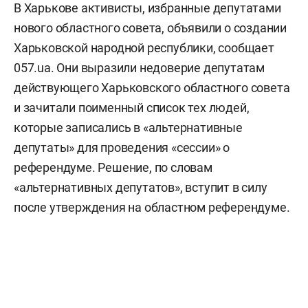
В Харькове активисты, избранные депутатами
нового областного совета, объявили о создании
Харьковской народной республики, сообщает
057.ua. Они выразили недоверие депутатам
действующего Харьковского областного совета
и зачитали поименный список тех людей,
которые записались в «альтернативные
депутаты» для проведения «сессии» о
референдуме. Решение, по словам
«альтернативных депутатов», вступит в силу
после утверждения на областном референдуме.