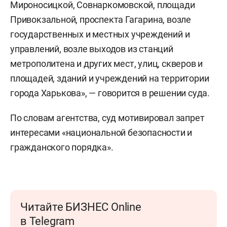
Мироносицкой, Совнаркомовской, площади
Привокзальной, проспекта Гагарина, возле
государственных и местных учреждений и
управлений, возле выходов из станций
метрополитена и других мест, улиц, скверов и
площадей, зданий и учреждений на территории
города Харькова», — говорится в решении суда.
По словам агентства, суд мотивировал запрет
интересами «национальной безопасности и
гражданского порядка».
Читайте БИЗНЕС Online
в Telegram