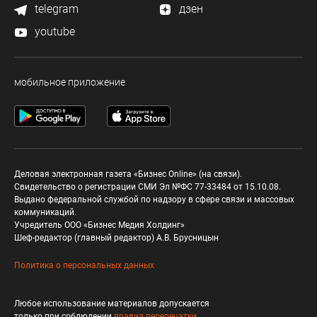
telegram
дзен
youtube
мобильное приложение
Деловая электронная газета «Бизнес Online» (на связи).
Свидетельство о регистрации СМИ Эл №ФС 77-33484 от 15.10.08.
Выдано федеральной службой по надзору в сфере связи и массовых
коммуникаций.
Учредитель ООО «Бизнес Медия Холдинг»
Шеф-редактор (главный редактор) А.В. Брусницын
Политика о персональных данных
Любое использование материалов допускается
только при соблюдении
правил перепечатки