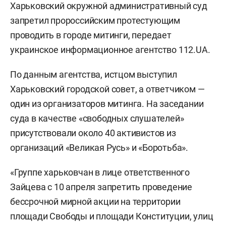
Харьковский окружной административный суд
запретил пророссийским протестующим
проводить в городе митинги, передает
украинское информационное агентство 112.UA.
По данным агентства, истцом выступил
Харьковский городской совет, а ответчиком —
один из организаторов митинга. На заседании
суда в качестве «свободных слушателей»
присутствовали около 40 активистов из
организаций «Великая Русь» и «Боротьба».
«Группе харьковчан в лице ответственного
Зайцева с 10 апреля запретить проведение
бессрочной мирной акции на территории
площади Свободы и площади Конституции, улиц