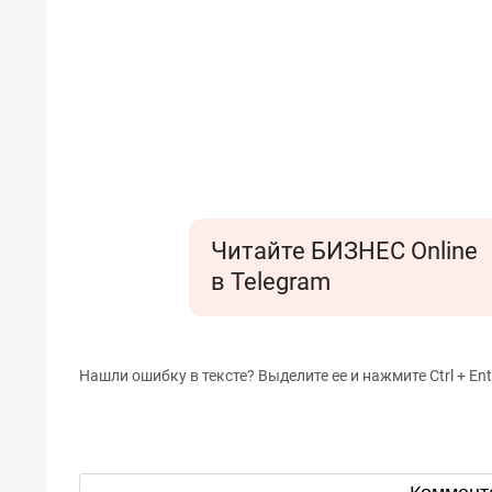
Читайте БИЗНЕС Online
в Telegram
Нашли ошибку в тексте? Выделите ее и нажмите Ctrl + Ent