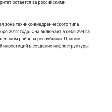
ритет остается за российскими
я зона технико-внедренческого типа
бря 2012 года. Она включает в себя 294 га
шевском районах республики. Планом
ей инвестиций в создание инфраструктуры