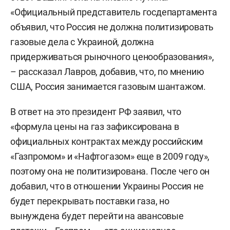
«Официальный представитель госдепартамента
объявил, что Россия не должна политизировать
газовые дела с Украиной, должна
придерживаться рыночного ценообразования»,
– рассказал Лавров, добавив, что, по мнению
США, Россия занимается газовым шантажом.
В ответ на это президент РФ заявил, что
«формула цены на газ зафиксирована в
официальных контрактах между российским
«Газпромом» и «Нафтогазом» еще в 2009 году»,
поэтому она не политизирована. После чего он
добавил, что в отношении Украины Россия не
будет перекрывать поставки газа, но
вынуждена будет перейти на авансовые