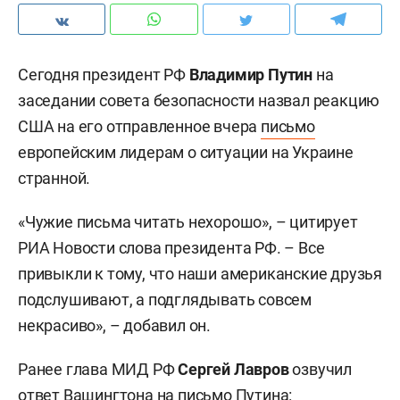
Сегодня президент РФ
Владимир Путин
на
заседании совета безопасности назвал реакцию
США на его отправленное вчера
письмо
европейским лидерам о ситуации на Украине
странной.
«Чужие письма читать нехорошо», – цитирует
РИА Новости слова президента РФ. – Все
привыкли к тому, что наши американские друзья
подслушивают, а подглядывать совсем
некрасиво», – добавил он.
Ранее глава МИД РФ
Сергей Лавров
озвучил
ответ Вашингтона на письмо Путина: