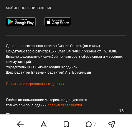
мобильное приложение
Деловая электронная газета «Бизнес Online» (на связи).
Свидетельство о регистрации СМИ Эл №ФС 77-33484 от 15.10.08.
Выдано федеральной службой по надзору в сфере связи и массовых
коммуникаций.
Учредитель ООО «Бизнес Медия Холдинг»
Шеф-редактор (главный редактор) А.В. Брусницын
Политика о персональных данных
Любое использование материалов допускается
только при соблюдении
правил перепечатки
18+
7