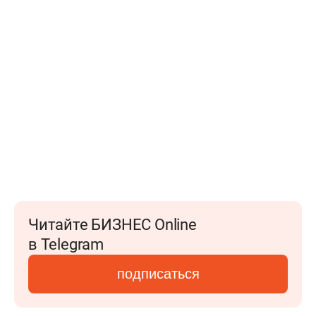
Читайте БИЗНЕС Online
в Telegram
подписаться