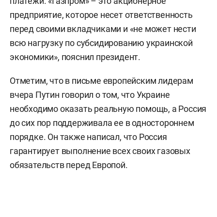
платежи. «Газпром» – это акционерное
предприятие, которое несет ответственность
перед своими вкладчиками и «не может нести
всю нагрузку по субсидированию украинской
экономики», пояснил президент.
Отметим, что в письме европейским лидерам
вчера Путин говорил о том, что Украине
необходимо оказать реальную помощь, а Россия
до сих пор поддерживала ее в одностороннем
порядке. Он также написал, что Россия
гарантирует выполнение всех своих газовых
обязательств перед Европой.