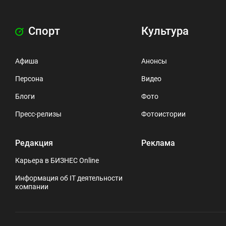
Спорт
Культура
Афиша
Анонсы
Персона
Видео
Блоги
Фото
Пресс-релизы
Фотоистории
Редакция
Реклама
Карьера в БИЗНЕС Online
Информация об IT деятельности
компании