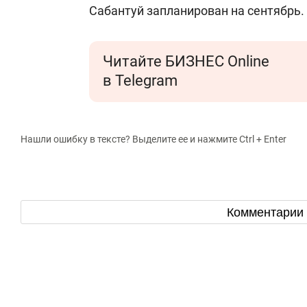
Сабантуй запланирован на сентябрь.
Читайте БИЗНЕС Online
в Telegram
Нашли ошибку в тексте? Выделите ее и нажмите Ctrl + Enter
Комментарии