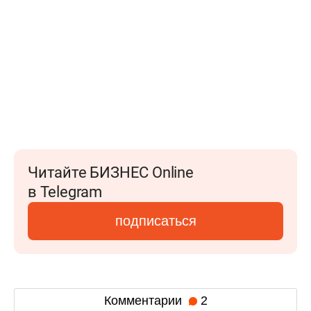
Читайте БИЗНЕС Online
в Telegram
подписаться
Комментарии
2