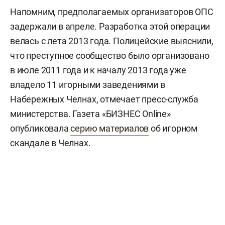
Напомним, предполагаемых организаторов ОПС
задержали в апреле. Разработка этой операции
велась с лета 2013 года. Полицейские выяснили,
что преступное сообщество было организовано
в июле 2011 года и к началу 2013 года уже
владело 11 игорными заведениями в
Набережных Челнах, отмечает пресс-служба
министерства. Газета «БИЗНЕС Online»
опубликовала
серию материалов
об игорном
скандале в Челнах.