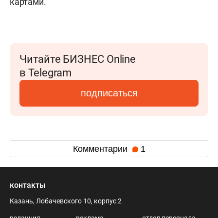
картами.
Читайте БИЗНЕС Online
в Telegram
подписаться
Комментарии
1
контакты
Казань, Лобачевского 10, корпус 2