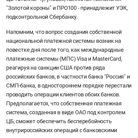
"Золотой короны" и ПРО100 - принадлежит УЭК,
подконтрольной Сбербанку.
Напомним, что вопрос создания собственной
национальной платежной системы возник на
повестке дня после того, как международные
платежные системы (МПС) Visa и MasterCard,
реагируя на санкции США против ряда
российских банков, в частности банка "Россия" и
СМП-банка, в одностороннем порядке перестали
проводить операции клиентов обоих банков.
Предполагается, что собственная платежная
система, созданная в виде ОАО под контролем
ЦБ, сможет обеспечить бесперебойность
внутрироссийских операций с банковскими