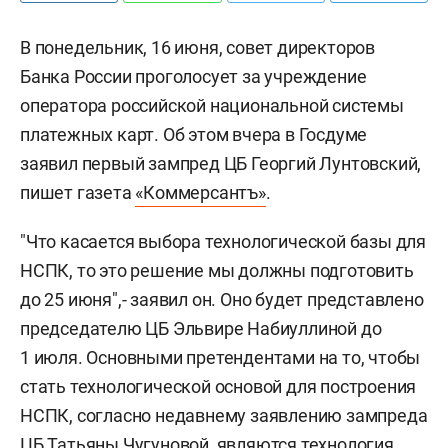
В понедельник, 16 июня, совет директоров
Банка России проголосует за учреждение
оператора российской национальной системы
платежных карт. Об этом вчера в Госдуме
заявил первый зампред ЦБ Георгий Лунтовский,
пишет газета
«Коммерсантъ»
.
"Что касается выбора технологической базы для
НСПК, то это решение мы должны подготовить
до 25 июня",- заявил он. Оно будет представлено
председателю ЦБ Эльвире Набиуллиной до
1 июля. Основными претендентами на то, чтобы
стать технологической основой для построения
НСПК, согласно недавнему заявлению зампреда
ЦБ Татьяны Чугуновой, являются технология