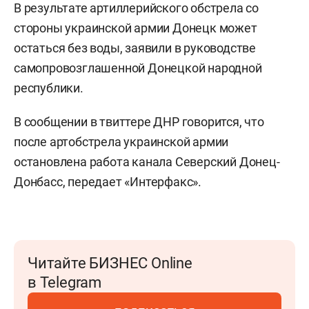
В результате артиллерийского обстрела со
стороны украинской армии Донецк может
остаться без воды, заявили в руководстве
самопровозглашенной Донецкой народной
республики.
В сообщении в твиттере ДНР говорится, что
после артобстрела украинской армии
остановлена работа канала Северский Донец-
Донбасс, передает «Интерфакс».
Читайте БИЗНЕС Online
в Telegram