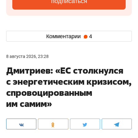
подписаться
Комментарии
4
8 августа 2026, 23:28
Дмитриев: «ЕС столкнулся
с энергетическим кризисом,
спровоцированным
им самим»