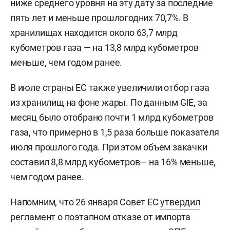
ниже среднего уровня на эту дату за последние
пять лет и меньше прошлогодних 70,7%. В
хранилищах находится около 63,7 млрд
кубометров газа — на 13,8 млрд кубометров
меньше, чем годом ранее.
В июле страны ЕС также увеличили отбор газа
из хранилищ на фоне жары. По данным GIE, за
месяц было отобрано почти 1 млрд кубометров
газа, что примерно в 1,5 раза больше показателя
июля прошлого года. При этом объем закачки
составил 8,8 млрд кубометров— на 16% меньше,
чем годом ранее.
Напомним, что 26 января Совет ЕС
утвердил
регламент о поэтапном отказе от импорта