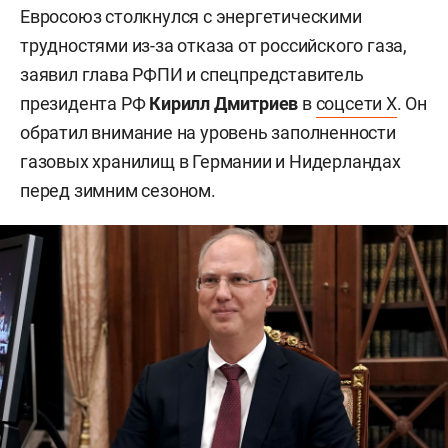
Евросоюз столкнулся с энергетическими
трудностями из-за отказа от российского газа,
заявил глава РФПИ и спецпредставитель
президента РФ
Кирилл Дмитриев
в
соцсети X
. Он
обратил внимание на уровень заполненности
газовых хранилищ в Германии и Нидерландах
перед зимним сезоном.