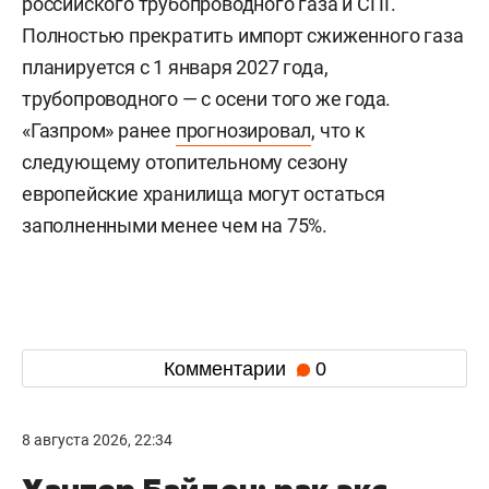
российского трубопроводного газа и СПГ.
Полностью прекратить импорт сжиженного газа
планируется с 1 января 2027 года,
трубопроводного — с осени того же года.
«Газпром» ранее
прогнозировал
, что к
следующему отопительному сезону
европейские хранилища могут остаться
заполненными менее чем на 75%.
Комментарии
0
8 августа 2026, 22:34