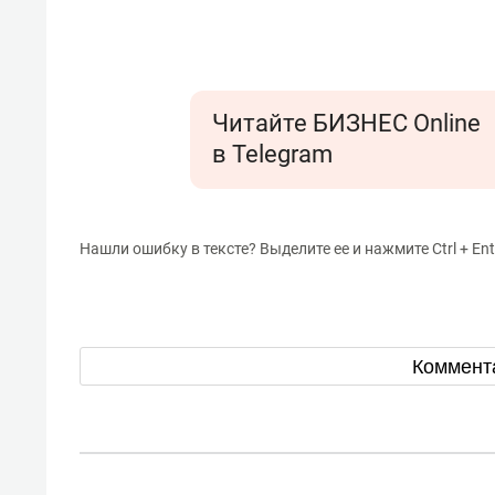
Читайте БИЗНЕС Online
в Telegram
Нашли ошибку в тексте? Выделите ее и нажмите Ctrl + Ent
Коммент