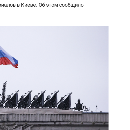
иалов в Киеве. Об этом
сообщило