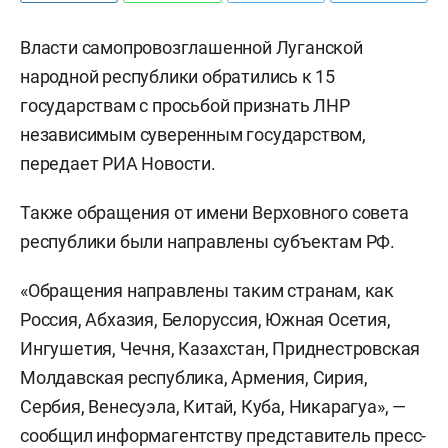
Власти самопровозглашенной Луганской
народной республики обратились к 15
государствам с просьбой признать ЛНР
независимым суверенным государством,
передает РИА Новости.
Также обращения от имени Верховного совета
республики были направлены субъектам РФ.
«Обращения направлены таким странам, как
Россия, Абхазия, Белоруссия, Южная Осетия,
Ингушетия, Чечня, Казахстан, Приднестровская
Молдавская республика, Армения, Сирия,
Сербия, Венесуэла, Китай, Куба, Никарагуа», —
сообщил информагентству представитель пресс-