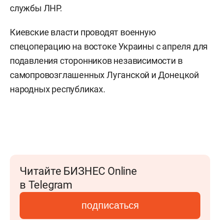
службы ЛНР.
Киевские власти проводят военную
спецоперацию на востоке Украины с апреля для
подавления сторонников независимости в
самопровозглашенных Луганской и Донецкой
народных республиках.
Читайте БИЗНЕС Online
в Telegram
подписаться