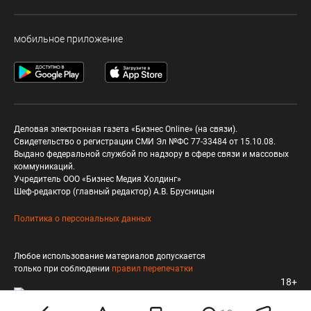
мобильное приложение
Деловая электронная газета «Бизнес Online» (на связи).
Свидетельство о регистрации СМИ Эл №ФС 77-33484 от 15.10.08.
Выдано федеральной службой по надзору в сфере связи и массовых
коммуникаций.
Учредитель ООО «Бизнес Медия Холдинг»
Шеф-редактор (главный редактор) А.В. Брусницын
Политика о персональных данных
Любое использование материалов допускается
только при соблюдении
правил перепечатки
18+